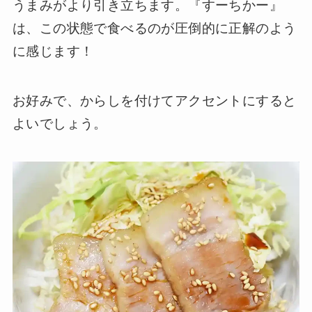
うまみがより引き立ちます。『すーちかー』
は、この状態で食べるのが圧倒的に正解のよう
に感じます！
お好みで、からしを付けてアクセントにすると
よいでしょう。