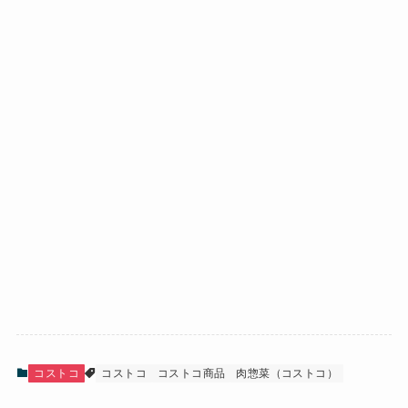
コストコ
コストコ
コストコ商品
肉惣菜（コストコ）