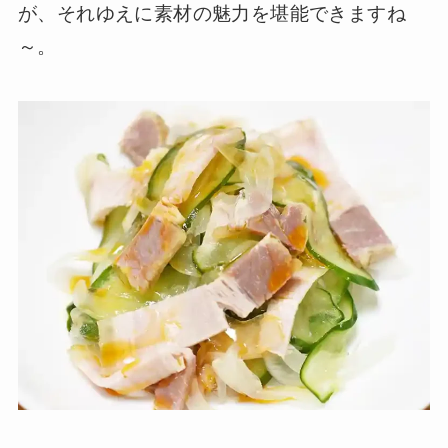
が、それゆえに素材の魅力を堪能できますね
～。