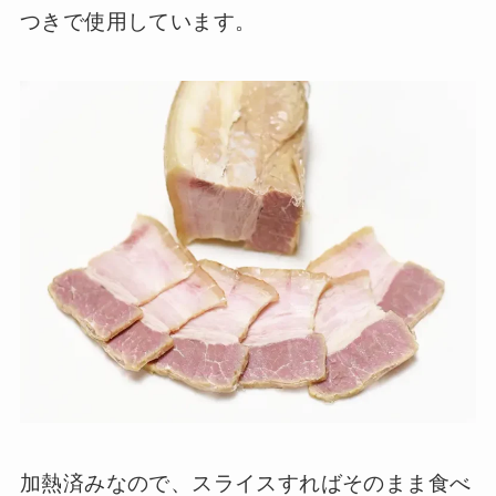
つきで使用しています。
加熱済みなので、スライスすればそのまま食べ