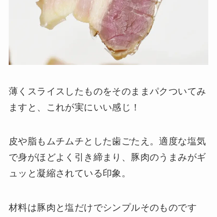
薄くスライスしたものをそのままパクついてみ
ますと、これが実にいい感じ！
皮や脂もムチムチとした歯ごたえ。適度な塩気
で身がほどよく引き締まり、豚肉のうまみがギ
ュッと凝縮されている印象。
材料は豚肉と塩だけでシンプルそのものです