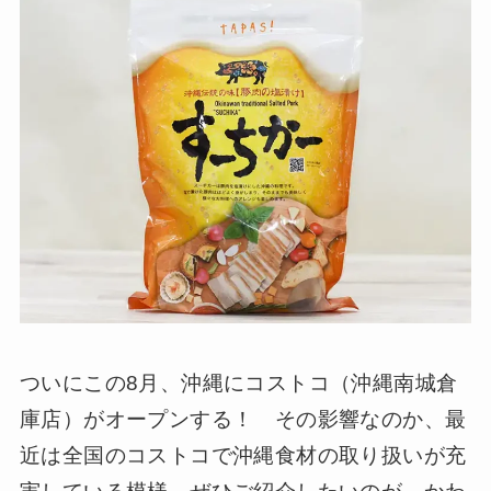
ついにこの8月、沖縄にコストコ（沖縄南城倉
庫店）がオープンする！ その影響なのか、最
近は全国のコストコで沖縄食材の取り扱いが充