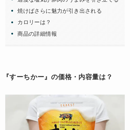
焼けばさらに魅力が引き出される
カロリーは？
商品の詳細情報
『すーちかー』の価格・内容量は？