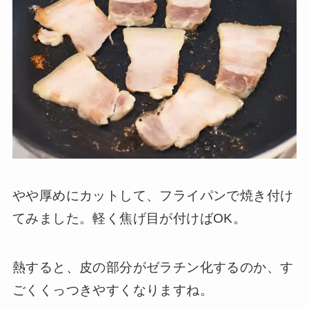
やや厚めにカットして、フライパンで焼き付け
てみました。軽く焦げ目が付けばOK。
熱すると、皮の部分がゼラチン化するのか、す
ごくくっつきやすくなりますね。