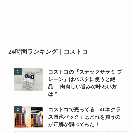
24時間ランキング｜コストコ
コストコの『スナックサラミ プ
レーン』はパスタに使うと絶
品！ 肉肉しい旨みの味わい方
は？
コストコで売ってる「40本クラ
ス電池パック」はどれを買うの
が正解か調べてみた！