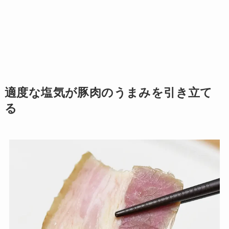
適度な塩気が豚肉のうまみを引き立て
る