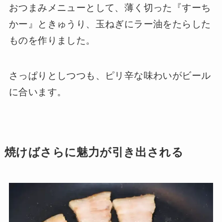
おつまみメニューとして、薄く切った『すーち
かー』ときゅうり、玉ねぎにラー油をたらした
ものを作りました。
さっぱりとしつつも、ピリ辛な味わいがビール
に合います。
焼けばさらに魅力が引き出される