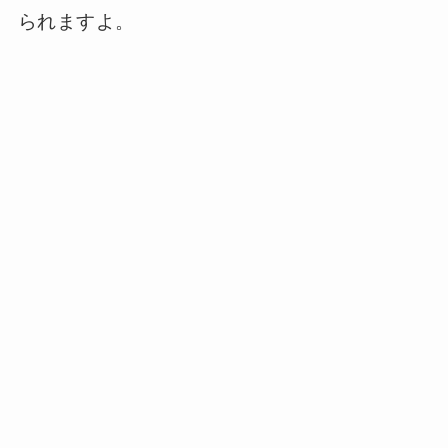
られますよ。