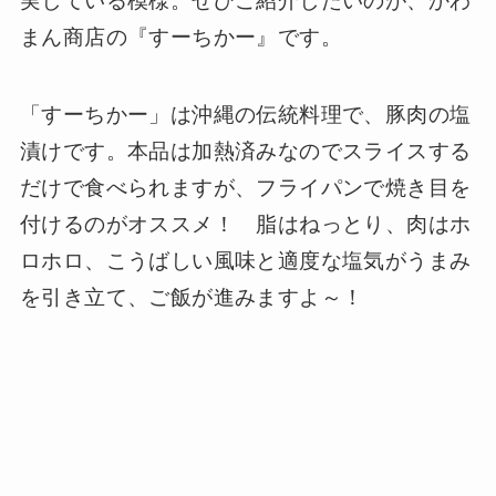
実している模様。ぜひご紹介したいのが、かわ
まん商店の『すーちかー』です。
「すーちかー」は沖縄の伝統料理で、豚肉の塩
漬けです。本品は加熱済みなのでスライスする
だけで食べられますが、フライパンで焼き目を
付けるのがオススメ！ 脂はねっとり、肉はホ
ロホロ、こうばしい風味と適度な塩気がうまみ
を引き立て、ご飯が進みますよ～！