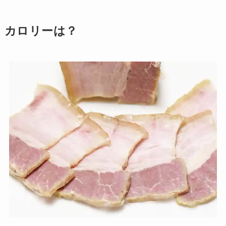
カロリーは？