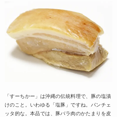
「すーちかー」は沖縄の伝統料理で、豚の塩漬
けのこと。いわゆる「塩豚」ですね。パンチェ
ッタ的な。本品では、豚バラ肉のかたまりを皮