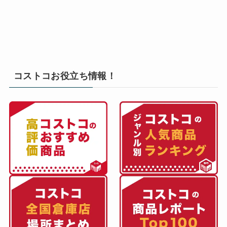
コストコお役立ち情報！