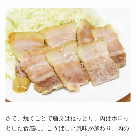
さて、焼くことで脂身はねっとり、肉はホロっ
とした食感に。こうばしい風味が加わり、肉の