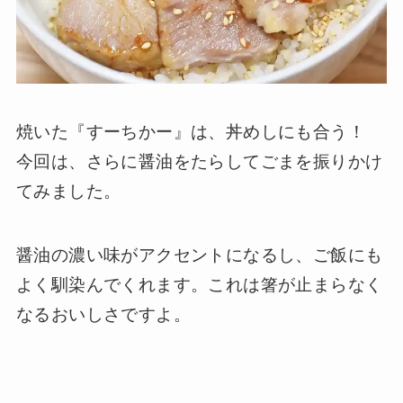
焼いた『すーちかー』は、丼めしにも合う！
今回は、さらに醤油をたらしてごまを振りかけ
てみました。
醤油の濃い味がアクセントになるし、ご飯にも
よく馴染んでくれます。これは箸が止まらなく
なるおいしさですよ。