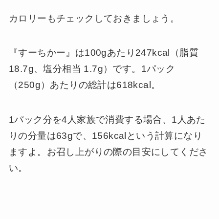
カロリーもチェックしておきましょう。
『すーちかー』は100gあたり247kcal（脂質
18.7g、塩分相当 1.7g）です。1パック
（250g）あたりの総計は618kcal。
1パック分を4人家族で消費する場合、1人あた
りの分量は63gで、156kcalという計算になり
ますよ。お召し上がりの際の目安にしてくださ
い。