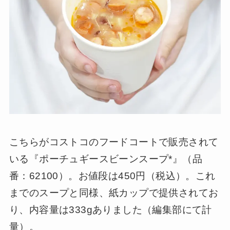
こちらがコストコのフードコートで販売されて
いる『ポーチュギースビーンスープ*』（品
番：62100）。お値段は450円（税込）。これ
までのスープと同様、紙カップで提供されてお
り、内容量は333gありました（編集部にて計
量）。