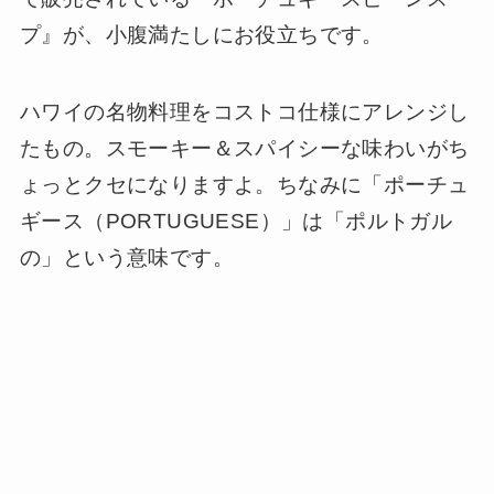
プ』が、小腹満たしにお役立ちです。
ハワイの名物料理をコストコ仕様にアレンジし
たもの。スモーキー＆スパイシーな味わいがち
ょっとクセになりますよ。ちなみに「ポーチュ
ギース（PORTUGUESE）」は「ポルトガル
の」という意味です。