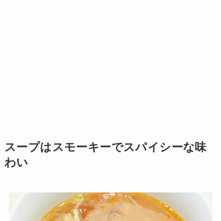
スープはスモーキーでスパイシーな味
わい