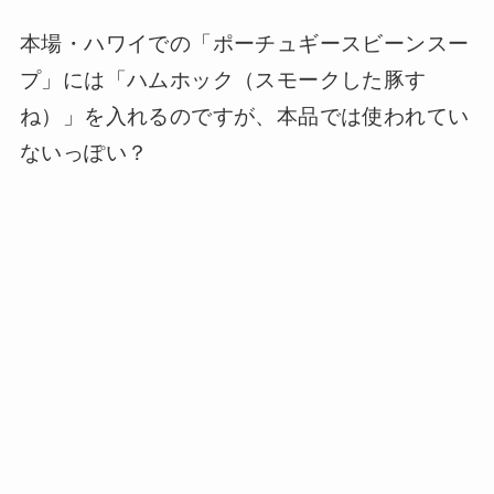
本場・ハワイでの「ポーチュギースビーンスー
プ」には「ハムホック（スモークした豚す
ね）」を入れるのですが、本品では使われてい
ないっぽい？