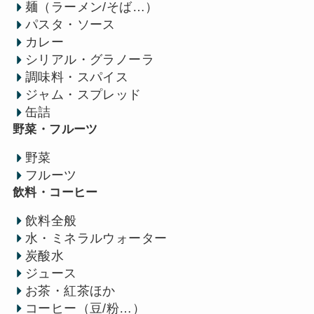
麺（ラーメン/そば…）
パスタ・ソース
カレー
シリアル・グラノーラ
調味料・スパイス
ジャム・スプレッド
缶詰
野菜・フルーツ
野菜
フルーツ
飲料・コーヒー
飲料全般
水・ミネラルウォーター
炭酸水
ジュース
お茶・紅茶ほか
コーヒー（豆/粉…）