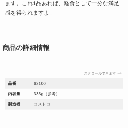
ます。これ1品あれば、軽食として十分な満足
感を得られますよ。
商品の詳細情報
スクロールできます
品番
62100
内容量
333g（参考）
製造者
コストコ