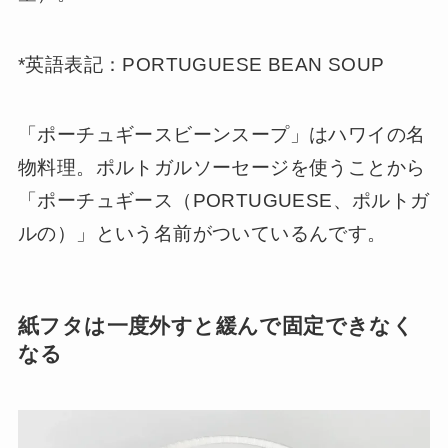
*英語表記：PORTUGUESE BEAN SOUP
「ポーチュギースビーンスープ」はハワイの名
物料理。ポルトガルソーセージを使うことから
「ポーチュギース（PORTUGUESE、ポルトガ
ルの）」という名前がついているんです。
紙フタは一度外すと緩んで固定できなく
なる