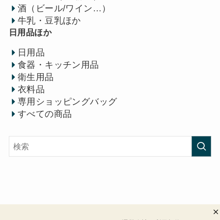
酒（ビール/ワイン…）
牛乳・豆乳ほか
日用品ほか
日用品
食器・キッチン用品
衛生用品
衣料品
専用ショッピングバッグ
すべての商品