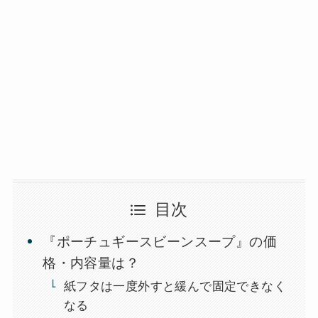
目次
『ポーチュギースビーンスープ』の価
格・内容量は？
紙フタは一度外すと緩んで固定できなく
なる