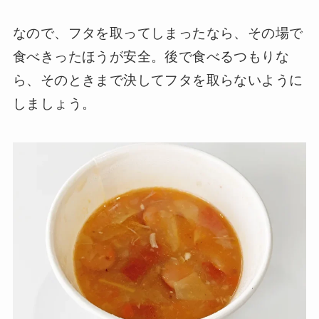
なので、フタを取ってしまったなら、その場で
食べきったほうが安全。後で食べるつもりな
ら、そのときまで決してフタを取らないように
しましょう。