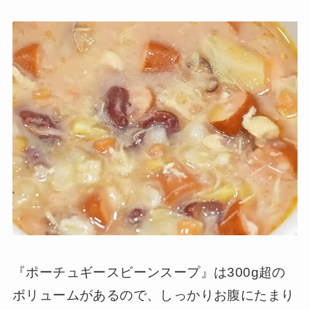
『ポーチュギースビーンスープ』は300g超の
ボリュームがあるので、しっかりお腹にたまり