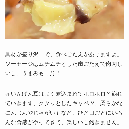
具材が盛り沢山で、食べごたえがありますよ。
ソーセージはムチムチとした歯ごたえで肉肉し
いし、うまみも十分！
赤いんげん豆はよく煮込まれてホロホロと崩れ
ていきます。クタッとしたキャベツ、柔らかな
にんじんやじゃがいもなど、ひと口ごとにいろ
んな食感がやってきて、楽しいし飽きません。