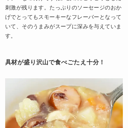
刺激が残ります。たっぷりのソーセージのおか
げでとってもスモーキーなフレーバーとなって
いて、そのうまみがスープに深みを与えていま
す。
具材が盛り沢山で食べごたえ十分！