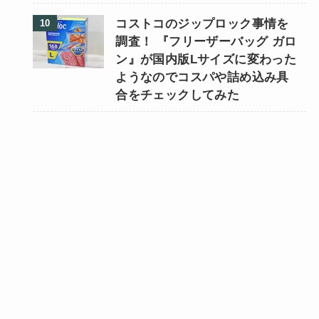
コストコのジップロック事情を
調査！ 『フリーザーバッグ ガロ
ン』が国内版Lサイズに変わった
ようなのでコスパや詰め込み具
合をチェックしてみた