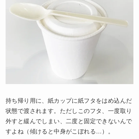
持ち帰り用に、紙カップに紙フタをはめ込んだ
状態で渡されます。ただしこのフタ、一度取り
外すと緩んでしまい、二度と固定できないんで
すよね（傾けると中身がこぼれる…）。