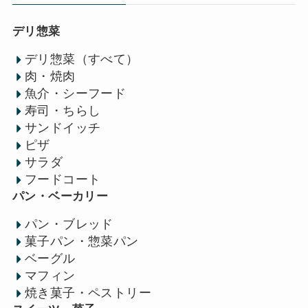
デリ惣菜
デリ惣菜（すべて）
肉・焼肉
魚介・シーフード
寿司・ちらし
サンドイッチ
ピザ
サラダ
フードコート
パン・ベーカリー
パン・ブレッド
菓子パン・惣菜パン
ベーグル
マフィン
焼き菓子・ペストリー