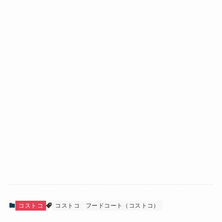
コストコ
コストコ
フードコート（コストコ）