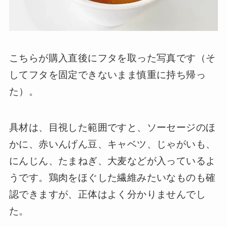
こちらが購入直後にフタを取った写真です（そ
してフタを固定できないまま慎重に持ち帰っ
た）。
具材は、目視した範囲ですと、ソーセージのほ
かに、赤いんげん豆、キャベツ、じゃがいも、
にんじん、たまねぎ、大麦などが入っているよ
うです。鶏肉をほぐした繊維みたいなものも確
認できますが、正体はよく分かりませんでし
た。