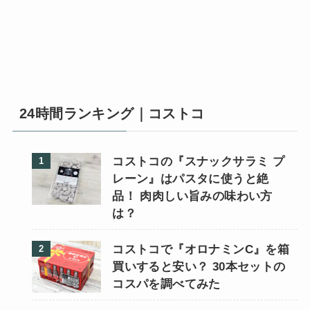
24時間ランキング｜コストコ
コストコの『スナックサラミ プ
レーン』はパスタに使うと絶
品！ 肉肉しい旨みの味わい方
は？
コストコで『オロナミンC』を箱
買いすると安い？ 30本セットの
コスパを調べてみた