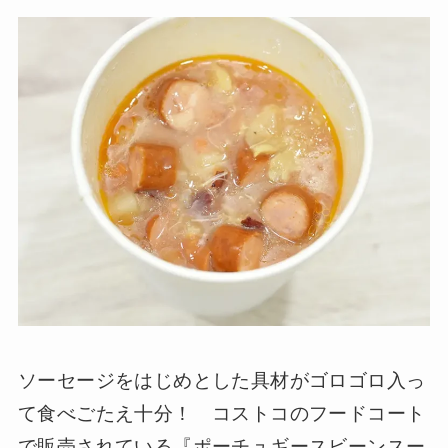
ソーセージをはじめとした具材がゴロゴロ入っ
て食べごたえ十分！ コストコのフードコート
で販売されている『ポーチュギースビーンスー