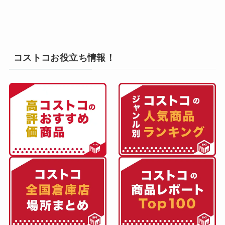
コストコお役立ち情報！