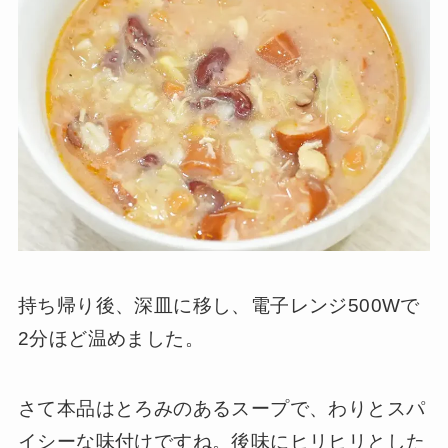
持ち帰り後、深皿に移し、電子レンジ500Wで
2分ほど温めました。
さて本品はとろみのあるスープで、わりとスパ
イシーな味付けですね。後味にヒリヒリとした