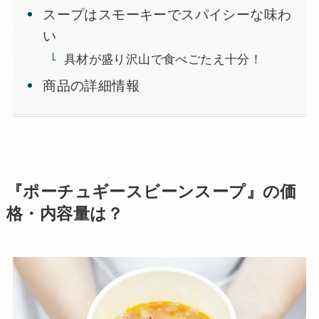
スープはスモーキーでスパイシーな味わ
い
具材が盛り沢山で食べごたえ十分！
商品の詳細情報
『ポーチュギースビーンスープ』の価
格・内容量は？