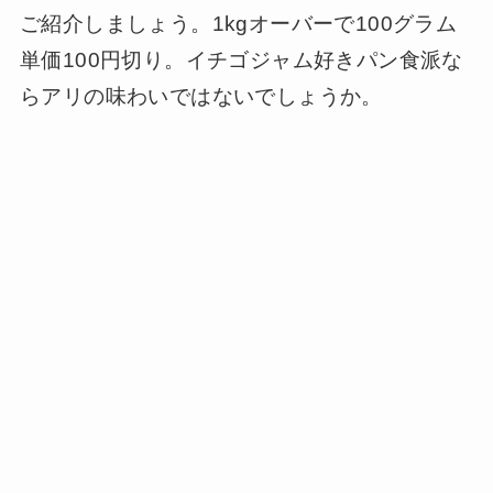
ご紹介しましょう。1kgオーバーで100グラム
単価100円切り。イチゴジャム好きパン食派な
らアリの味わいではないでしょうか。