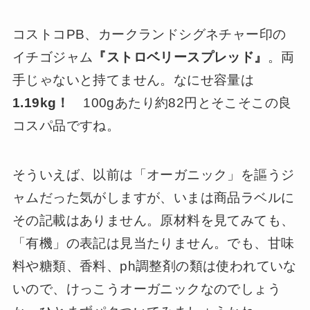
コストコPB、カークランドシグネチャー印の
イチゴジャム
『ストロベリースプレッド』
。両
手じゃないと持てません。なにせ容量は
1.19kg！
100gあたり約82円とそこそこの良
コスパ品ですね。
そういえば、以前は「オーガニック」を謳うジ
ャムだった気がしますが、いまは商品ラベルに
その記載はありません。原材料を見てみても、
「有機」の表記は見当たりません。でも、甘味
料や糖類、香料、ph調整剤の類は使われていな
いので、けっこうオーガニックなのでしょう