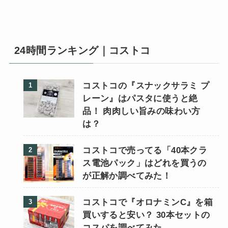
24時間ランキング｜コストコ
コストコの『スナックサラミ プ
レーン』はパスタに使うと絶
品！ 肉肉しい旨みの味わい方
は？
コストコで売ってる「40本クラ
ス電池パック」はどれを買うの
が正解か調べてみた！
コストコで『オロナミンC』を箱
買いすると安い？ 30本セットの
コスパを調べてみた