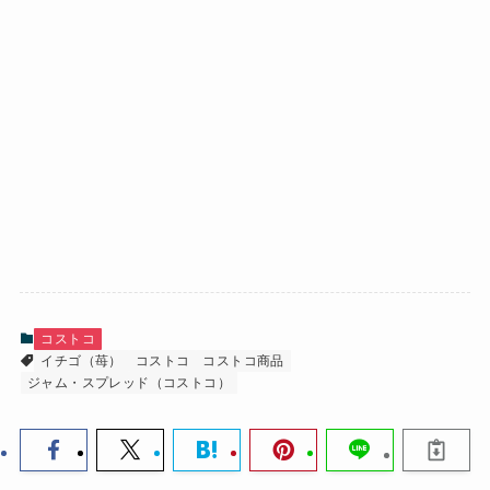
コストコ
イチゴ（苺）
コストコ
コストコ商品
ジャム・スプレッド（コストコ）