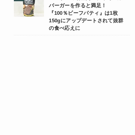
バーガーを作ると満足！
『100％ビーフパティ』は1枚
150gにアップデートされて抜群
の食べ応えに