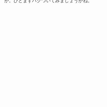
か。ひとまずパクついてみましょうかね。