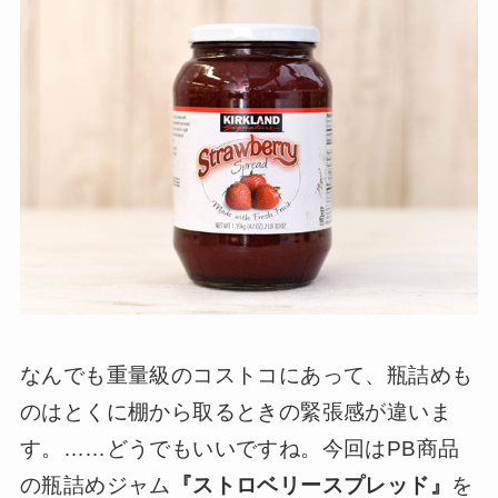
なんでも重量級のコストコにあって、瓶詰めも
のはとくに棚から取るときの緊張感が違いま
す。……どうでもいいですね。今回はPB商品
の瓶詰めジャム
『ストロベリースプレッド』
を