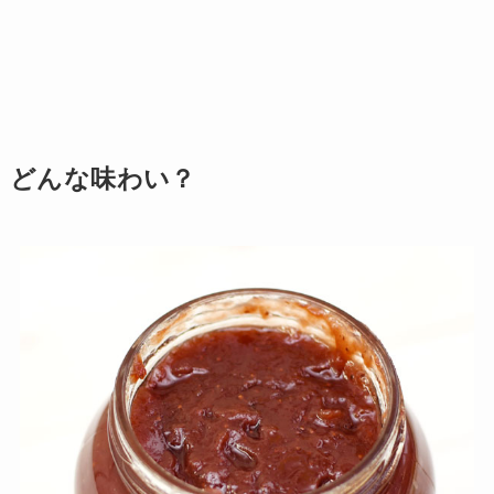
どんな味わい？