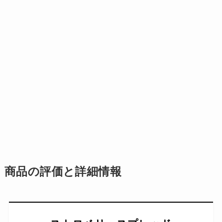
商品の評価と詳細情報