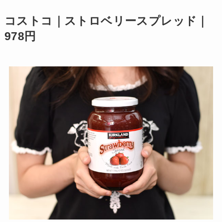
コストコ｜ストロベリースプレッド｜
978円