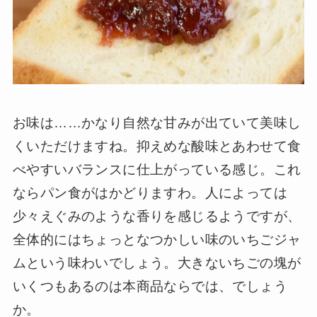
お味は……かなり自然な甘みが出ていて美味し
くいただけますね。抑えめな酸味とあわせて食
べやすいバランスに仕上がっている感じ。これ
ならパン食がはかどりますわ。人によっては
少々えぐみのような香りを感じるようですが、
全体的にはちょっとなつかしい味のいちごジャ
ムという味わいでしょう。大きないちごの塊が
いくつもあるのは本商品ならでは、でしょう
か。