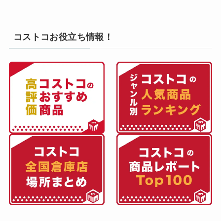
コストコお役立ち情報！