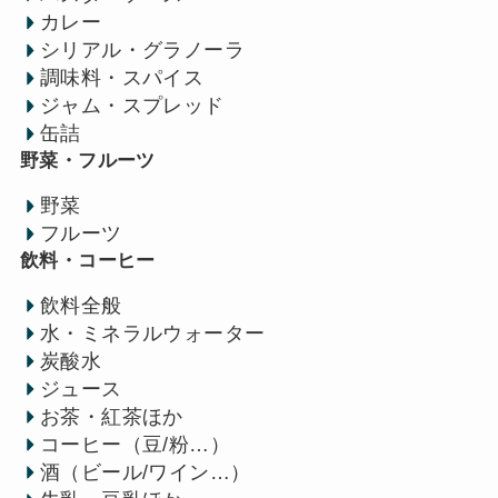
カレー
シリアル・グラノーラ
調味料・スパイス
ジャム・スプレッド
缶詰
野菜・フルーツ
野菜
フルーツ
飲料・コーヒー
飲料全般
水・ミネラルウォーター
炭酸水
ジュース
お茶・紅茶ほか
コーヒー（豆/粉…）
酒（ビール/ワイン…）