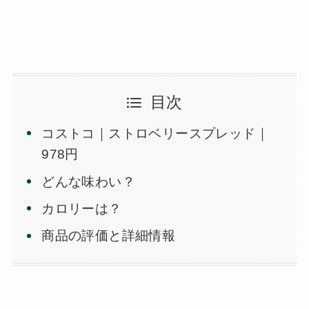
目次
コストコ｜ストロベリースプレッド｜
978円
どんな味わい？
カロリーは？
商品の評価と詳細情報