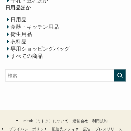
牛乳・豆乳ほか
日用品ほか
日用品
食器・キッチン用品
衛生用品
衣料品
専用ショッピングバッグ
すべての商品
mitok［ミトク］について
運営会社
利用規約
プライバシーポリシー
配信先メディア
広告・プレスリリース