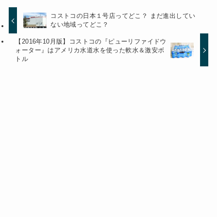
コストコの日本１号店ってどこ？ まだ進出してい
ない地域ってどこ？
【2016年10月版】コストコの『ピューリファイドウ
ォーター』はアメリカ水道水を使った軟水＆激安ボ
トル