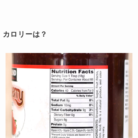
カロリーは？