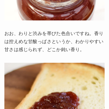
おお、わりと渋みを帯びた色合いですね。香り
は控えめな甘酸っぱさというか、わかりやすい
甘さは感じられず、どこか鈍い香り。