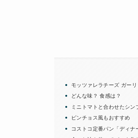
モッツァレラチーズ ガーリッ
どんな味？ 食感は？
ミニトマトと合わせたシン
ピンチョス風もおすすめ
コストコ定番パン「ディナ