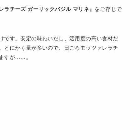
レラチーズ ガーリックバジル マリネ』
をご存じで
けです。安定の味わいだし、活用度の高い食材だ
。とにかく量が多いので、日ごろモッツァレラチ
ますが……。