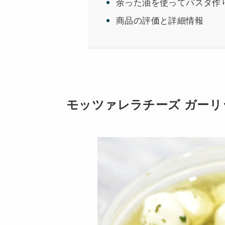
余った油を使ってパスタ作
商品の評価と詳細情報
モッツァレラチーズ ガーリッ