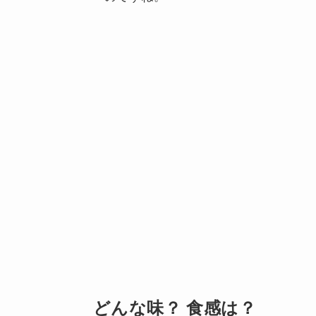
どんな味？ 食感は？