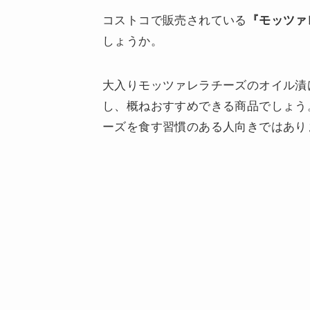
コストコで販売されている
『モッツァ
しょうか。
大入りモッツァレラチーズのオイル漬
し、概ねおすすめできる商品でしょう
ーズを食す習慣のある人向きではあり