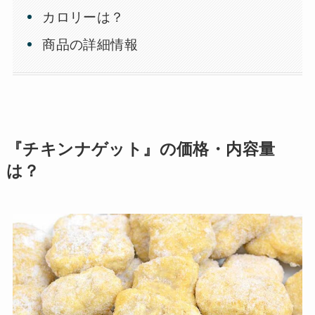
カロリーは？
商品の詳細情報
『チキンナゲット』の価格・内容量
は？