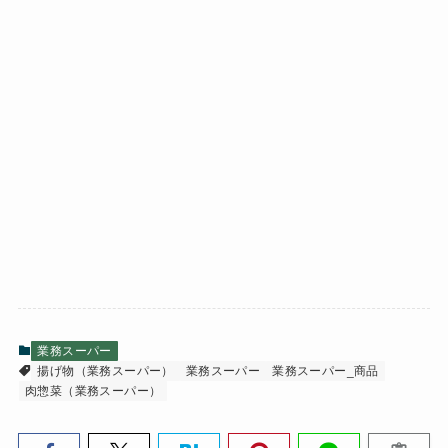
業務スーパー
揚げ物（業務スーパー）
業務スーパー
業務スーパー_商品
肉惣菜（業務スーパー）