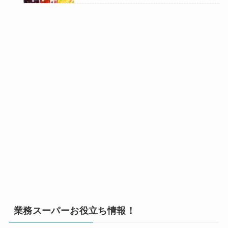
業務スーパーお役立ち情報！