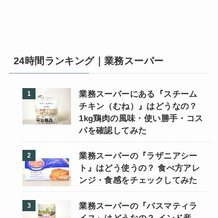
24時間ランキング｜業務スーパー
業務スーパーにある『スチーム
チキン（むね）』はどうなの？
1kg鶏肉の風味・使い勝手・コス
パを確認してみた
業務スーパーの『ラザニアシー
ト』はどう使うの？ 食べ方アレ
ンジ・食感をチェックしてみた
業務スーパーの『バスマティラ