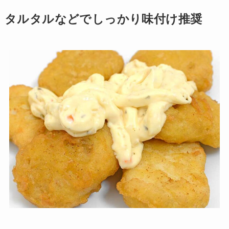
タルタルなどでしっかり味付け推奨