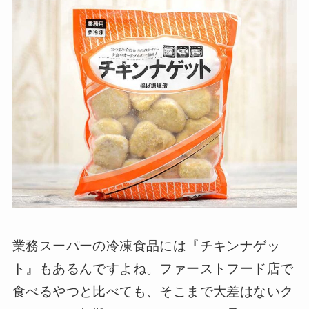
業務スーパーの冷凍食品には『チキンナゲッ
ト』もあるんですよね。ファーストフード店で
食べるやつと比べても、そこまで大差はないク