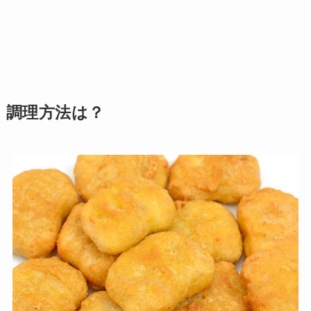
調理方法は？