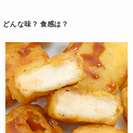
どんな味？ 食感は？