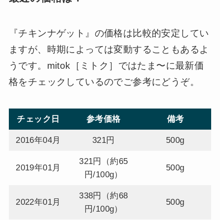
『チキンナゲット』の価格は比較的安定してい
ますが、時期によっては変動することもあるよ
うです。mitok［ミトク］ではたま〜に最新価
格をチェックしているのでご参考にどうぞ。
チェック日
参考価格
備考
2016年04月
321円
500g
321円（約65
2019年01月
500g
円/100g）
338円（約68
2022年01月
500g
円/100g）