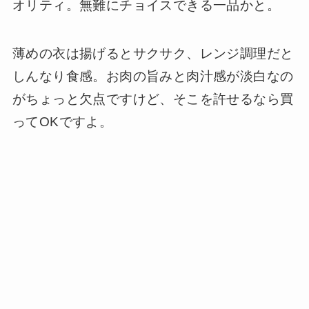
オリティ。無難にチョイスできる一品かと。
薄めの衣は揚げるとサクサク、レンジ調理だと
しんなり食感。お肉の旨みと肉汁感が淡白なの
がちょっと欠点ですけど、そこを許せるなら買
ってOKですよ。