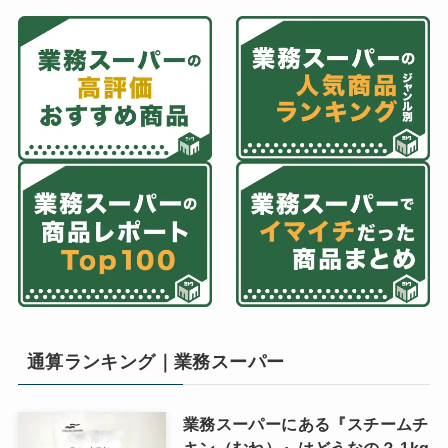
通算ランキング｜業務スーパー
業務スーパーにある『スチームチ
キン（むね）』はどうなの？ 1kg