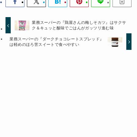
業務スーパーの『鶏屋さんの梅しそカツ』はサクサ
ク＆キュッと酸味でごはんがガッツリ進む味
業務スーパーの『ダークチョコレートスプレッド』
は軽めのほろ苦スイートで食べやすい