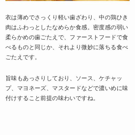
衣は薄めでさっくり軽い歯ざわり、中の鶏ひき
肉はふわっとしたなめらか食感。密度感の弱い
柔らかめの歯ごたえで、ファーストフードで食
べるものと同じか、それより微妙に落ちる食べ
ごたえです。
旨味もあっさりしており、ソース、ケチャッ
プ、マヨネーズ、マスタードなどで濃いめに味
付けすること前提の味わいですね。