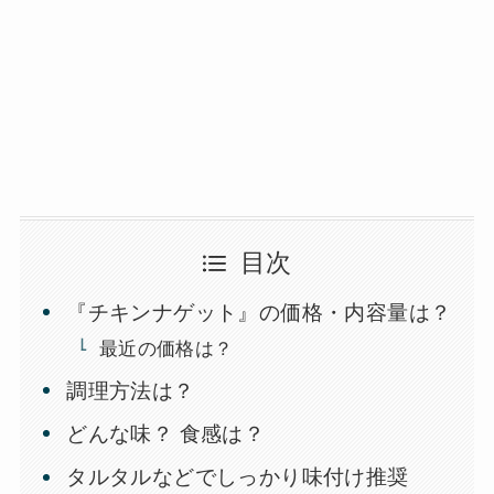
目次
『チキンナゲット』の価格・内容量は？
最近の価格は？
調理方法は？
どんな味？ 食感は？
タルタルなどでしっかり味付け推奨