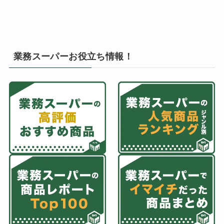
業務スーパーお役立ち情報！