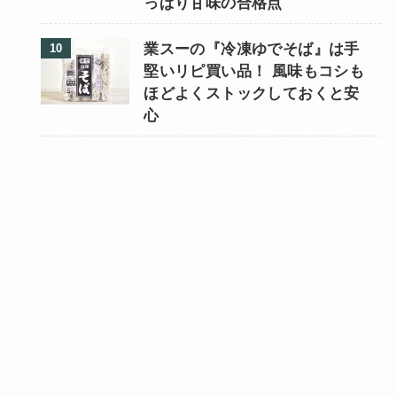
っぱり甘味の合格点
業スーの『冷凍ゆでそば』は手
堅いリピ買い品！ 風味もコシも
ほどよくストックしておくと安
心