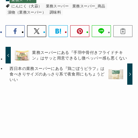
にんにく（大蒜）
業務スーパー
業務スーパー_商品
漬物（業務スーパー）
調味料
業務スーパーにある『手羽中骨付きフライドチキ
ン』はサッと用意できるし微ペッパー感も悪くない
西日本の業務スーパーにある『鶏ごぼうピラフ』は
食べきりサイズのあっさり系で夜食用にもちょうど
いい