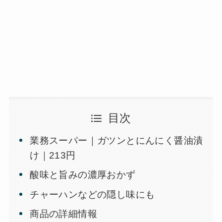
目次
業務スーパー｜ガツンとにんにく醤油漬
け｜213円
酸味と旨みの濃厚おかず
チャーハンなどの隠し味にも
商品の詳細情報