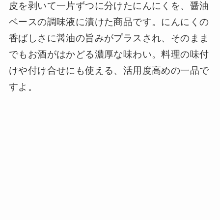
皮を剥いて一片ずつに分けたにんにくを、醤油
ベースの調味液に漬けた商品です。にんにくの
香ばしさに醤油の旨みがプラスされ、そのまま
でもお酒がはかどる濃厚な味わい。料理の味付
けや付け合せにも使える、活用度高めの一品で
すよ。