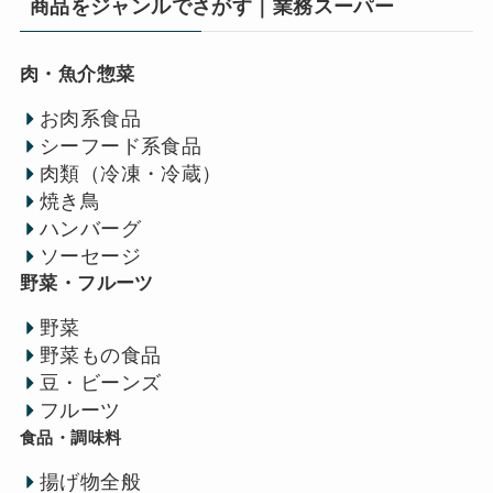
商品をジャンルでさがす｜業務スーパー
肉・魚介惣菜
お肉系食品
シーフード系食品
肉類（冷凍・冷蔵）
焼き鳥
ハンバーグ
ソーセージ
野菜・フルーツ
野菜
野菜もの食品
豆・ビーンズ
フルーツ
食品・調味料
揚げ物全般