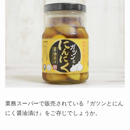
業務スーパーで販売されている『ガツンとにん
にく醤油漬け』をご存じでしょうか。