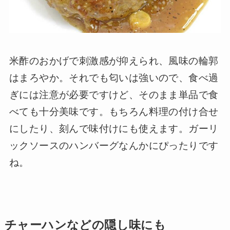
米酢のおかげで刺激感が抑えられ、風味の輪郭
はまろやか。それでも匂いは強いので、食べ過
ぎには注意が必要ですけど、そのまま単品で食
べても十分美味です。もちろん料理の付け合せ
にしたり、刻んで味付けにも使えます。ガーリ
ックソースのハンバーグなんかにぴったりです
ね。
チャーハンなどの隠し味にも