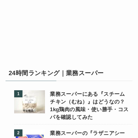
24時間ランキング｜業務スーパー
業務スーパーにある『スチーム
チキン（むね）』はどうなの？
1kg鶏肉の風味・使い勝手・コス
パを確認してみた
業務スーパーの『ラザニアシー