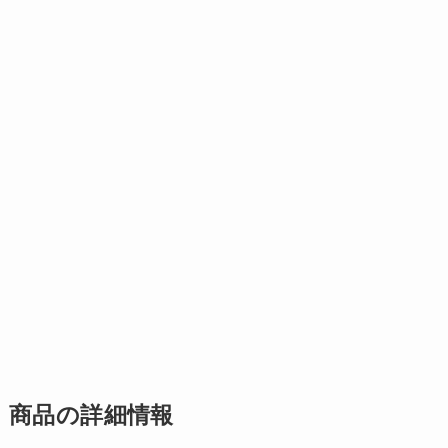
商品の詳細情報