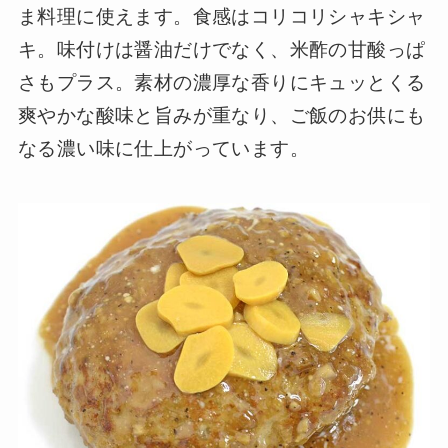
ま料理に使えます。食感はコリコリシャキシャ
キ。味付けは醤油だけでなく、米酢の甘酸っぱ
さもプラス。素材の濃厚な香りにキュッとくる
爽やかな酸味と旨みが重なり、ご飯のお供にも
なる濃い味に仕上がっています。