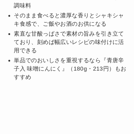
調味料
そのまま食べると濃厚な香りとシャキシャ
キ食感で、ご飯やお酒のお供になる
素直な甘酸っぱさで素材の旨みを引き立て
ており、刻めば幅広いレシピの味付けに活
用できる
単品でのおいしさを重視するなら『青唐辛
子入 味噌にんにく』（180g・213円）もお
すすめ