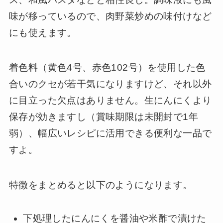
味が移っているので、肉野菜炒めの味付けなど
にも使えます。
着色料（黄色4号、赤色102号）を使用した色
合いのクセが若干気になりますけど、それ以外
に目立った欠点はありません。生にんにくより
保存が効きますし（賞味期限は未開封で1年
弱）、幅広いレシピに活用できる便利な一品で
すよ。
特徴をまとめると以下のようになります。
下処理したにんにくを醤油や米酢で漬けた