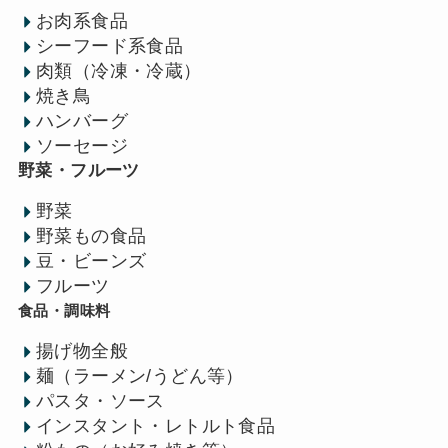
お肉系食品
シーフード系食品
肉類（冷凍・冷蔵）
焼き鳥
ハンバーグ
ソーセージ
野菜・フルーツ
野菜
野菜もの食品
豆・ビーンズ
フルーツ
食品・調味料
揚げ物全般
麺（ラーメン/うどん等）
パスタ・ソース
インスタント・レトルト食品