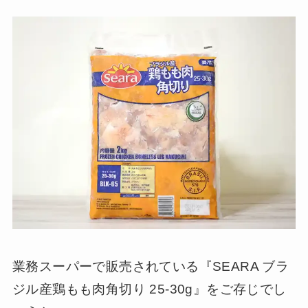
業務スーパーで販売されている『SEARA ブラ
ジル産鶏もも肉角切り 25-30g』をご存じでし