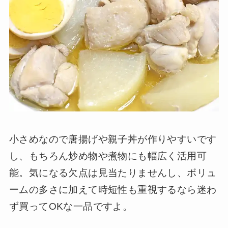
小さめなので唐揚げや親子丼が作りやすいです
し、もちろん炒め物や煮物にも幅広く活用可
能。気になる欠点は見当たりませんし、ボリュ
ームの多さに加えて時短性も重視するなら迷わ
ず買ってOKな一品ですよ。