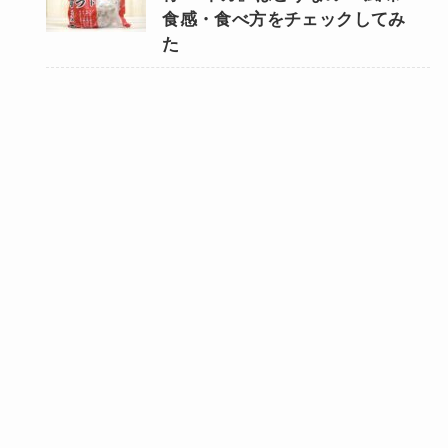
食感・食べ方をチェックしてみ
た