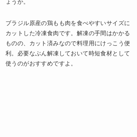
ょうか。
ブラジル原産の鶏もも肉を食べやすいサイズに
カットした冷凍食肉です。解凍の手間はかかる
ものの、カット済みなので料理用にけっこう便
利。必要なぶん解凍しておいて時短食材として
使うのがおすすめですよ。