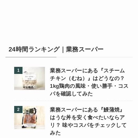
24時間ランキング｜業務スーパー
業務スーパーにある『スチーム
チキン（むね）』はどうなの？
1kg鶏肉の風味・使い勝手・コス
パを確認してみた
業務スーパーにある『鰻蒲焼』
はうな丼を安く食べたいならア
リ？ 味やコスパをチェックして
みた