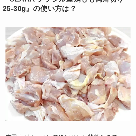
25-30g』の使い方は？