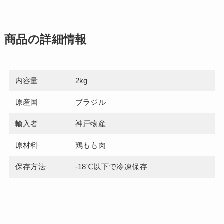
商品の詳細情報
内容量
2kg
原産国
ブラジル
輸入者
神戸物産
原材料
鶏もも肉
保存方法
-18℃以下で冷凍保存