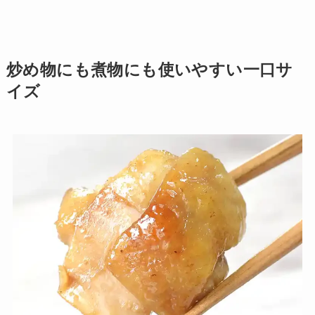
炒め物にも煮物にも使いやすい一口サ
イズ