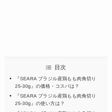
目次
『SEARA ブラジル産鶏もも肉角切り
25-30g』の価格・コスパは？
『SEARA ブラジル産鶏もも肉角切り
25-30g』の使い方は？