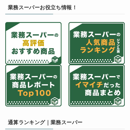
業務スーパーお役立ち情報！
通算ランキング｜業務スーパー