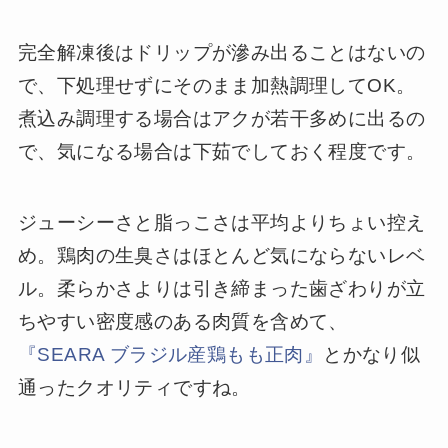
完全解凍後はドリップが滲み出ることはないの
で、下処理せずにそのまま加熱調理してOK。
煮込み調理する場合はアクが若干多めに出るの
で、気になる場合は下茹でしておく程度です。
ジューシーさと脂っこさは平均よりちょい控え
め。鶏肉の生臭さはほとんど気にならないレベ
ル。柔らかさよりは引き締まった歯ざわりが立
ちやすい密度感のある肉質を含めて、
『SEARA ブラジル産鶏もも正肉』
とかなり似
通ったクオリティですね。