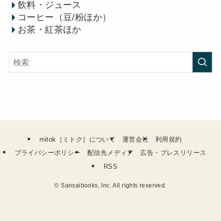
飲料・ジュース
コーヒー（豆/粉ほか）
お茶・紅茶ほか
mitok［ミトク］について
運営会社
利用規約
プライバシーポリシー
配信先メディア
広告・プレスリリース
RSS
©
Sansaibooks, Inc. All rights reserved.