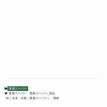
業務スーパー
業務スーパー
業務スーパー_商品
肉｜冷凍・冷蔵（業務スーパー）
鶏肉