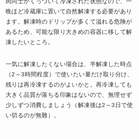
肉同士がくっついて冷凍された状態なので、一
晩ほど冷蔵庫に置いて自然解凍する必要があり
ます。解凍時のドリップが多くて溢れる危険が
あるため、可能な限り大きめの容器に移して解
凍したいところ。
一気に解凍したくない場合は、半解凍した時点
（2～3時間程度）で使いたい量だけ取り分け、
残りは再冷凍するのがよいかと。再冷凍しても
大きく品質が落ちる印象はないので、無理せず
少しずつ消費しましょう（解凍後は2～3日で使
い切るのが無難）。