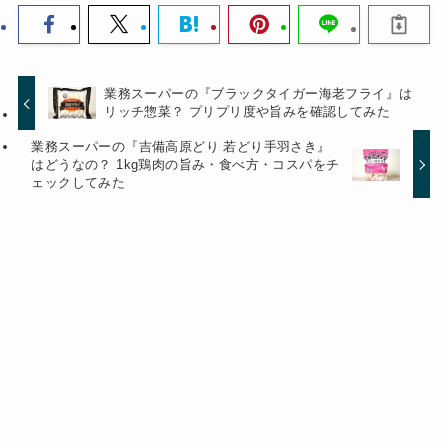
業務スーパーの『ブラックタイガー海老フライ』は
リッチ惣菜？ プリプリ度や旨みを確認してみた
業務スーパーの『吉備高原どり 若どり手羽さき』
はどうなの？ 1kg鶏肉の旨み・食べ方・コスパをチ
ェックしてみた