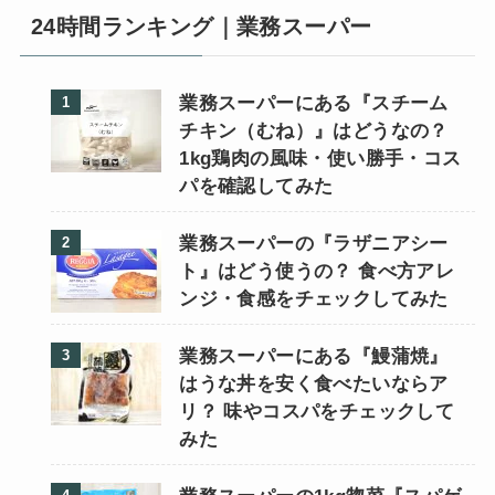
24時間ランキング｜業務スーパー
業務スーパーにある『スチーム
チキン（むね）』はどうなの？
1kg鶏肉の風味・使い勝手・コス
パを確認してみた
業務スーパーの『ラザニアシー
ト』はどう使うの？ 食べ方アレ
ンジ・食感をチェックしてみた
業務スーパーにある『鰻蒲焼』
はうな丼を安く食べたいならア
リ？ 味やコスパをチェックして
みた