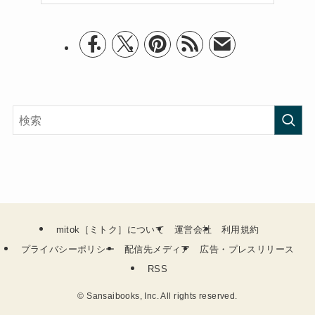
mitok［ミトク］について
運営会社
利用規約
プライバシーポリシー
配信先メディア
広告・プレスリリース
RSS
©
Sansaibooks, Inc. All rights reserved.