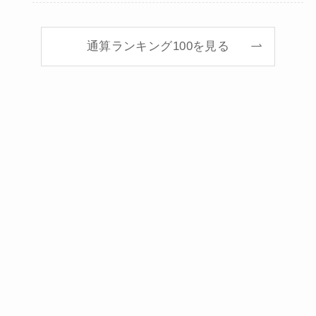
通算ランキング100を見る