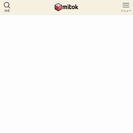
検索
メニュー