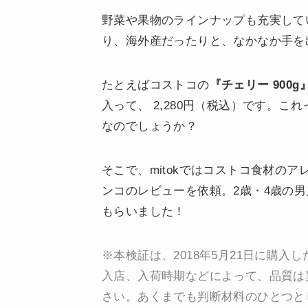
野菜や果物のラインナップも充実して
り、海外産だったりと、なかなか手を
たとえばコストコの
『チェリー 900g
入って、 2,280円（税込）です。
なのでしょうか？
そこで、mitokではコストコ食材の
ンコのレビューを依頼。2歳・4歳の
もらいました！
※本検証は、2018年5月21日に購
入店、入荷時期などによって、品質は
さい。あくまでも判断材料のひとつと