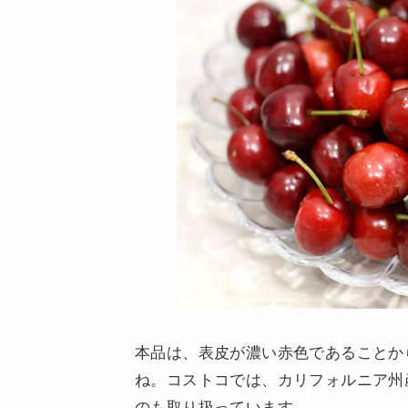
本品は、表皮が濃い赤色であることか
ね。コストコでは、カリフォルニア州
のも取り扱っています。