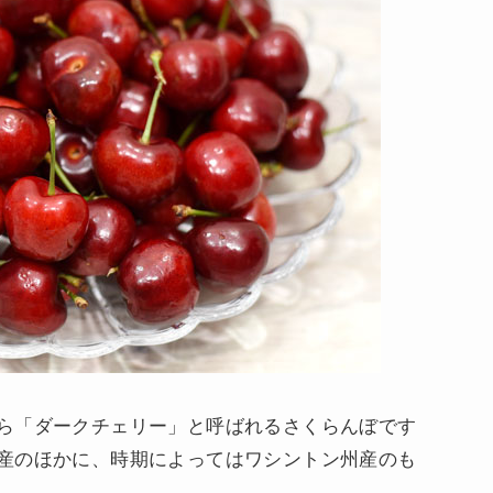
ら「ダークチェリー」と呼ばれるさくらんぼです
産のほかに、時期によってはワシントン州産のも