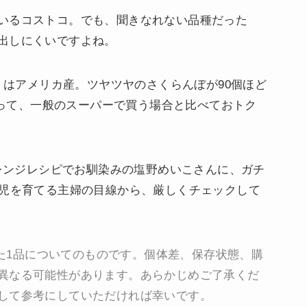
いるコストコ。でも、聞きなれない品種だった
出しにくいですよね。
』
はアメリカ産。ツヤツヤのさくらんぼが90個ほど
これって、一般のスーパーで買う場合と比べておトク
アレンジレシピでお馴染みの塩野めいこさんに、ガチ
男児を育てる主婦の目線から、厳しくチェックして
入した1品についてのものです。個体差、保存状態、購
異なる可能性があります。あらかじめご了承くだ
して参考にしていただければ幸いです。