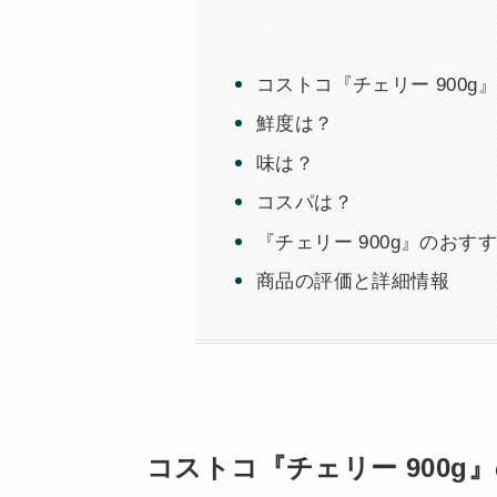
コストコ『チェリー 900g
鮮度は？
味は？
コスパは？
『チェリー 900g』のおす
商品の評価と詳細情報
コストコ『チェリー 900g