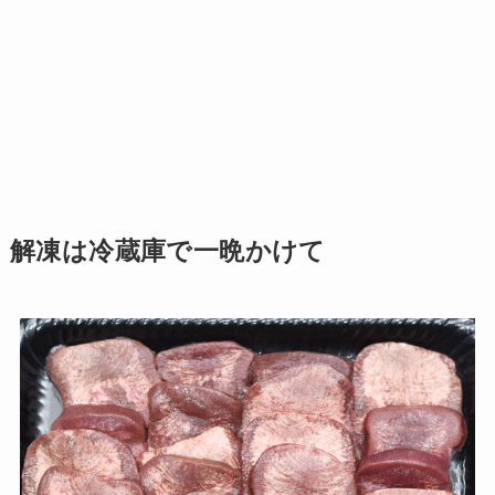
解凍は冷蔵庫で一晩かけて