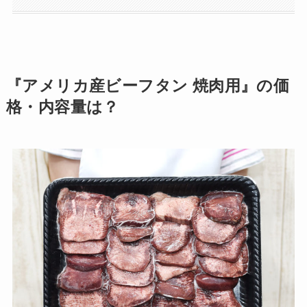
『アメリカ産ビーフタン 焼肉用』の価
格・内容量は？