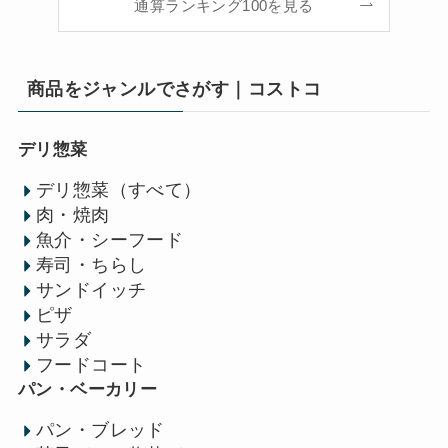
通算ランキング100を見る
商品をジャンルでさがす｜コストコ
デリ惣菜
デリ惣菜（すべて）
肉・焼肉
魚介・シーフード
寿司・ちらし
サンドイッチ
ピザ
サラダ
フードコート
パン・ベーカリー
パン・ブレッド