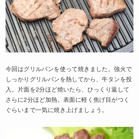
今回はグリルパンを使って焼きました。強火で
しっかりグリルパンを熱してから、牛タンを投
入。片面を2分ほど焼いたら、ひっくり返して
さらに2分ほど加熱。表面に軽く焦げ目がつく
ぐらいまで一気に焼き上げましょう。