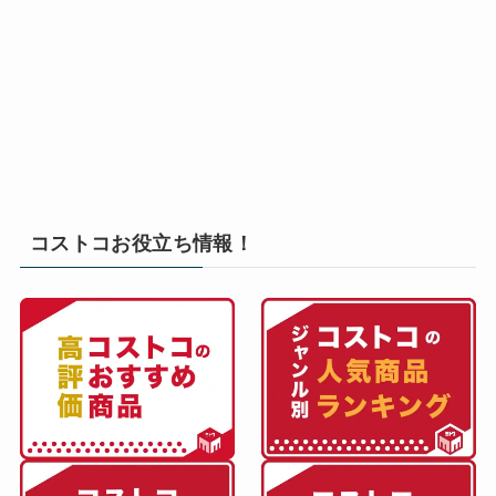
コストコお役立ち情報！