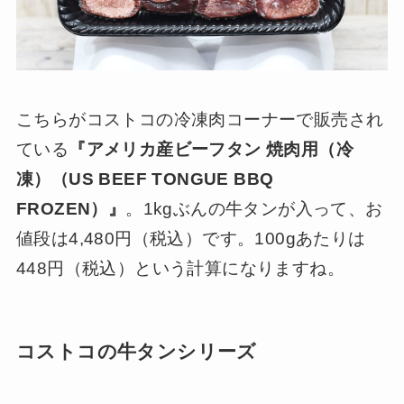
こちらがコストコの冷凍肉コーナーで販売され
ている
『アメリカ産ビーフタン 焼肉用（冷
凍）（US BEEF TONGUE BBQ
FROZEN）』
。1kgぶんの牛タンが入って、お
値段は4,480円（税込）です。100gあたりは
448円（税込）という計算になりますね。
コストコの牛タンシリーズ