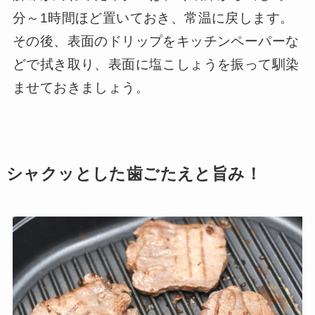
分～1時間ほど置いておき、常温に戻します。
その後、表面のドリップをキッチンペーパーな
どで拭き取り、表面に塩こしょうを振って馴染
ませておきましょう。
シャクッとした歯ごたえと旨み！