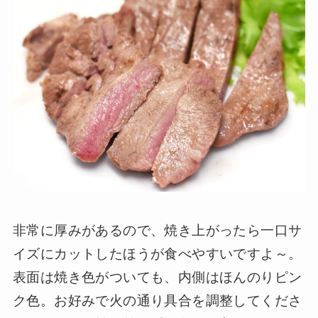
非常に厚みがあるので、焼き上がったら一口サ
イズにカットしたほうが食べやすいですよ～。
表面は焼き色がついても、内側はほんのりピン
ク色。お好みで火の通り具合を調整してくださ