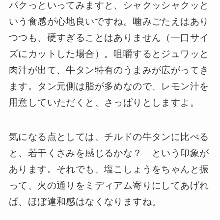
パクっといってみますと、シャクッシャクッと
いう食感が心地良いですね。噛みごたえはあり
つつも、硬すぎることはありません（一口サイ
ズにカットした場合）。咀嚼するとジュワッと
肉汁が出て、牛タン特有のうまみが広がってき
ます。タン元側は脂が多めなので、レモン汁を
用意していただくと、さっぱりとしますよ。
気になる点としては、チルドの牛タンに比べる
と、若干くさみを感じるかな？ という印象が
あります。それでも、塩こしょうをちゃんと振
って、火の通りをミディアム寄りにしてあげれ
ば、ほぼ違和感はなくなりますね。