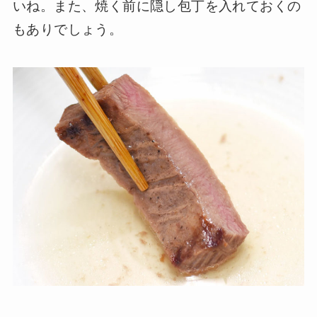
いね。また、焼く前に隠し包丁を入れておくの
もありでしょう。