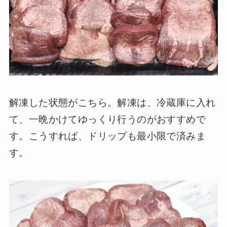
解凍した状態がこちら。解凍は、冷蔵庫に入れ
て、一晩かけてゆっくり行うのがおすすめで
す。こうすれば、ドリップも最小限で済みま
す。