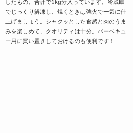
したもの。合計で1kg分入っています。冷蔵庫
でじっくり解凍し、焼くときは強火で一気に仕
上げましょう。シャクッとした食感と肉のうま
みを楽しめて、クオリティは十分。バーベキュ
ー用に買い置きしておけるのも便利です！