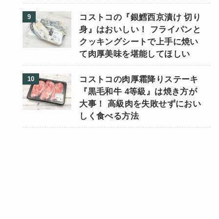
コストコの『銀鱈西京漬け 切り
身』はおいしい！ フライパンと
クッキングシートで上手に焼い
て肉厚美味を堪能してほしい
コストコの肉厚霜降りステーキ
『黒毛和牛 4等級』は焼き方が
大事！ 高級肉を失敗せずにおい
しく食べる方法