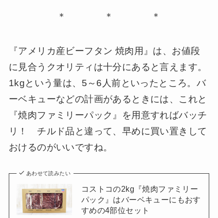
＊ ＊ ＊
『アメリカ産ビーフタン 焼肉用』は、お値段
に見合うクオリティは十分にあると言えます。
1kgという量は、5～6人前といったところ。バ
ーベキューなどの計画があるときには、これと
『焼肉ファミリーパック』を用意すればバッチ
リ！ チルド品と違って、早めに買い置きして
おけるのがいいですね。
あわせて読みたい
コストコの2kg『焼肉ファミリー
パック』はバーベキューにもおす
すめの4部位セット