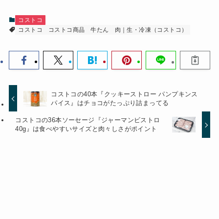
コストコ
コストコ
コストコ商品
牛たん
肉｜生・冷凍（コストコ）
コストコの40本『クッキーストロー パンプキンス
パイス』はチョコがたっぷり詰まってる
コストコの36本ソーセージ『ジャーマンビストロ
40g』は食べやすいサイズと肉々しさがポイント