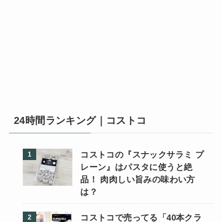
24時間ランキング｜コストコ
コストコの『スナックサラミ プ
レーン』はパスタに使うと絶
品！ 肉肉しい旨みの味わい方
は？
コストコで売ってる「40本クラ