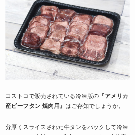
コストコで販売されている冷凍版の
『アメリカ
産ビーフタン 焼肉用』
はご存知でしょうか。
分厚くスライスされた牛タンをパックして冷凍