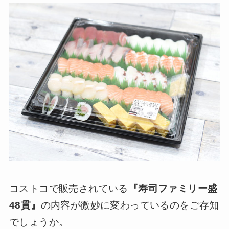
コストコで販売されている
『寿司ファミリー盛
48貫』
の内容が微妙に変わっているのをご存知
でしょうか。