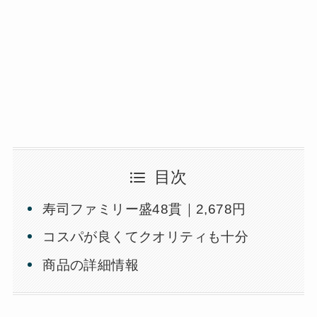
目次
寿司ファミリー盛48貫｜2,678円
コスパが良くてクオリティも十分
商品の詳細情報