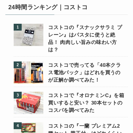
24時間ランキング｜コストコ
コストコの『スナックサラミ プ
レーン』はパスタに使うと絶
品！ 肉肉しい旨みの味わい方
は？
コストコで売ってる「40本クラ
ス電池パック」はどれを買うの
が正解か調べてみた！
コストコで『オロナミンC』を箱
買いすると安い？ 30本セットの
コスパを調べてみた
コストコの『一蘭 プレミアム2