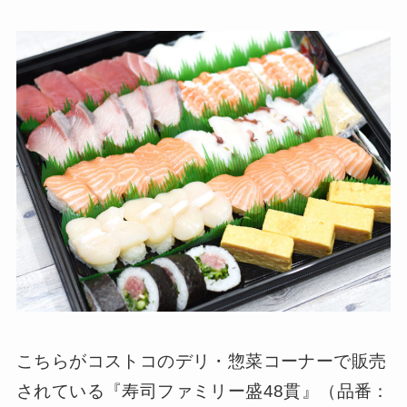
こちらがコストコのデリ・惣菜コーナーで販売
されている『寿司ファミリー盛48貫』（品番：