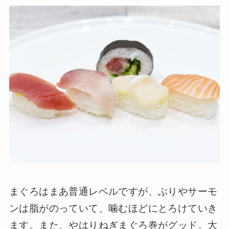
まぐろはまあ普通レベルですが、ぶりやサーモ
ンは脂がのっていて、噛むほどにとろけていき
ます。また、やはりねぎまぐろ巻がグッド。大