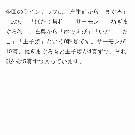
今回のラインナップは、左手前から「まぐろ」
「ぶり」「ほたて貝柱」「サーモン」「ねぎま
ぐろ巻」、左奥から「ゆでえび」「いか」「た
こ」「玉子焼」という9種類です。サーモンが
10貫、ねぎまぐろ巻と玉子焼が4貫ずつ、それ
以外は5貫ずつ入っています。