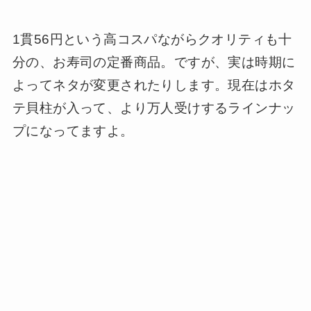
1貫56円という高コスパながらクオリティも十
分の、お寿司の定番商品。ですが、実は時期に
よってネタが変更されたりします。現在はホタ
テ貝柱が入って、より万人受けするラインナッ
プになってますよ。