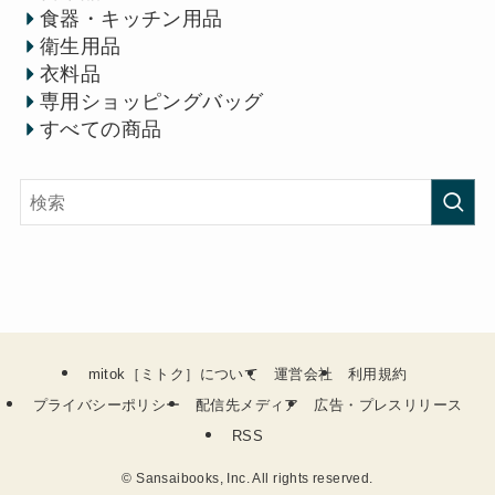
食器・キッチン用品
衛生用品
衣料品
専用ショッピングバッグ
すべての商品
mitok［ミトク］について
運営会社
利用規約
プライバシーポリシー
配信先メディア
広告・プレスリリース
RSS
©
Sansaibooks, Inc. All rights reserved.