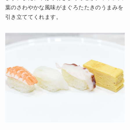
葉のさわやかな風味がまぐろたたきのうまみを
引き立ててくれます。