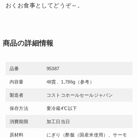
おくお食事としてどうぞ～。
商品の詳細情報
品番
95387
内容量
48貫、1,786g（参考）
製造者
コストコホールセールジャパン
保存方法
要冷蔵4℃以下
消費期限
加工日当日
原材料
にぎり（酢飯（国産米使用）、サーモ