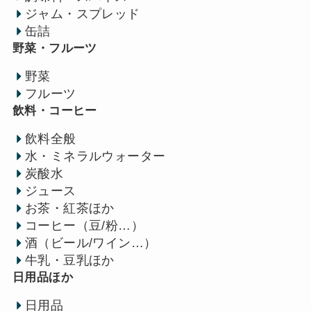
ジャム・スプレッド
缶詰
野菜・フルーツ
野菜
フルーツ
飲料・コーヒー
飲料全般
水・ミネラルウォーター
炭酸水
ジュース
お茶・紅茶ほか
コーヒー（豆/粉…）
酒（ビール/ワイン…）
牛乳・豆乳ほか
日用品ほか
日用品