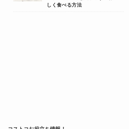
しく食べる方法