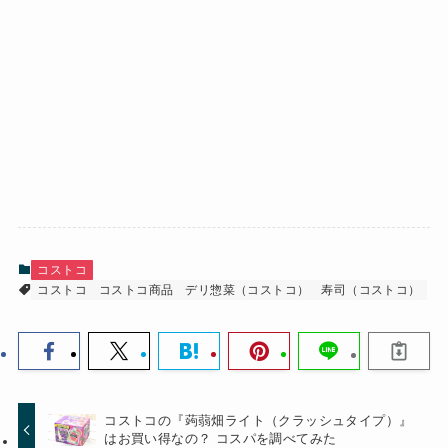
コストコ
コストコ
コストコ商品
デリ惣菜（コストコ）
寿司（コストコ）
コストコの『蒟蒻畑ライト（クラッシュタイプ）』
はお買い得なの？ コスパを調べてみた