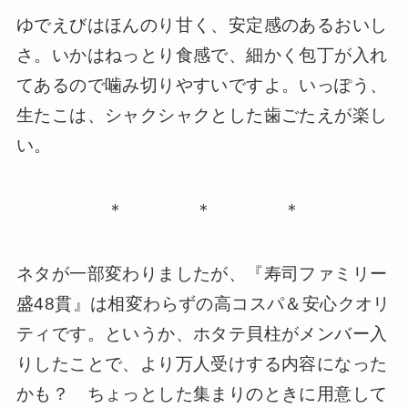
ゆでえびはほんのり甘く、安定感のあるおいし
さ。いかはねっとり食感で、細かく包丁が入れ
てあるので噛み切りやすいですよ。いっぽう、
生たこは、シャクシャクとした歯ごたえが楽し
い。
＊ ＊ ＊
ネタが一部変わりましたが、『寿司ファミリー
盛48貫』は相変わらずの高コスパ＆安心クオリ
ティです。というか、ホタテ貝柱がメンバー入
りしたことで、より万人受けする内容になった
かも？ ちょっとした集まりのときに用意して