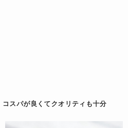
コスパが良くてクオリティも十分