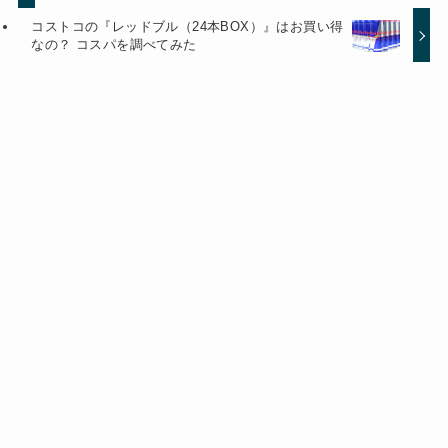
コストコの『レッドブル（24本BOX）』はお買い得
なの？ コスパを調べてみた