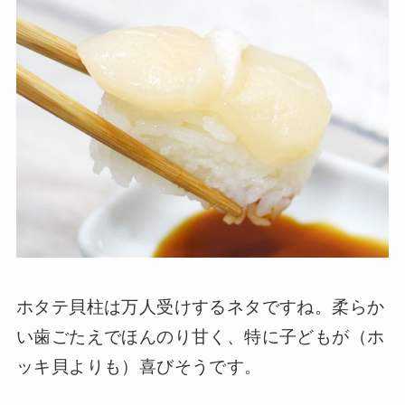
ホタテ貝柱は万人受けするネタですね。柔らか
い歯ごたえでほんのり甘く、特に子どもが（ホ
ッキ貝よりも）喜びそうです。