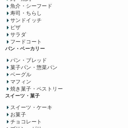
魚介・シーフード
寿司・ちらし
サンドイッチ
ピザ
サラダ
フードコート
パン・ベーカリー
パン・ブレッド
菓子パン・惣菜パン
ベーグル
マフィン
焼き菓子・ペストリー
スイーツ・菓子
スイーツ・ケーキ
お菓子
チョコレート