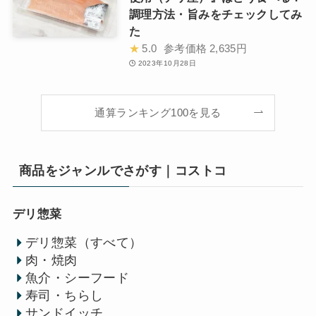
調理方法・旨みをチェックしてみ
た
★
5.0
参考価格
2,635円
2023年10月28日
通算ランキング100を見る
商品をジャンルでさがす｜コストコ
デリ惣菜
デリ惣菜（すべて）
肉・焼肉
魚介・シーフード
寿司・ちらし
サンドイッチ