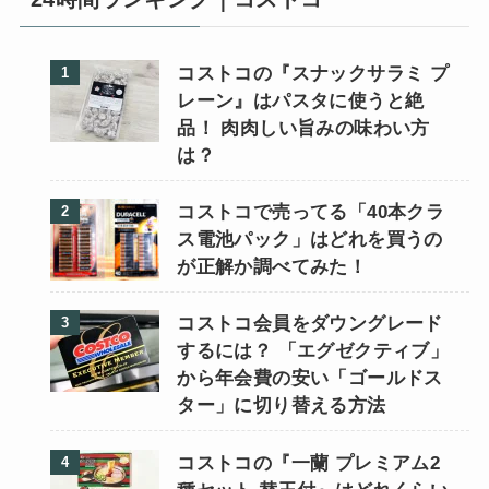
コストコの『スナックサラミ プ
レーン』はパスタに使うと絶
品！ 肉肉しい旨みの味わい方
は？
コストコで売ってる「40本クラ
ス電池パック」はどれを買うの
が正解か調べてみた！
コストコ会員をダウングレード
するには？ 「エグゼクティブ」
から年会費の安い「ゴールドス
ター」に切り替える方法
コストコの『一蘭 プレミアム2