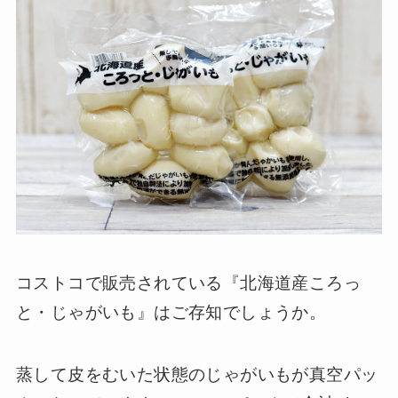
コストコで販売されている『北海道産ころっ
と・じゃがいも』はご存知でしょうか。
蒸して皮をむいた状態のじゃがいもが真空パッ