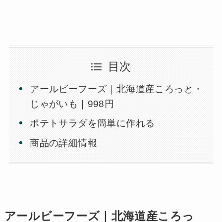
目次
アールビーフーズ｜北海道産ころっと・
じゃがいも｜998円
ポテトサラダを簡単に作れる
商品の詳細情報
アールビーフーズ｜北海道産ころっ