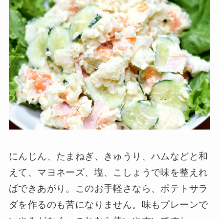
にんじん、たまねぎ、きゅうり、ハムなどと和
えて、マヨネーズ、塩、こしょうで味を整えれ
ばできあがり。このお手軽さなら、ポテトサラ
ダを作るのも苦になりません。味もプレーンで