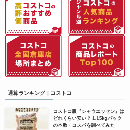
通算ランキング｜コストコ
コストコ版『シャウエッセン』は
どれくらい安い？ 1.15kgパック
の本数・コスパを調べてみた