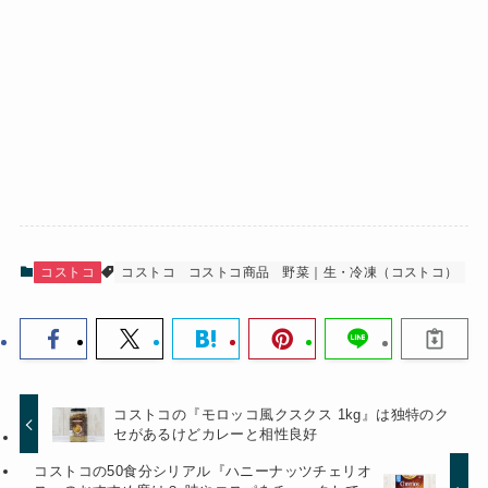
コストコ
コストコ
コストコ商品
野菜｜生・冷凍（コストコ）
コストコの『モロッコ風クスクス 1kg』は独特のク
セがあるけどカレーと相性良好
コストコの50食分シリアル『ハニーナッツチェリオ