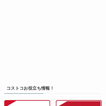
コストコお役立ち情報！