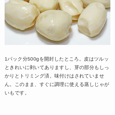
1パック分500gを開封したところ。皮はツルッ
ときれいに剥いてありますし、芽の部分もしっ
かりとトリミング済。味付けはされていませ
ん。このまま、すぐに調理に使える蒸しじゃが
いもです。