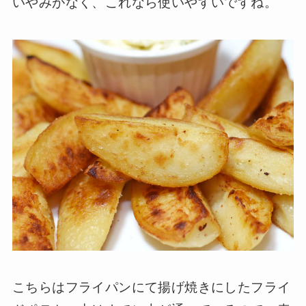
いやみがなく、これなら使いやすいですね。
こちらはフライパンにて揚げ焼きにしたフライ