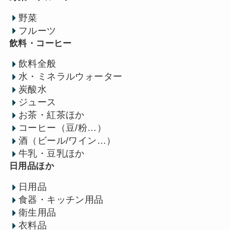
野菜
フルーツ
飲料・コーヒー
飲料全般
水・ミネラルウォーター
炭酸水
ジュース
お茶・紅茶ほか
コーヒー（豆/粉…）
酒（ビール/ワイン…）
牛乳・豆乳ほか
日用品ほか
日用品
食器・キッチン用品
衛生用品
衣料品