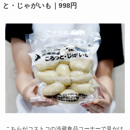
と・じゃがいも｜998円
こちらがコストコの冷蔵食品コーナーで見かけ