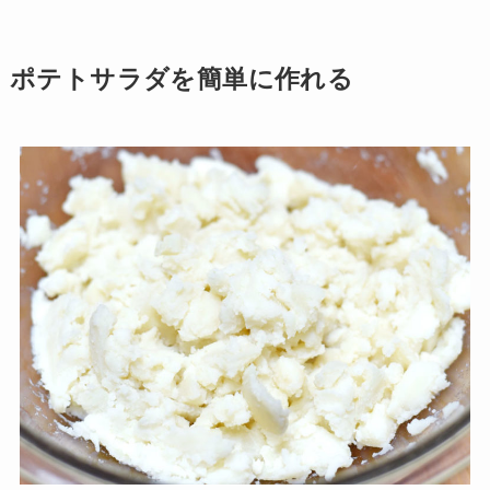
ポテトサラダを簡単に作れる