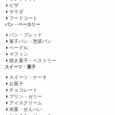
ピザ
サラダ
フードコート
パン・ベーカリー
パン・ブレッド
菓子パン・惣菜パン
ベーグル
マフィン
焼き菓子・ペストリー
スイーツ・菓子
スイーツ・ケーキ
お菓子
チョコレート
プリン・ゼリー
アイスクリーム
米菓・せんべい