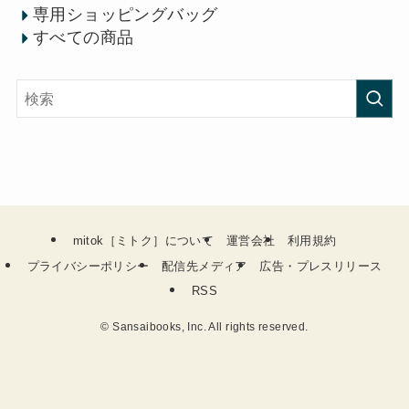
専用ショッピングバッグ
すべての商品
mitok［ミトク］について
運営会社
利用規約
プライバシーポリシー
配信先メディア
広告・プレスリリース
RSS
©
Sansaibooks, Inc. All rights reserved.