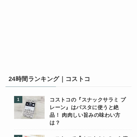
24時間ランキング｜コストコ
コストコの『スナックサラミ プ
レーン』はパスタに使うと絶
品！ 肉肉しい旨みの味わい方
は？