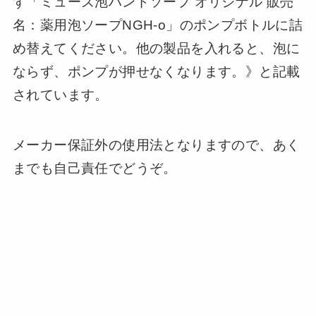
ず「ミューズ泡ハンドソープ オリジナル 販売
名：薬用泡ソープNGH-o」のポンプボトルに詰
め替えてください。他の製品を入れると、泡に
ならず、ポンプが押せなくなります。》と記載
されています。
メーカー保証外の使用法となりますので、あく
までも自己責任でどうぞ。