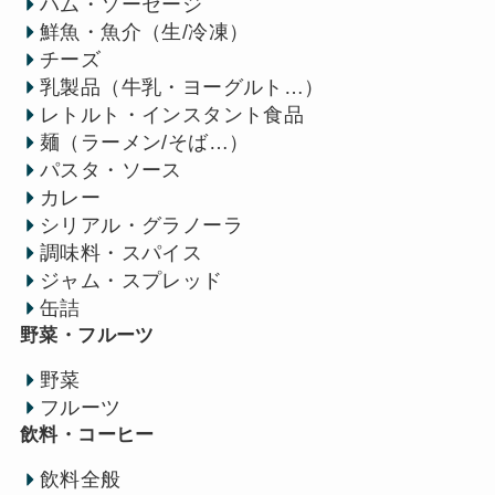
ハム・ソーセージ
鮮魚・魚介（生/冷凍）
チーズ
乳製品（牛乳・ヨーグルト…）
レトルト・インスタント食品
麺（ラーメン/そば…）
パスタ・ソース
カレー
シリアル・グラノーラ
調味料・スパイス
ジャム・スプレッド
缶詰
野菜・フルーツ
野菜
フルーツ
飲料・コーヒー
飲料全般