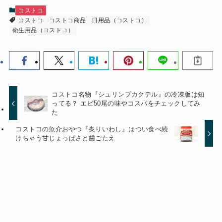
コストコ
コストコ
コストコ商品
日用品（コストコ）
衛生用品（コストコ）
コストコ名物『シュリンプカクテル』の冷凍版は知
ってる？ エビ50尾の味やコスパをチェックしてみ
た
コストコの魚介おやつ『炙りいわし』はつい食べ続
けちゃう甘じょっぱさと歯ごたえ