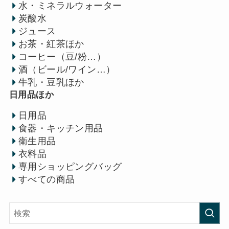
水・ミネラルウォーター
炭酸水
ジュース
お茶・紅茶ほか
コーヒー（豆/粉…）
酒（ビール/ワイン…）
牛乳・豆乳ほか
日用品ほか
日用品
食器・キッチン用品
衛生用品
衣料品
専用ショッピングバッグ
すべての商品