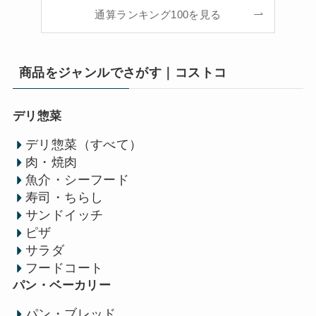
通算ランキング100を見る
商品をジャンルでさがす｜コストコ
デリ惣菜
デリ惣菜（すべて）
肉・焼肉
魚介・シーフード
寿司・ちらし
サンドイッチ
ピザ
サラダ
フードコート
パン・ベーカリー
パン・ブレッド