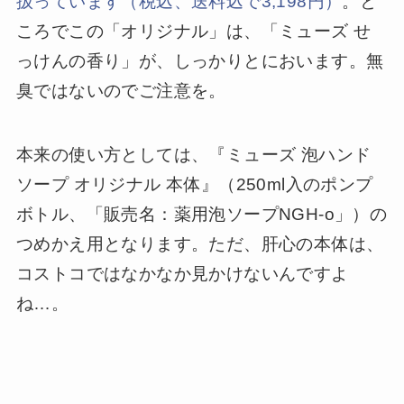
扱っています（税込、送料込で3,198円）
。と
ころでこの「オリジナル」は、「ミューズ せ
っけんの香り」が、しっかりとにおいます。無
臭ではないのでご注意を。
本来の使い方としては、『ミューズ 泡ハンド
ソープ オリジナル 本体』（250ml入のポンプ
ボトル、「販売名：薬用泡ソープNGH-o」）の
つめかえ用となります。ただ、肝心の本体は、
コストコではなかなか見かけないんですよ
ね…。