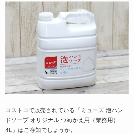
コストコで販売されている『ミューズ 泡ハン
ドソープ オリジナル つめかえ用（業務用）
4L』はご存知でしょうか。