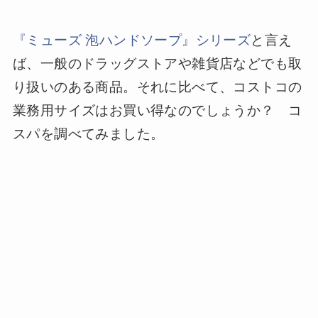
『ミューズ 泡ハンドソープ』シリーズ
と言え
ば、一般のドラッグストアや雑貨店などでも取
り扱いのある商品。それに比べて、コストコの
業務用サイズはお買い得なのでしょうか？ コ
スパを調べてみました。