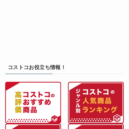
コストコお役立ち情報！