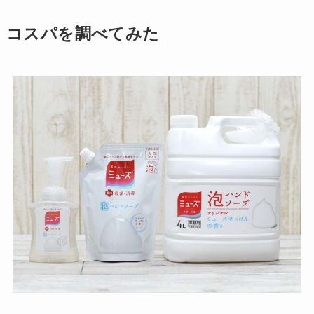
コスパを調べてみた