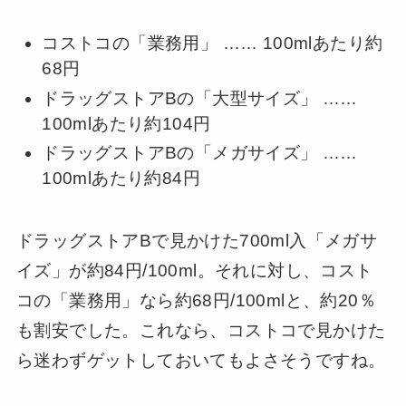
コストコの「業務用」 …… 100mlあたり約
68円
ドラッグストアBの「大型サイズ」 ……
100mlあたり約104円
ドラッグストアBの「メガサイズ」 ……
100mlあたり約84円
ドラッグストアBで見かけた700ml入「メガサ
イズ」が約84円/100ml。それに対し、コスト
コの「業務用」なら約68円/100mlと、約20％
も割安でした。これなら、コストコで見かけた
ら迷わずゲットしておいてもよさそうですね。