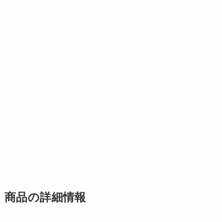
商品の詳細情報