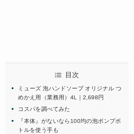
目次
ミューズ 泡ハンドソープ オリジナル つ
めかえ用（業務用）4L｜2,698円
コスパを調べてみた
『本体』がないなら100均の泡ポンプボ
トルを使う手も