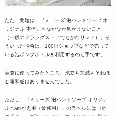
ただ、問題は、『ミューズ 泡ハンドソープ オ
リジナル 本体』をなかなか見かけないこと
（一般のドラッグストアでもかなりレア）。そ
ういった場合は、100円ショップなどで売って
いる泡ポンプボトルを利用するのも手です。
実際に使ってみたところ、泡立ち加減もそれほ
ど違和感はありませんでした。
ただし、『ミューズ 泡ハンドソープ オリジナ
ル つめかえ用（業務用）』のラベルには《必