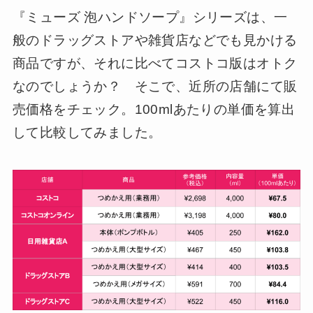
『ミューズ 泡ハンドソープ』シリーズは、一
般のドラッグストアや雑貨店などでも見かける
商品ですが、それに比べてコストコ版はオトク
なのでしょうか？ そこで、近所の店舗にて販
売価格をチェック。100mlあたりの単価を算出
して比較してみました。