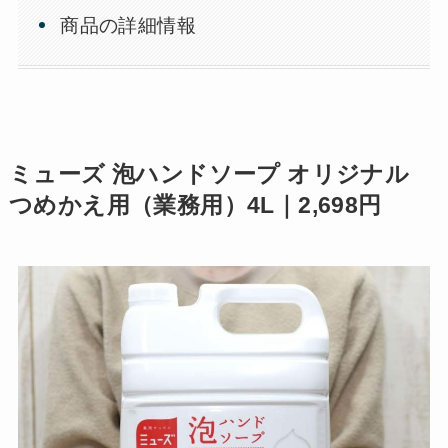
商品の詳細情報
ミューズ 泡ハンドソープ オリジナル
つめかえ用（業務用）4L｜2,698円