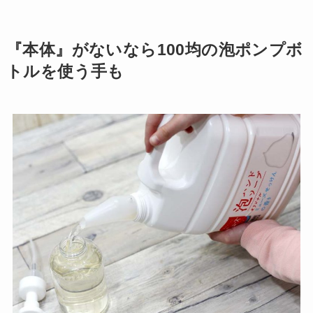
『本体』がないなら100均の泡ポンプボ
トルを使う手も