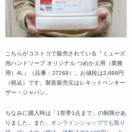
こちらがコストコで販売されている『ミューズ
泡ハンドソープ オリジナル つめかえ用（業務
用）4L』（品番：27269）。お値段は2,698円
（税込）です。製造販売元はレキットベンキー
ザー・ジャパン。
ちなみに購入時は「1世帯1点まで」の制限があ
りました。また、
オンラインショップでも取り