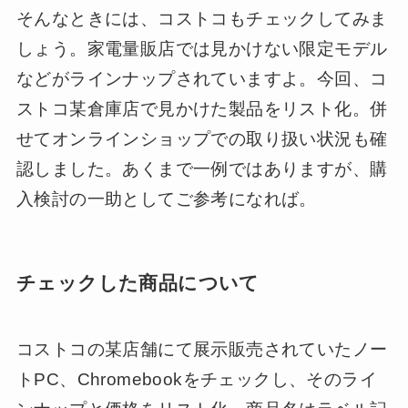
そんなときには、コストコもチェックしてみま
しょう。家電量販店では見かけない限定モデル
などがラインナップされていますよ。今回、コ
ストコ某倉庫店で見かけた製品をリスト化。併
せてオンラインショップでの取り扱い状況も確
認しました。あくまで一例ではありますが、購
入検討の一助としてご参考になれば。
チェックした商品について
コストコの某店舗にて展示販売されていたノー
トPC、Chromebookをチェックし、そのライ