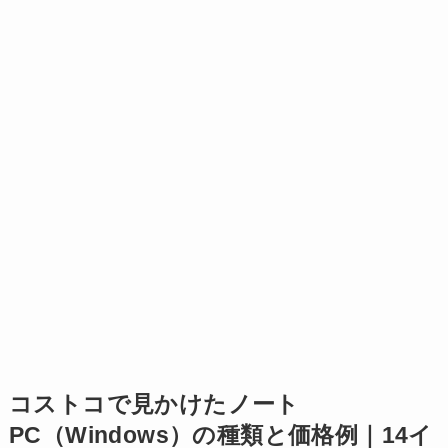
コストコで見かけたノート
PC（Windows）の種類と価格例｜14イ