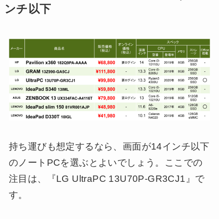
ンチ以下
持ち運びも想定するなら、画面が14インチ以下
のノートPCを選ぶとよいでしょう。ここでの
注目は、『LG UltraPC 13U70P-GR3CJ1』で
す。