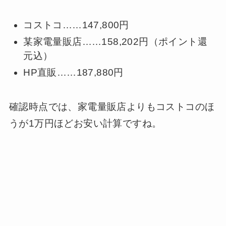
コストコ……147,800円
某家電量販店……158,202円（ポイント還
元込）
HP直販……187,880円
確認時点では、家電量販店よりもコストコのほ
うが1万円ほどお安い計算ですね。