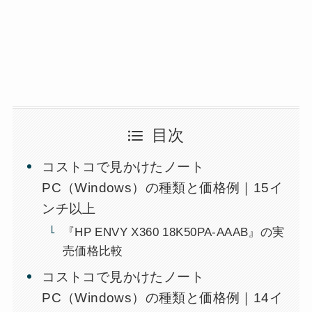
目次
コストコで見かけたノート
PC（Windows）の種類と価格例｜15イ
ンチ以上
『HP ENVY X360 18K50PA-AAAB』の実
売価格比較
コストコで見かけたノート
PC（Windows）の種類と価格例｜14イ