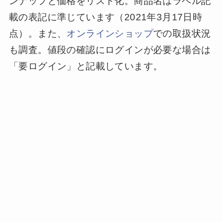
ンナップと価格をリスト化。商品名はラベル記
載の表記に準じています（2021年3月17日時
点）。また、
オンラインショップ
での取扱状況
も調査。値段の確認にログインが必要な場合は
「要ログイン」と記載しています。