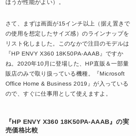
ほうが性能がよい）。
さて、まずは画面が15インチ以上（据え置きで
の使用を想定したサイズ感）のラインナップを
リスト化しました。このなかで注目のモデルは
『HP ENVY X360 18K50PA-AAAB』ですか
ね。2020年10月に登場した、HP直販＆一部量
販店のみで取り扱っている機種。『Microsoft
Office Home & Business 2019』が入っている
ので、すぐに仕事用として使えますよ。
『HP ENVY X360 18K50PA-AAAB』の実
売価格比較