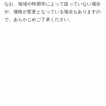
なお、地域や時期等によって扱っていない場合
や、価格が変更となっている場合もありますの
で、あらかじめご了承ください。