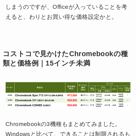
しまうのですが、Officeが入っていることを考
えると、わりとお買い得な価格設定かと。
コストコで見かけたChromebookの種
類と価格例｜15インチ未満
Chromebookの3機種もまとめてみました。
Windowsと比べて、できることは制限されるも