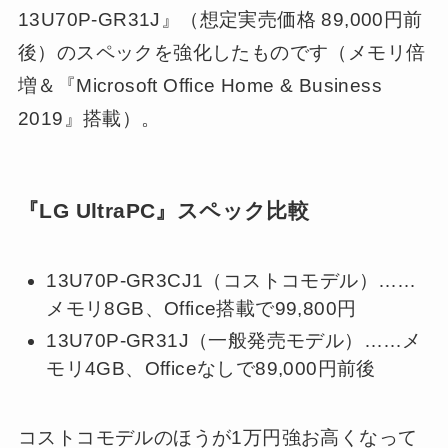
13U70P-GR31J』（想定実売価格 89,000円前
後）のスペックを強化したものです（メモリ倍
増＆『Microsoft Office Home & Business
2019』搭載）。
『LG UltraPC』スペック比較
13U70P-GR3CJ1（コストコモデル）……
メモリ8GB、Office搭載で99,800円
13U70P-GR31J（一般発売モデル）……メ
モリ4GB、Officeなしで89,000円前後
コストコモデルのほうが1万円強お高くなって