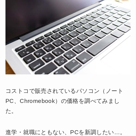
コストコで販売されているパソコン（ノート
PC、Chromebook）の価格を調べてみまし
た。
進学・就職にともない、PCを新調したい…。