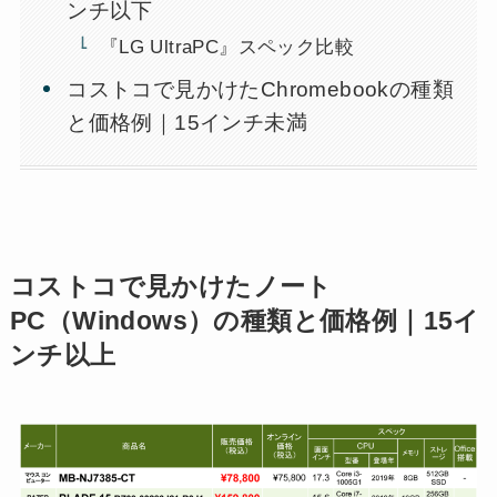
ンチ以下
『LG UltraPC』スペック比較
コストコで見かけたChromebookの種類
と価格例｜15インチ未満
コストコで見かけたノート
PC（Windows）の種類と価格例｜15イ
ンチ以上