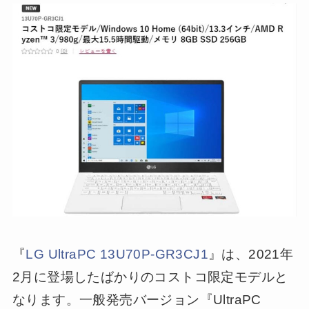
『
LG UltraPC 13U70P-GR3CJ1
』は、2021年
2月に登場したばかりのコストコ限定モデルと
なります。一般発売バージョン『UltraPC