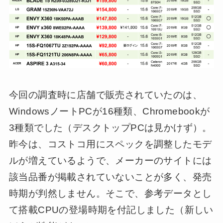
今回の調査時に店舗で販売されていたのは、
WindowsノートPCが16種類、Chromebookが
3種類でした（デスクトップPCは見かけず）。
昨今は、コストコ用にスペックを調整したモデ
ルが増えているようで、メーカーのサイトには
該当品番が掲載されていないことが多く、発売
時期が判然しません。そこで、参考データとし
て搭載CPUの登場時期を付記しました（新しい