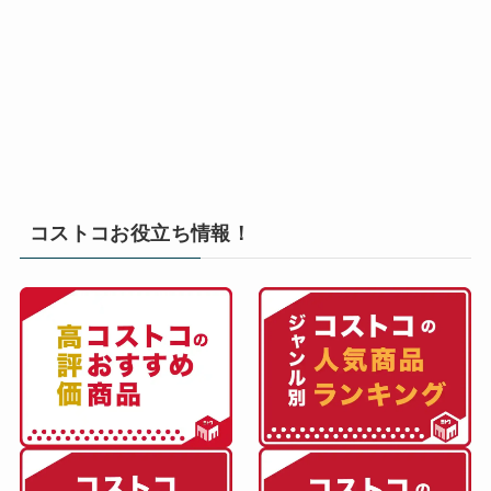
コストコお役立ち情報！