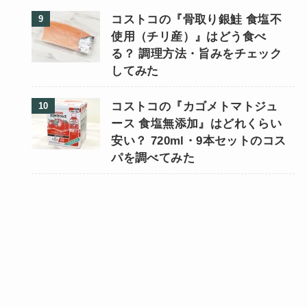
コストコの『骨取り銀鮭 食塩不
使用（チリ産）』はどう食べ
る？ 調理方法・旨みをチェック
してみた
コストコの『カゴメトマトジュ
ース 食塩無添加』はどれくらい
安い？ 720ml・9本セットのコス
パを調べてみた