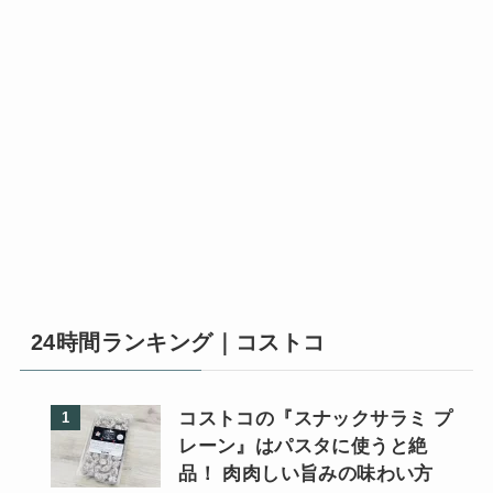
24時間ランキング｜コストコ
コストコの『スナックサラミ プ
レーン』はパスタに使うと絶
品！ 肉肉しい旨みの味わい方