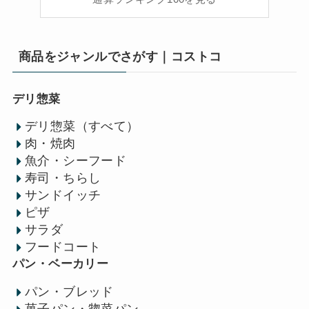
商品をジャンルでさがす｜コストコ
デリ惣菜
デリ惣菜（すべて）
肉・焼肉
魚介・シーフード
寿司・ちらし
サンドイッチ
ピザ
サラダ
フードコート
パン・ベーカリー
パン・ブレッド