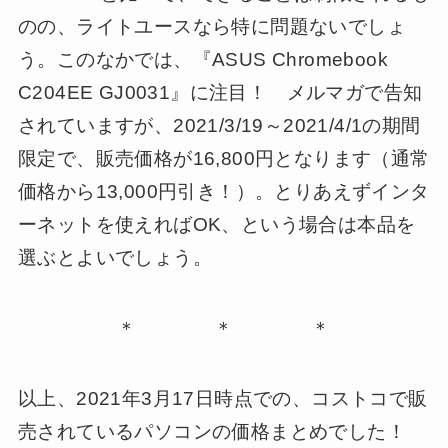
のの、ライトユースなら特に問題ないでしょ
う。このなかでは、『ASUS Chromebook
C204EE GJ0031』に注目！ メルマガで告知
されていますが、2021/3/19～2021/4/1の期間
限定で、販売価格が16,800円となります（通常
価格から13,000円引き！）。とりあえずインタ
ーネットを使えればOK、という場合は本品を
選ぶとよいでしょう。
＊ ＊ ＊
以上、2021年3月17日時点での、コストコで販
売されているパソコンの価格まとめでした！