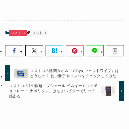
コストコ
コストコ
コストコの除菌タオル『7days,ウェットワイプ』は
どうなの？ 使い勝手やコスパをチェックしてみた
コストコの180個超『ブシャール ベルギーミルクチ
ョコレート ナポリタン』はちょいビターでリッチ
感ある