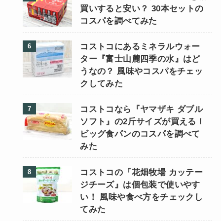
買いすると安い？ 30本セットの
コスパを調べてみた
コストコにあるミネラルウォー
ター『富士山麓四季の水』はど
うなの？ 風味やコスパをチェッ
クしてみた
コストコなら『ヤマザキ ダブル
ソフト』の2斤サイズが買える！
ビッグ食パンのコスパを調べて
みた
コストコの『花畑牧場 カッテー
ジチーズ』は個包装で使いやす
い！ 風味や食べ方をチェックし
てみた