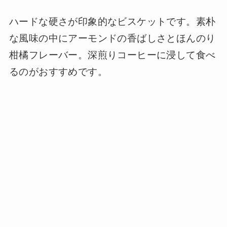
ハードな硬さが印象的なビスケットです。素朴
な風味の中にアーモンドの香ばしさとほんのり
柑橘フレーバー。深煎りコーヒーに浸して食べ
るのがおすすめです。