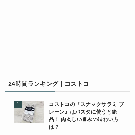
24時間ランキング｜コストコ
コストコの『スナックサラミ プ
レーン』はパスタに使うと絶
品！ 肉肉しい旨みの味わい方
は？