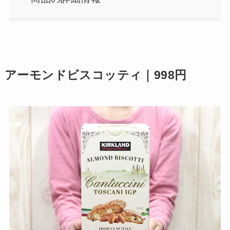
アーモンドビスコッティ｜998円