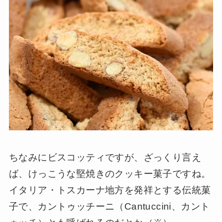
ちなみにビスコッティですが、ざっくり言え
ば、けっこうな堅焼きのクッキー菓子ですね。
イタリア・トスカーナ地方を発祥とする伝統菓
子で、カントゥッチーニ（Cantuccini、カント