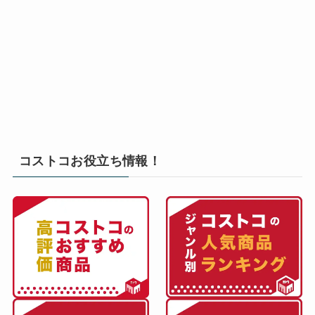
コストコお役立ち情報！