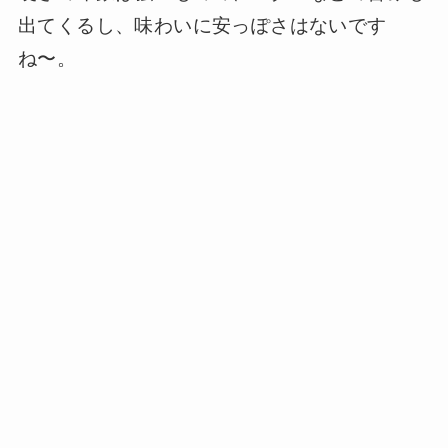
出てくるし、味わいに安っぽさはないです
ね〜。