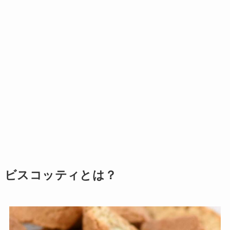
ビスコッティとは？