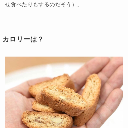
せ食べたりもするのだそう）。
カロリーは？