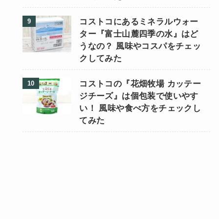
コストコにあるミネラルウォー
ター『富士山麓四季の水』はど
うなの？ 風味やコスパをチェッ
クしてみた
コストコの『花畑牧場 カッテー
ジチーズ』は個包装で使いやす
い！ 風味や食べ方をチェックし
てみた