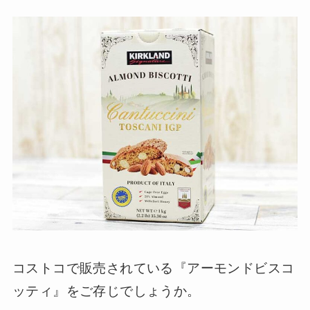
コストコで販売されている『アーモンドビスコ
ッティ』をご存じでしょうか。