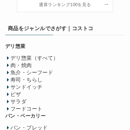
通算ランキング100を見る
商品をジャンルでさがす｜コストコ
デリ惣菜
デリ惣菜（すべて）
肉・焼肉
魚介・シーフード
寿司・ちらし
サンドイッチ
ピザ
サラダ
フードコート
パン・ベーカリー
パン・ブレッド