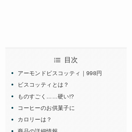
目次
アーモンドビスコッティ｜998円
ビスコッティとは？
ものすごく……硬い!?
コーヒーのお供菓子に
カロリーは？
商品の詳細情報