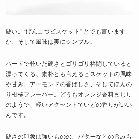
硬い。“げんこつビスケット” とでも言います
か。そして風味は実にシンプル。
ハードで乾いた硬さとゴリゴリ格闘していると
漂ってくる、素朴とも言えるビスケットの風味
や甘み、アーモンドの香ばしさ、そしてほんの
り柑橘フレーバー。どうもオレンジ香料まじり
のようで、軽いアクセントていどの香りがいい
んです。
硬さの印象は強いものの、バターなどの旨みも