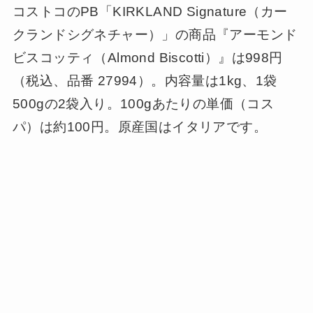
コストコのPB「KIRKLAND Signature（カー
クランドシグネチャー）」の商品『アーモンド
ビスコッティ（Almond Biscotti）』は998円
（税込、品番 27994）。内容量は1kg、1袋
500gの2袋入り。100gあたりの単価（コス
パ）は約100円。原産国はイタリアです。