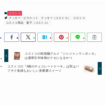
コストコ
クッキー・ビスケット
クッキー（コストコ）
コストコ
コストコ商品
菓子（コストコ）
コストコの韓国麺グルメ『ジャジャンラッポッキ』
は濃厚甘辛味噌がクセになるやつ
コストコの『4種のチョコレートケーキ』は実はパ
フサク食感もおいしい美断層スイーツ