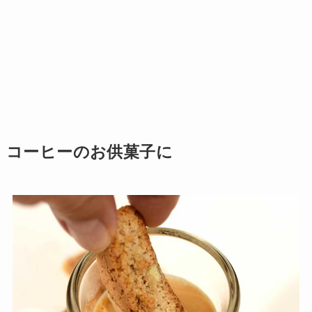
コーヒーのお供菓子に