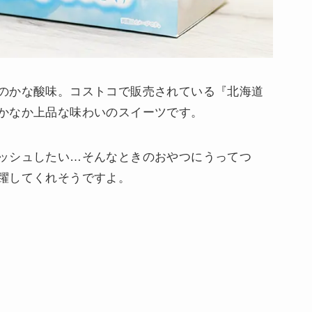
のかな酸味。コストコで販売されている『北海道
かなか上品な味わいのスイーツです。
ッシュしたい…そんなときのおやつにうってつ
躍してくれそうですよ。