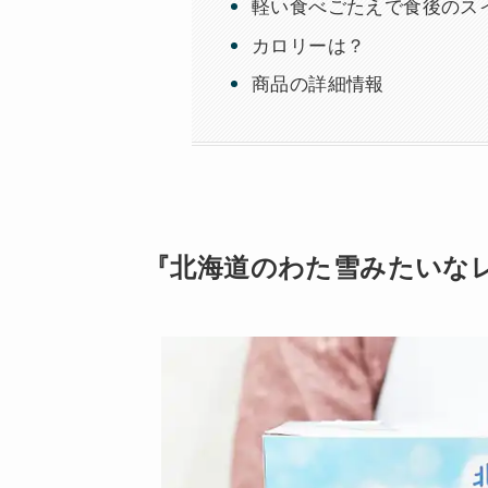
軽い食べごたえで食後のス
カロリーは？
商品の詳細情報
『北海道のわた雪みたいな