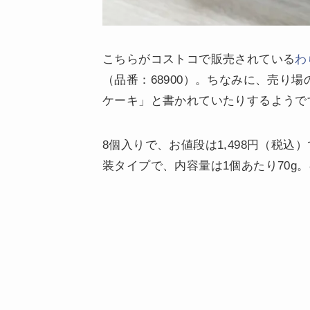
こちらがコストコで販売されている
わ
（品番：68900）。ちなみに、売り
ケーキ」と書かれていたりするようで
8個入りで、お値段は1,498円（税込
装タイプで、内容量は1個あたり70g。