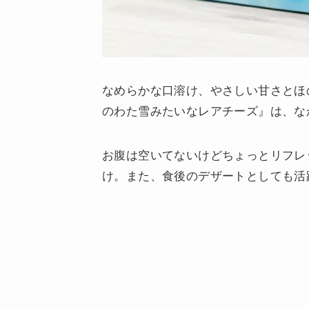
なめらかな口溶け、やさしい甘さとほ
のわた雪みたいなレアチーズ』は、な
お腹は空いてないけどちょっとリフレ
け。また、食後のデザートとしても活