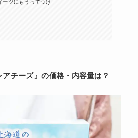
イーツにもうってつけ
レアチーズ』の価格・内容量は？