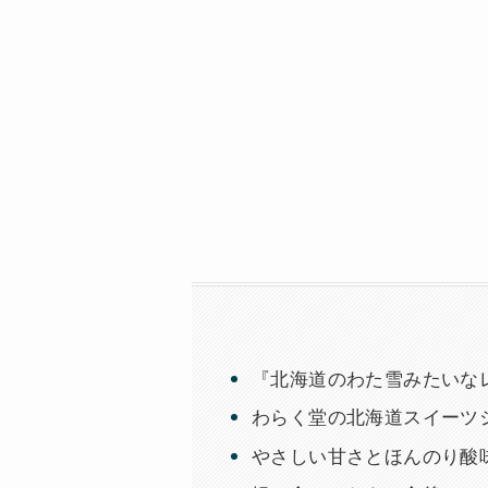
『北海道のわた雪みたいな
わらく堂の北海道スイーツ
やさしい甘さとほんのり酸