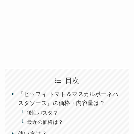
目次
『ビッフィ トマト＆マスカルポーネパ
スタソース』の価格・内容量は？
後悔パスタ？
最近の価格は？
使い方は？