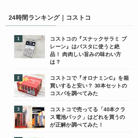
24時間ランキング｜コストコ
コストコの『スナックサラミ プ
レーン』はパスタに使うと絶
品！ 肉肉しい旨みの味わい方
は？
コストコで『オロナミンC』を箱
買いすると安い？ 30本セットの
コスパを調べてみた
コストコで売ってる「40本クラ
ス電池パック」はどれを買うの
が正解か調べてみた！