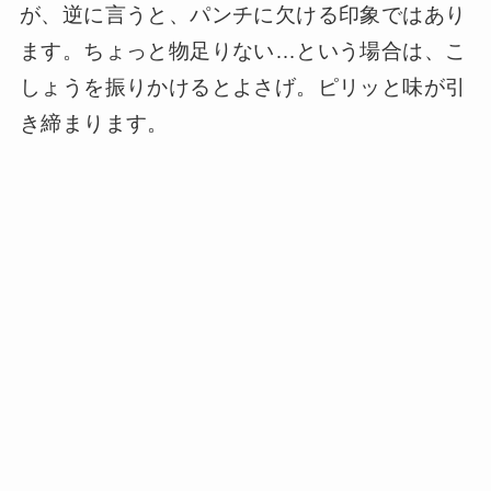
が、逆に言うと、パンチに欠ける印象ではあり
ます。ちょっと物足りない…という場合は、こ
しょうを振りかけるとよさげ。ピリッと味が引
き締まります。