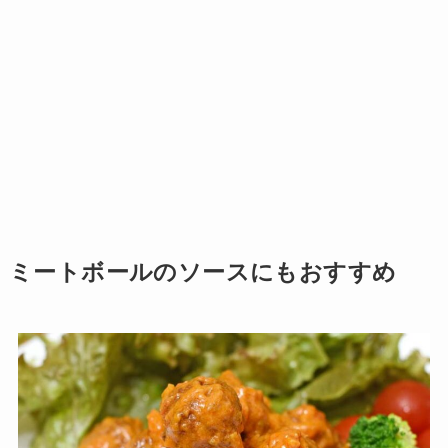
ミートボールのソースにもおすすめ