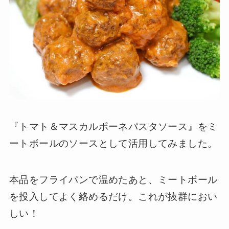
『トマト＆マスカルポーネパスタソース』をミ
ートボールのソースとして活用してみました。
本品をフライパンで温めたあと、ミートボール
を投入してよく絡めるだけ。これが抜群におい
しい！