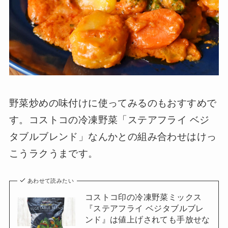
野菜炒めの味付けに使ってみるのもおすすめで
す。コストコの冷凍野菜「ステアフライ ベジ
タブルブレンド」なんかとの組み合わせはけっ
こうラクうまです。
あわせて読みたい
コストコ印の冷凍野菜ミックス
『ステアフライ ベジタブルブレ
ンド』は値上げされても手放せな