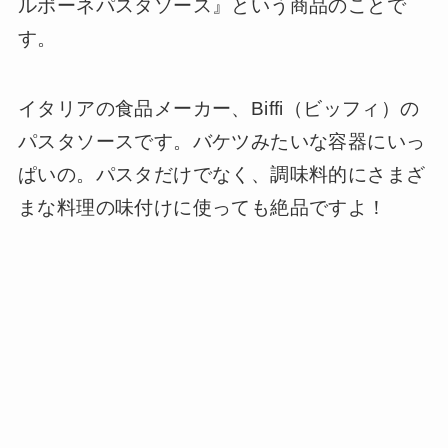
ルポーネパスタソース』という商品のことで
す。
イタリアの食品メーカー、Biffi（ビッフィ）の
パスタソースです。バケツみたいな容器にいっ
ぱいの。パスタだけでなく、調味料的にさまざ
まな料理の味付けに使っても絶品ですよ！