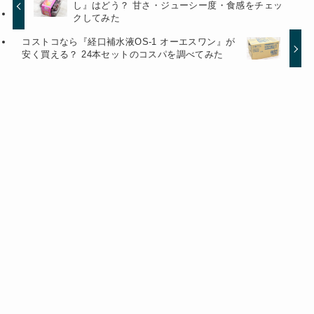
し』はどう？ 甘さ・ジューシー度・食感をチェッ
クしてみた
コストコなら『経口補水液OS-1 オーエスワン』が
安く買える？ 24本セットのコスパを調べてみた