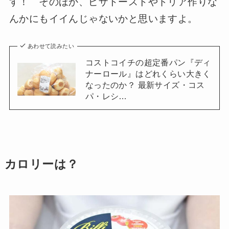
す！ そのほか、ピザトーストやドリア作りな
んかにもイイんじゃないかと思いますよ。
あわせて読みたい
コストコイチの超定番パン『ディ
ナーロール』はどれくらい大きく
なったのか？ 最新サイズ・コス
パ・レシ…
カロリーは？