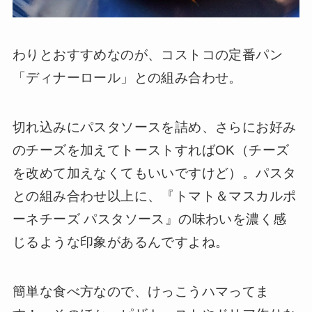
わりとおすすめなのが、コストコの定番パン
「ディナーロール」との組み合わせ。
切れ込みにパスタソースを詰め、さらにお好み
のチーズを加えてトーストすればOK（チーズ
を改めて加えなくてもいいですけど）。パスタ
との組み合わせ以上に、『トマト＆マスカルポ
ーネチーズ パスタソース』の味わいを濃く感
じるような印象があるんですよね。
簡単な食べ方なので、けっこうハマってま