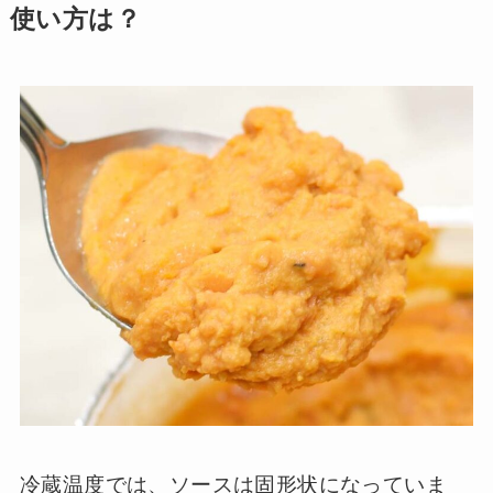
使い方は？
冷蔵温度では、ソースは固形状になっていま