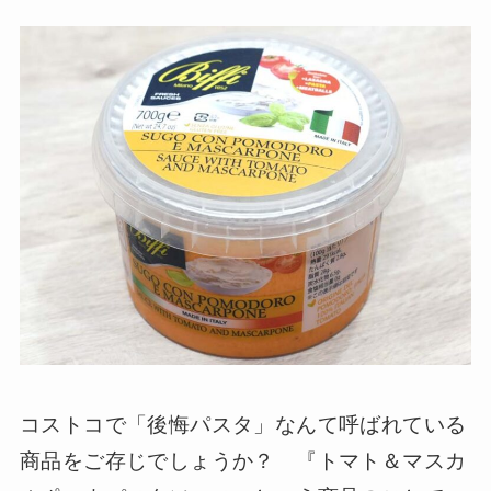
コストコで「後悔パスタ」なんて呼ばれている
商品をご存じでしょうか？ 『トマト＆マスカ