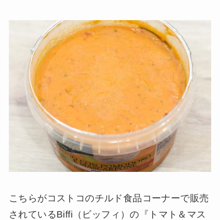
こちらがコストコのチルド食品コーナーで販売
されているBiffi（ビッフィ）の『トマト＆マス