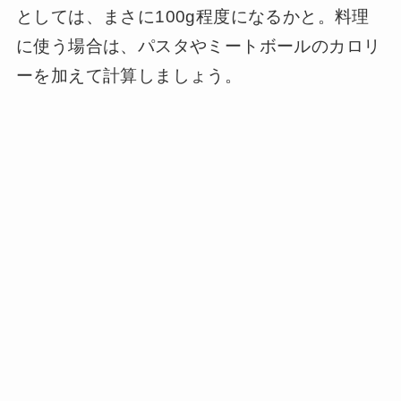
としては、まさに100g程度になるかと。料理
に使う場合は、パスタやミートボールのカロリ
ーを加えて計算しましょう。