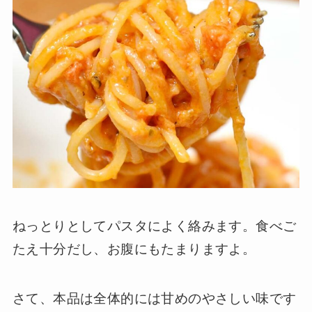
ねっとりとしてパスタによく絡みます。食べご
たえ十分だし、お腹にもたまりますよ。
さて、本品は全体的には甘めのやさしい味です