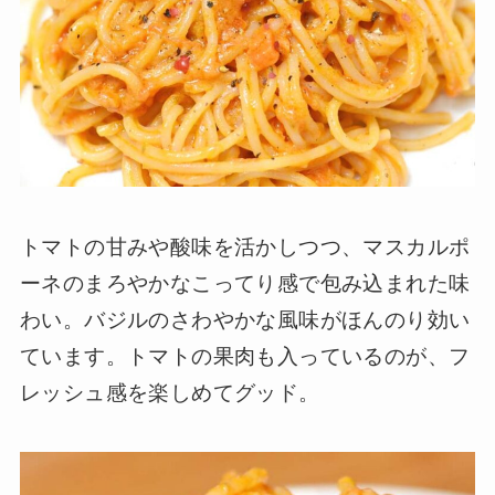
トマトの甘みや酸味を活かしつつ、マスカルポ
ーネのまろやかなこってり感で包み込まれた味
わい。バジルのさわやかな風味がほんのり効い
ています。トマトの果肉も入っているのが、フ
レッシュ感を楽しめてグッド。