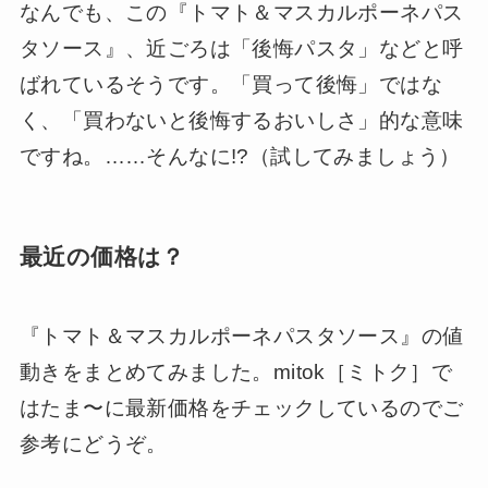
なんでも、この『トマト＆マスカルポーネパス
タソース』、近ごろは「後悔パスタ」などと呼
ばれているそうです。「買って後悔」ではな
く、「買わないと後悔するおいしさ」的な意味
ですね。……そんなに!?（試してみましょう）
最近の価格は？
『トマト＆マスカルポーネパスタソース』の値
動きをまとめてみました。mitok［ミトク］で
はたま〜に最新価格をチェックしているのでご
参考にどうぞ。