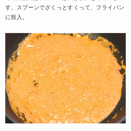
す。スプーンでざくっとすくって、フライパン
に投入。