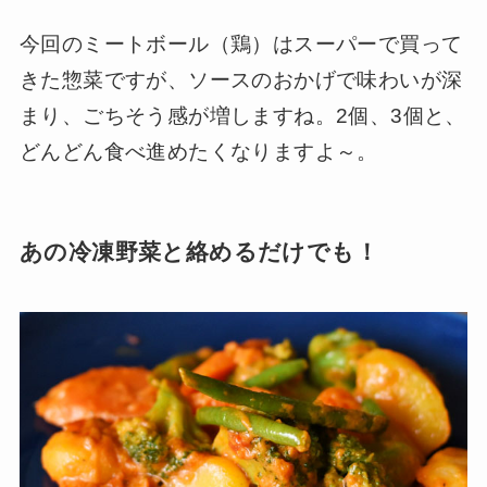
今回のミートボール（鶏）はスーパーで買って
きた惣菜ですが、ソースのおかげで味わいが深
まり、ごちそう感が増しますね。2個、3個と、
どんどん食べ進めたくなりますよ～。
あの冷凍野菜と絡めるだけでも！