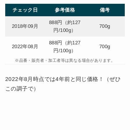
チェック日
参考価格
備考
888円（約127
2018年09月
700g
円/100g）
888円（約127
2022年08月
700g
円/100g）
※品番・販売者・加工者等は異なる場合があります。
2022年8月時点では4年前と同じ価格！（ぜひ
この調子で）