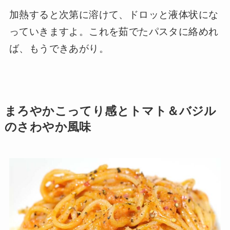
加熱すると次第に溶けて、ドロッと液体状にな
っていきますよ。これを茹でたパスタに絡めれ
ば、もうできあがり。
まろやかこってり感とトマト＆バジル
のさわやか風味