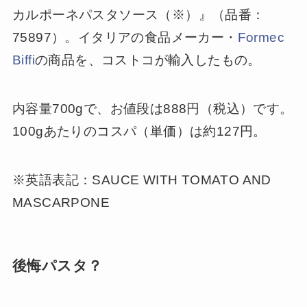
カルポーネパスタソース（※）』（品番：
75897）。イタリアの食品メーカー・
Formec
Biffi
の商品を、コストコが輸入したもの。
内容量700gで、お値段は888円（税込）です。
100gあたりのコスパ（単価）は約127円。
※英語表記：SAUCE WITH TOMATO AND
MASCARPONE
後悔パスタ？