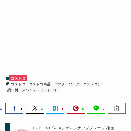
コストコ
コストコ
コストコ商品
パスタ・ソース（コストコ）
調味料・スパイス（コストコ）
コストコの『キャンディスナップグレープ 種無