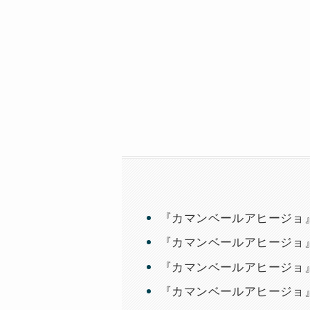
『カマンベールアヒージョ
『カマンベールアヒージョ
『カマンベールアヒージョ
『カマンベールアヒージョ