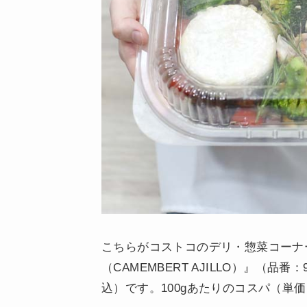
こちらがコストコのデリ・惣菜コーナ
（CAMEMBERT AJILLO）』（品番
込）です。100gあたりのコスパ（単価