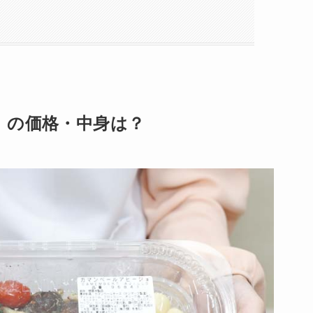
』の価格・中身は？