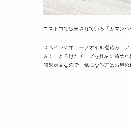
コストコで販売されている『カマンベ
スペインのオリーブオイル煮込み「ア
入！ とろけたチーズを具材に絡めれ
間限定品なので、気になる方はお早め