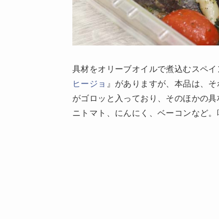
具材をオリーブオイルで煮込むスペイ
ヒージョ
』がありますが、本品は、そ
がゴロッと入っており、そのほかの具
ニトマト、にんにく、ベーコンなど。