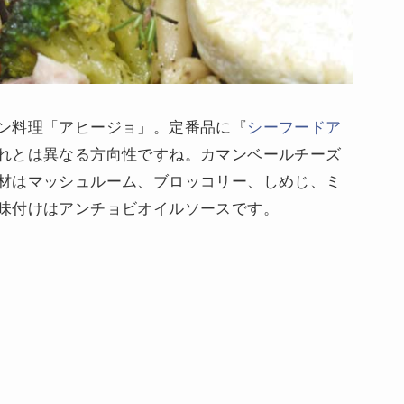
ン料理「アヒージョ」。定番品に『
シーフードア
れとは異なる方向性ですね。カマンベールチーズ
材はマッシュルーム、ブロッコリー、しめじ、ミ
味付けはアンチョビオイルソースです。