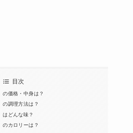
目次
』の価格・中身は？
』の調理方法は？
』はどんな味？
』のカロリーは？