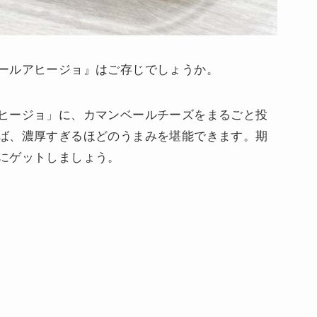
ールアヒージョ』はご存じでしょうか。
ヒージョ」に、カマンベールチーズをまるごと投
ば、濃厚すぎるほどのうまみを堪能できます。期
にゲットしましょう。