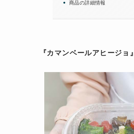
商品の詳細情報
『カマンベールアヒージョ