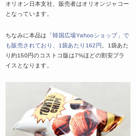
オリオン日本支社、販売者はオリオンジャコー
となっています。
ちなみに本品は
「韓国広場Yahooショップ」で
も販売されており、1袋あたり162円
。1袋あた
り約150円のコストコ版は7%ほどの割安プラ
イスとなります。