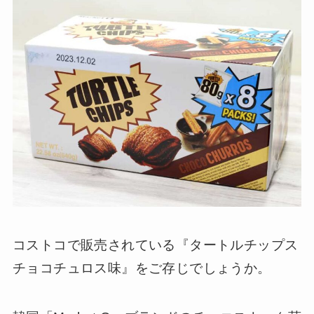
コストコで販売されている『タートルチップス
チョコチュロス味』をご存じでしょうか。