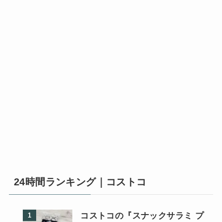
24時間ランキング｜コストコ
コストコの『スナックサラミ プ