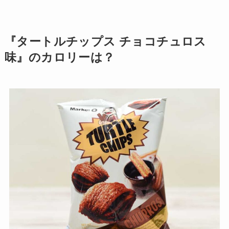
『タートルチップス チョコチュロス
味』のカロリーは？