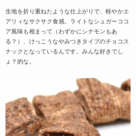
生地を折り重ねたような仕上がりで、軽やかエ
アリィなサクサク食感。ライトなシュガーココ
ア風味も相まって（わずかにシナモンもあ
る？）、けっこうなやみつきタイプのチョコス
ナックとなっているんです。みんな好きでし
ょ？的な。