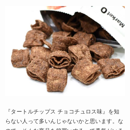
『タートルチップス チョコチュロス味』を知
らない人って多いんじゃないかと思います。な