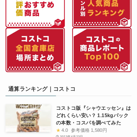
通算ランキング｜コストコ
コストコ版『シャウエッセン』は
どれくらい安い？ 1.15kgパック
の本数・コスパを調べてみた
★
4.0
参考価格
1,580円
2023年4月23日