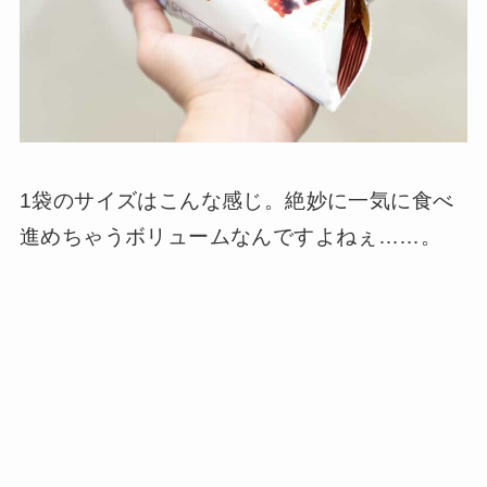
1袋のサイズはこんな感じ。絶妙に一気に食べ
進めちゃうボリュームなんですよねぇ……。