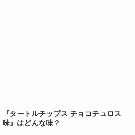
『タートルチップス チョコチュロス
味』はどんな味？