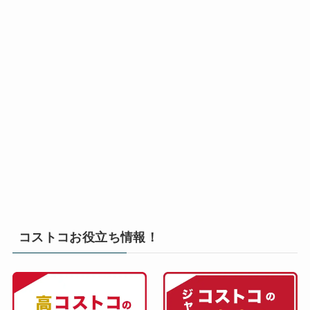
コストコお役立ち情報！