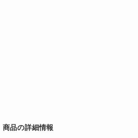
商品の詳細情報