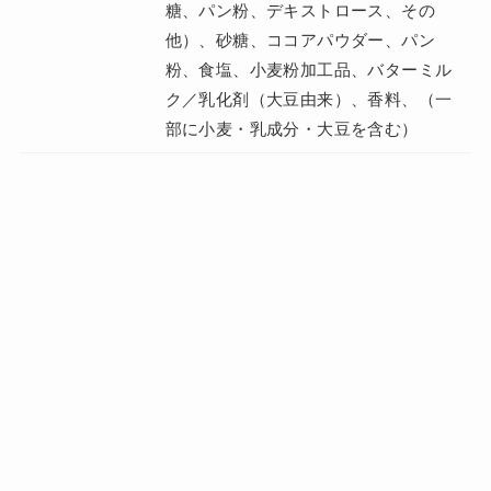
糖、パン粉、デキストロース、その
他）、砂糖、ココアパウダー、パン
粉、食塩、小麦粉加工品、バターミル
ク／乳化剤（大豆由来）、香料、（一
部に小麦・乳成分・大豆を含む）