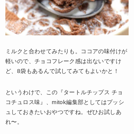
ミルクと合わせてみたりも。ココアの味付けが
軽いので、チョコフレーク感は出ないですけ
ど、8袋もあるんで試してみてもよいかと！
というわけで、この『タートルチップス チョ
コチュロス味』、mitok編集部としてはプッシ
ュしておきたいおやつですね。ぜひお試しあ
れ〜。