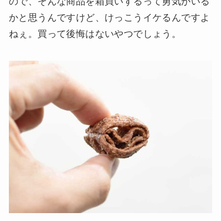
ので、そんな商品を箱買いするって勇気がいる
かと思うんですけど、けっこうイケるんですよ
ねぇ。買って後悔はないやつでしょう。