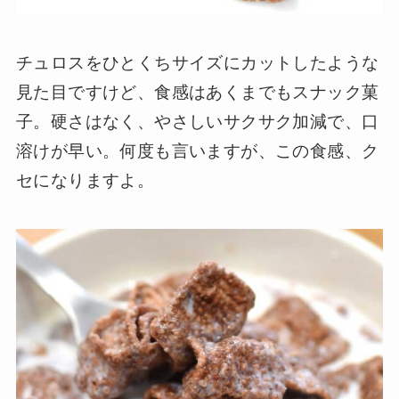
チュロスをひとくちサイズにカットしたような
見た目ですけど、食感はあくまでもスナック菓
子。硬さはなく、やさしいサクサク加減で、口
溶けが早い。何度も言いますが、この食感、ク
セになりますよ。