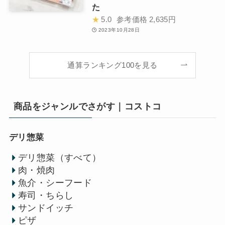
た
★
5.0
参考価格
2,635円
2023年10月28日
通算ランキング100を見る
商品をジャンルでさがす｜コストコ
デリ惣菜
デリ惣菜（すべて）
肉・焼肉
魚介・シーフード
寿司・ちらし
サンドイッチ
ピザ