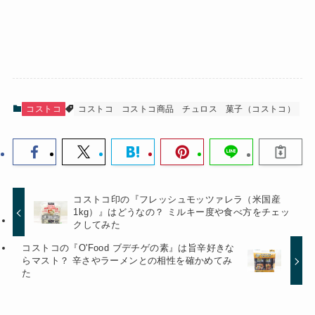
コストコ
コストコ
コストコ商品
チュロス
菓子（コストコ）
コストコ印の『フレッシュモッツァレラ（米国産
1kg）』はどうなの？ ミルキー度や食べ方をチェッ
クしてみた
コストコの『O'Food ブデチゲの素』は旨辛好きな
らマスト？ 辛さやラーメンとの相性を確かめてみ
た