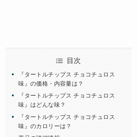
目次
『タートルチップス チョコチュロス
味』の価格・内容量は？
『タートルチップス チョコチュロス
味』はどんな味？
『タートルチップス チョコチュロス
味』のカロリーは？