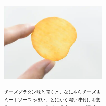
チーズグラタン味と聞くと、なにやらチーズ＆
ミートソースっぽい、とにかく濃い味付けを想