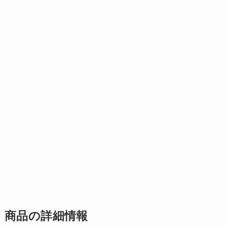
商品の詳細情報