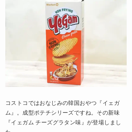
コストコではおなじみの韓国おやつ『イェガ
ム』。成型ポテチシリーズですね。その新味
『イェガム チーズグラタン味』が登場しまし