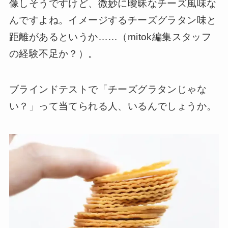
像しそうですけど、微妙に曖昧なチーズ風味な
んですよね。イメージするチーズグラタン味と
距離があるというか……（mitok編集スタッフ
の経験不足か？）。
ブラインドテストで「チーズグラタンじゃな
い？」って当てられる人、いるんでしょうか。