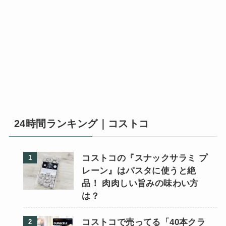
24時間ランキング｜コストコ
コストコの『スナックサラミ プ
レーン』はパスタに使うと絶
品！ 肉肉しい旨みの味わい方
は？
コストコで売ってる「40本クラ