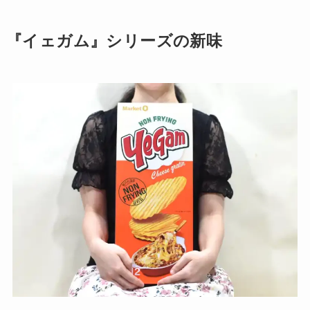
『イェガム』シリーズの新味