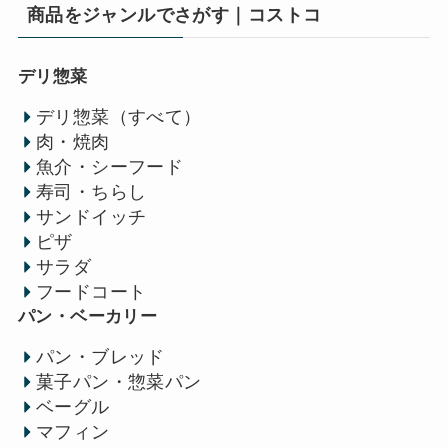
商品をジャンルでさがす｜コストコ
デリ惣菜
デリ惣菜（すべて）
肉・焼肉
魚介・シーフード
寿司・ちらし
サンドイッチ
ピザ
サラダ
フードコート
パン・ベーカリー
パン・ブレッド
菓子パン・惣菜パン
ベーグル
マフィン