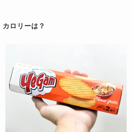
カロリーは？