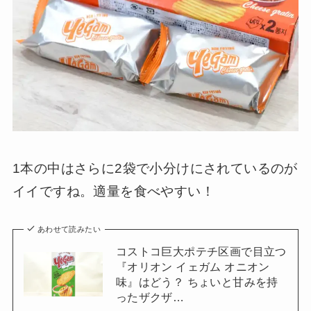
1本の中はさらに2袋で小分けにされているのが
イイですね。適量を食べやすい！
あわせて読みたい
コストコ巨大ポテチ区画で目立つ
『オリオン イェガム オニオン
味』はどう？ ちょいと甘みを持
ったザクザ…