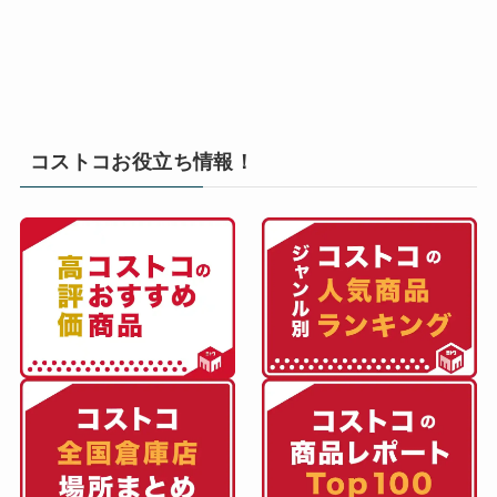
コストコお役立ち情報！