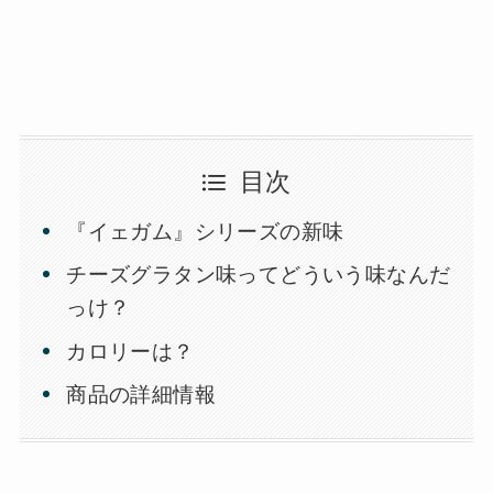
目次
『イェガム』シリーズの新味
チーズグラタン味ってどういう味なんだ
っけ？
カロリーは？
商品の詳細情報