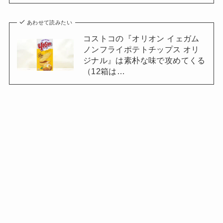
あわせて読みたい
コストコの『オリオン イェガム
ノンフライポテトチップス オリ
ジナル』は素朴な味で攻めてくる
（12箱は…