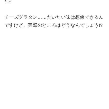
た。
チーズグラタン……だいたい味は想像できるん
ですけど、実際のところはどうなんでしょう!?