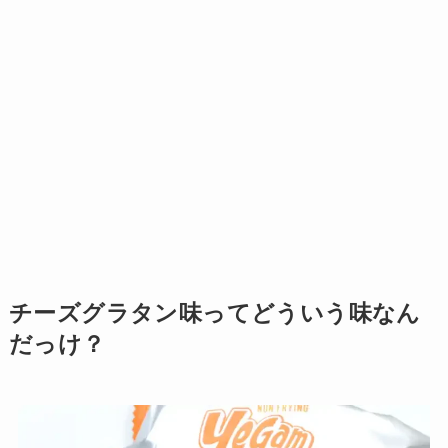
チーズグラタン味ってどういう味なん
だっけ？