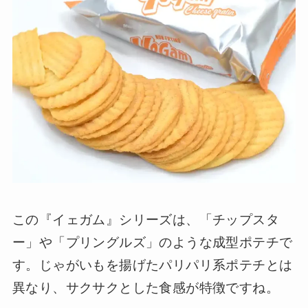
この『イェガム』シリーズは、「チップスタ
ー」や「プリングルズ」のような成型ポテチで
す。じゃがいもを揚げたパリパリ系ポテチとは
異なり、サクサクとした食感が特徴ですね。