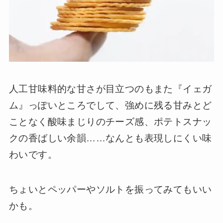
人工甘味料的な甘さが目立つのもまた『イェガ
ム』っぽいところでして、強めに残る甘みとど
ことなく酸味まじりのチーズ感、ポテトスナッ
クの香ばしい余韻……なんとも表現しにくい味
わいです。
ちょいとペッパーやソルトを振ってみてもいい
かも。