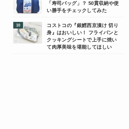
「寿司バッグ」？ 50貫収納や使
い勝手をチェックしてみた
コストコの『銀鱈西京漬け 切り
身』はおいしい！ フライパンと
クッキングシートで上手に焼い
て肉厚美味を堪能してほしい