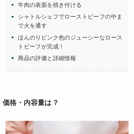
牛肉の表面を焼き付ける
シャトルシェフでローストビーフの中ま
で火を通す
ほんのりピンク色のジューシーなロース
トビーフが完成！
商品の評価と詳細情報
価格・内容量は？