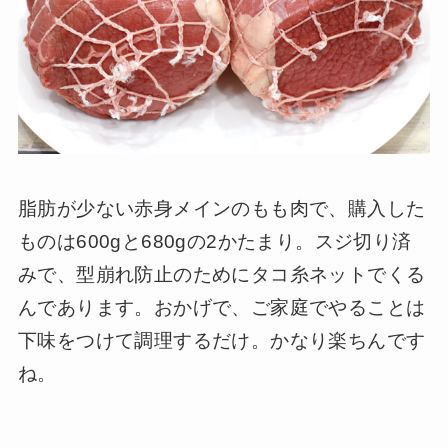
脂肪が少ない赤身メインのもも肉で、購入した
ものは600gと680gの2かたまり。スジ切り済
みで、型崩れ防止のためにタコ糸ネットでくる
んであります。おかげで、ご家庭でやることは
下味をつけて調理するだけ。かなり楽ちんです
ね。