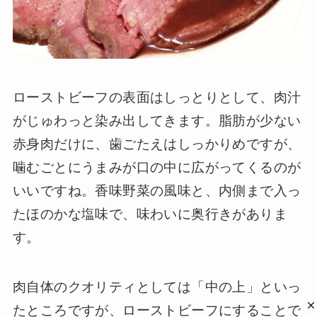
ローストビーフの表面はしっとりとして、肉汁
がじゅわっと染み出してきます。脂肪が少ない
赤身肉だけに、歯ごたえはしっかりめですが、
噛むごとにうまみが口の中に広がってくるのが
いいですね。香味野菜の風味と、内側まで入っ
たほのかな塩味で、味わいに奥行きがありま
す。
肉自体のクオリティとしては「中の上」といっ
たところですが、ローストビーフにすることで