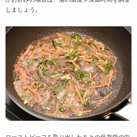
しましょう。