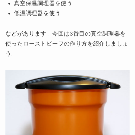
真空保温調理器を使う
低温調理器を使う
などがあります。今回は3番目の真空調理器を
使ったローストビーフの作り方を紹介しましょ
う。