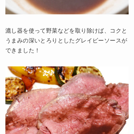
漉し器を使って野菜などを取り除けば、コクと
うまみの深いとろりとしたグレイビーソースが
できました！