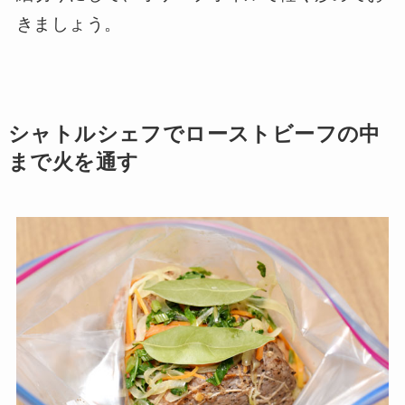
きましょう。
シャトルシェフでローストビーフの中
まで火を通す