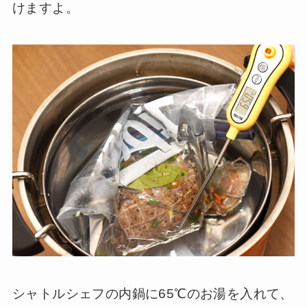
けますよ。
シャトルシェフの内鍋に65℃のお湯を入れて、