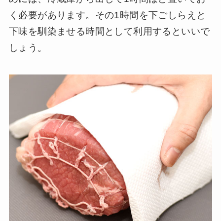
く必要があります。その1時間を下ごしらえと
下味を馴染ませる時間として利用するといいで
しょう。