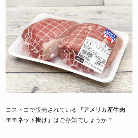
コストコで販売されている
『アメリカ産牛肉
モモネット掛け』
はご存知でしょうか？