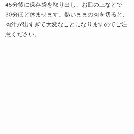
45分後に保存袋を取り出し、お皿の上などで
30分ほど休ませます。熱いままの肉を切ると、
肉汁が出すぎて大変なことになりますのでご注
意ください。