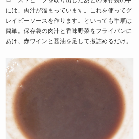
ローストビーフを取り出したあとの保存袋の中
には、肉汁が溜まっています。これを使ってグ
レイビーソースを作ります。といっても手順は
簡単。保存袋の肉汁と香味野菜をフライパンに
あけ、赤ワインと醤油を足して煮詰めるだけ。