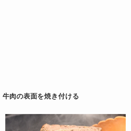
牛肉の表面を焼き付ける