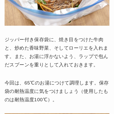
ジッパー付き保存袋に、焼き目をつけた牛肉
と、炒めた香味野菜、そしてローリエを入れま
す。また、お湯に浮かないよう、ラップで包ん
だスプーンを重りとして入れておきます。
今回は、65℃のお湯につけて調理します。保存
袋の耐熱温度に気をつけましょう（使用したも
のは耐熱温度100℃）。