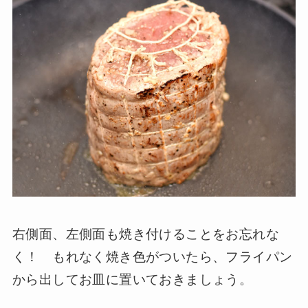
右側面、左側面も焼き付けることをお忘れな
く！ もれなく焼き色がついたら、フライパン
から出してお皿に置いておきましょう。