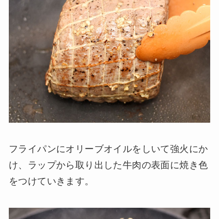
フライパンにオリーブオイルをしいて強火にか
け、ラップから取り出した牛肉の表面に焼き色
をつけていきます。