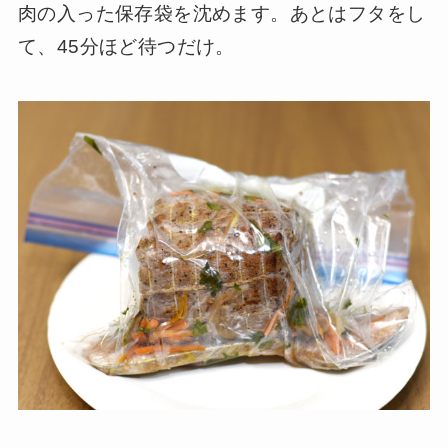
肉の入った保存袋を沈めます。あとはフタをし
て、45分ほど待つだけ。