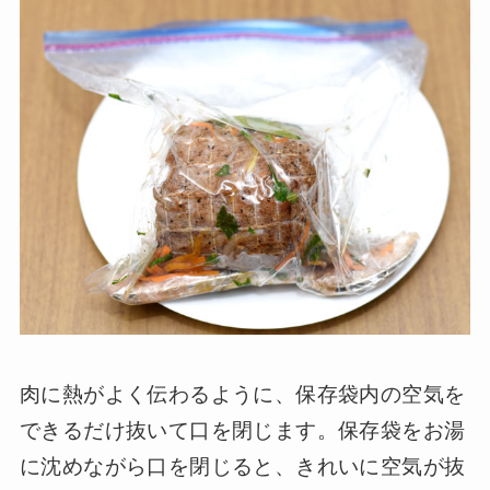
肉に熱がよく伝わるように、保存袋内の空気を
できるだけ抜いて口を閉じます。保存袋をお湯
に沈めながら口を閉じると、きれいに空気が抜