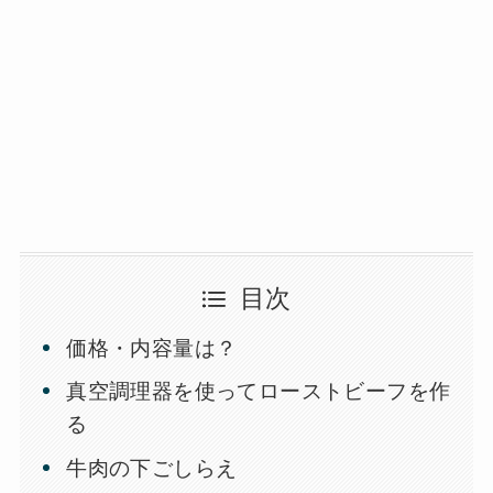
目次
価格・内容量は？
真空調理器を使ってローストビーフを作
る
牛肉の下ごしらえ