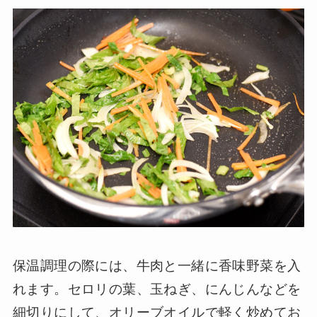
保温調理の際には、牛肉と一緒に香味野菜を入
れます。セロリの葉、玉ねぎ、にんじんなどを
細切りにして、オリーブオイルで軽く炒めてお