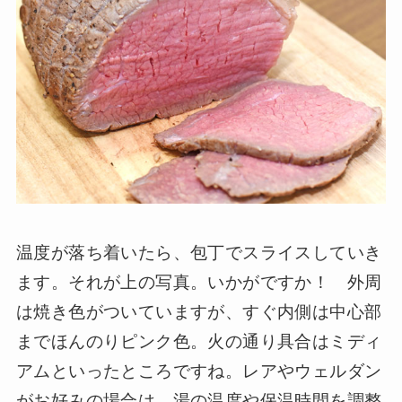
温度が落ち着いたら、包丁でスライスしていき
ます。それが上の写真。いかがですか！ 外周
は焼き色がついていますが、すぐ内側は中心部
までほんのりピンク色。火の通り具合はミディ
アムといったところですね。レアやウェルダン
がお好みの場合は、湯の温度や保温時間を調整