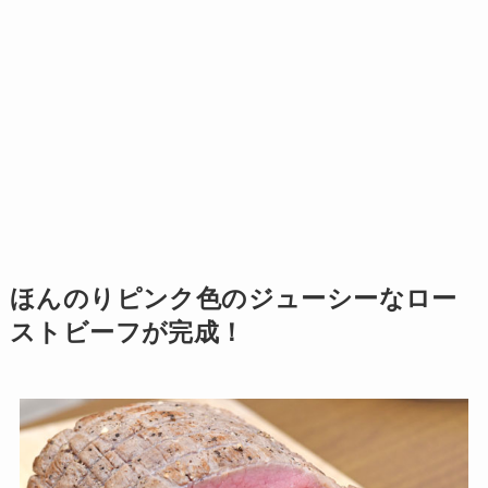
ほんのりピンク色のジューシーなロー
ストビーフが完成！