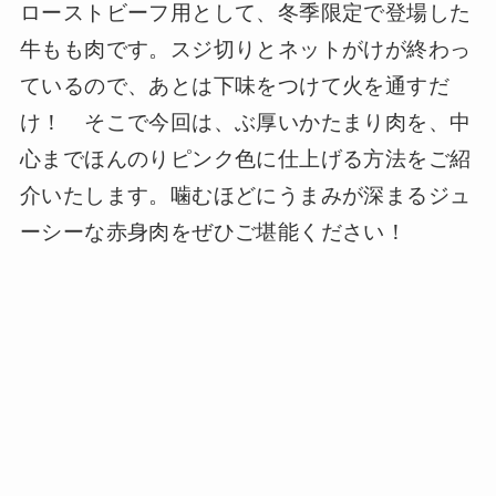
ローストビーフ用として、冬季限定で登場した
牛もも肉です。スジ切りとネットがけが終わっ
ているので、あとは下味をつけて火を通すだ
け！ そこで今回は、ぶ厚いかたまり肉を、中
心までほんのりピンク色に仕上げる方法をご紹
介いたします。噛むほどにうまみが深まるジュ
ーシーな赤身肉をぜひご堪能ください！