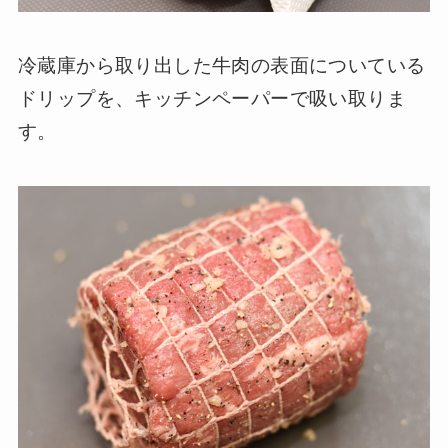
冷蔵庫から取り出した牛肉の表面についている
ドリップを、キッチンペーパーで吸い取りま
す。