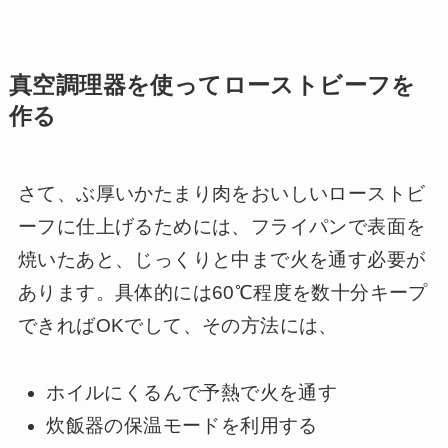
真空調理器を使ってローストビーフを
作る
さて、ぶ厚いかたまり肉をおいしいローストビ
ーフに仕上げるためには、フライパンで表面を
焼いたあと、じっくりと中まで火を通す必要が
あります。具体的には60℃程度を数十分キープ
できればOKでして、その方法には、
ホイルにくるんで予熱で火を通す
炊飯器の保温モードを利用する