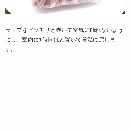
ラップをピッチリと巻いて空気に触れないよう
にし、室内に1時間ほど置いて常温に戻しま
す。