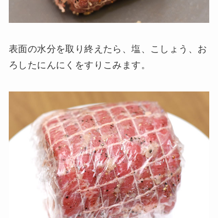
表面の水分を取り終えたら、塩、こしょう、お
ろしたにんにくをすりこみます。