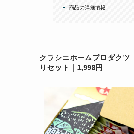
商品の詳細情報
クラシエホームプロダクツ｜旅
りセット｜1,998円