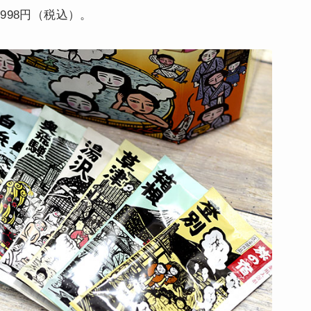
,998円（税込）。