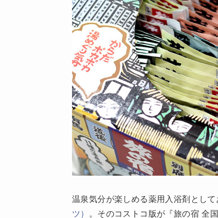
温泉気分が楽しめる薬用入浴剤として
ツ）
。そのコストコ版が『旅の宿 全国