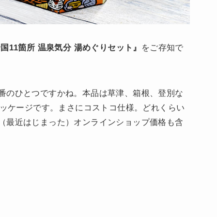
全国11箇所 温泉気分 湯めぐりセット』
をご存知で
番のひとつですかね。本品は草津、箱根、登別な
パッケージです。まさにコストコ仕様。どれくらい
（最近はじまった）オンラインショップ価格も含