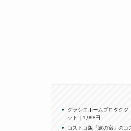
クラシエホームプロダクツ｜
ット｜1,998円
コストコ版『旅の宿』のコ