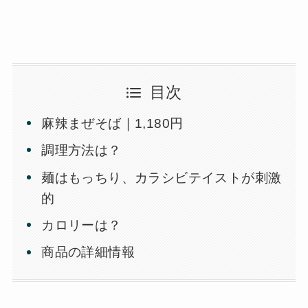
目次
麻辣まぜそば｜1,180円
調理方法は？
麺はもっちり、カラシビテイストが刺激
的
カロリーは？
商品の詳細情報