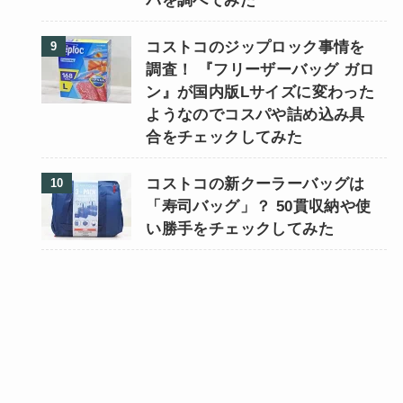
パを調べてみた
コストコのジップロック事情を
調査！ 『フリーザーバッグ ガロ
ン』が国内版Lサイズに変わった
ようなのでコスパや詰め込み具
合をチェックしてみた
コストコの新クーラーバッグは
「寿司バッグ」？ 50貫収納や使
い勝手をチェックしてみた