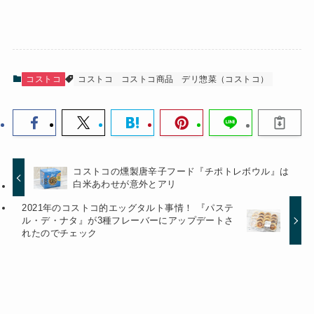
コストコ
コストコ
コストコ商品
デリ惣菜（コストコ）
コストコの燻製唐辛子フード『チポトレボウル』は
白米あわせが意外とアリ
2021年のコストコ的エッグタルト事情！ 『パステ
ル・デ・ナタ』が3種フレーバーにアップデートさ
れたのでチェック