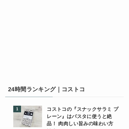
24時間ランキング｜コストコ
コストコの『スナックサラミ プ
レーン』はパスタに使うと絶
品！ 肉肉しい旨みの味わい方