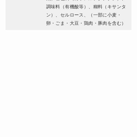
調味料（有機酸等）、糊料（キサンタ
ン）、セルロース、（一部に小麦・
卵・ごま・大豆・鶏肉・豚肉を含む）