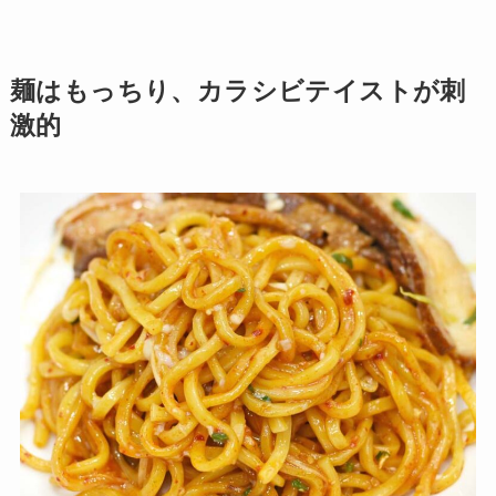
麺はもっちり、カラシビテイストが刺
激的