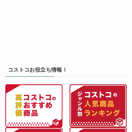
コストコお役立ち情報！