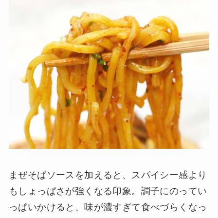
まぜそばソースを加えると、スパイシー感より
もしょっぱさが強くなる印象。調子にのってい
っぱいかけると、味が濃すぎて食べづらくなっ