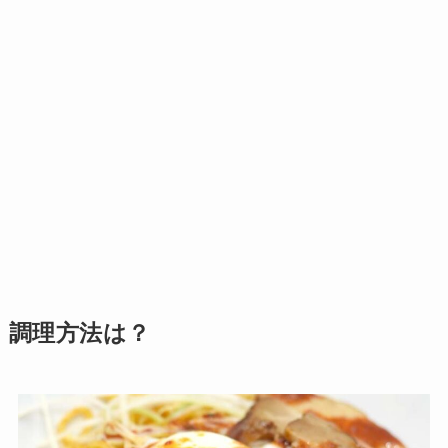
調理方法は？