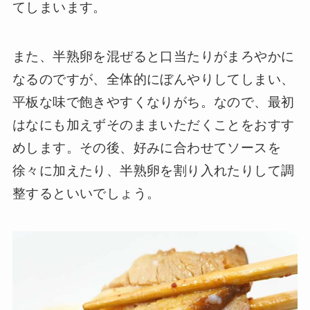
てしまいます。
また、半熟卵を混ぜると口当たりがまろやかに
なるのですが、全体的にぼんやりしてしまい、
平板な味で飽きやすくなりがち。なので、最初
はなにも加えずそのままいただくことをおすす
めします。その後、好みに合わせてソースを
徐々に加えたり、半熟卵を割り入れたりして調
整するといいでしょう。