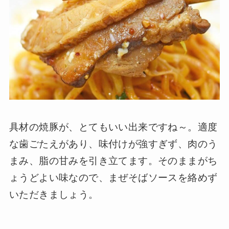
具材の焼豚が、とてもいい出来ですね～。適度
な歯ごたえがあり、味付けが強すぎず、肉のう
まみ、脂の甘みを引き立てます。そのままがち
ょうどよい味なので、まぜそばソースを絡めず
いただきましょう。