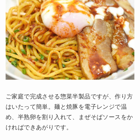
ご家庭で完成させる惣菜半製品ですが、作り方
はいたって簡単。麺と焼豚を電子レンジで温
め、半熟卵を割り入れて、まぜそばソースをか
ければできあがりです。