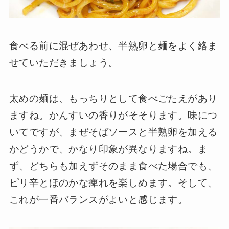
食べる前に混ぜあわせ、半熟卵と麺をよく絡ま
せていただきましょう。
太めの麺は、もっちりとして食べごたえがあり
ますね。かんすいの香りがそそります。味につ
いてですが、まぜそばソースと半熟卵を加える
かどうかで、かなり印象が異なりますね。ま
ず、どちらも加えずそのまま食べた場合でも、
ピリ辛とほのかな痺れを楽しめます。そして、
これが一番バランスがよいと感じます。