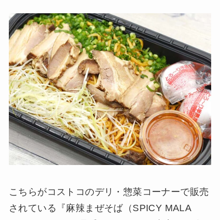
こちらがコストコのデリ・惣菜コーナーで販売
されている『麻辣まぜそば（SPICY MALA