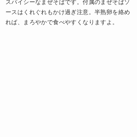
スパイシーなまぜそばです。付属のまぜそばソ
ースはくれぐれもかけ過ぎ注意。半熟卵を絡め
れば、まろやかで食べやすくなりますよ。