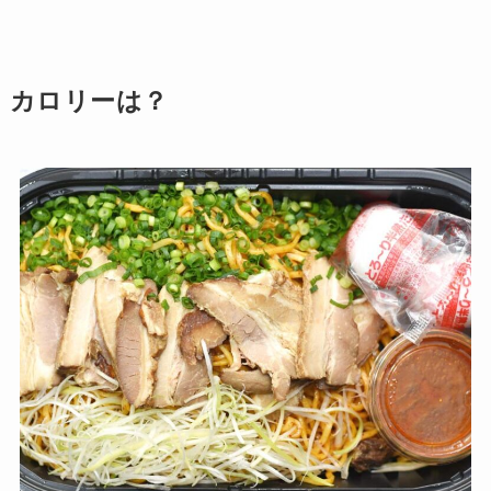
カロリーは？