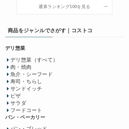
通算ランキング100を見る
商品をジャンルでさがす｜コストコ
デリ惣菜
デリ惣菜（すべて）
肉・焼肉
魚介・シーフード
寿司・ちらし
サンドイッチ
ピザ
サラダ
フードコート
パン・ベーカリー
パン・ブレッド