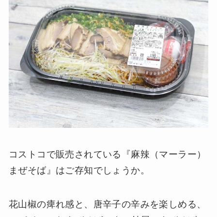
コストコで販売されている『麻辣（マーラー）
まぜそば』はご存知でしょうか。
花山椒の痺れ感と、唐辛子の辛みを楽しめる、