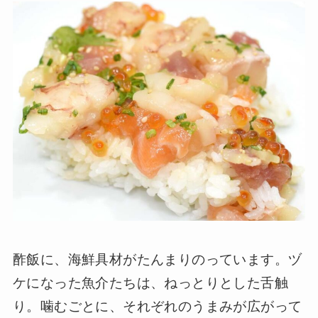
酢飯に、海鮮具材がたんまりのっています。ヅ
ケになった魚介たちは、ねっとりとした舌触
り。噛むごとに、それぞれのうまみが広がって