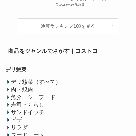
2023年10月28日
通算ランキング100を見る
商品をジャンルでさがす｜コストコ
デリ惣菜
デリ惣菜（すべて）
肉・焼肉
魚介・シーフード
寿司・ちらし
サンドイッチ
ピザ
サラダ
フードコート