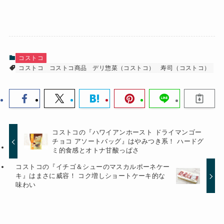
コストコ
コストコ
コストコ商品
デリ惣菜（コストコ）
寿司（コストコ）
コストコの『ハワイアンホースト ドライマンゴー
チョコ アソートバッグ』はやみつき系！ ハードグ
ミ的食感とオトナ甘酸っぱさ
コストコの『イチゴ＆シューのマスカルポーネケー
キ』はまさに威容！ コク増しショートケーキ的な
味わい