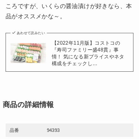
ころですが、いくらの醤油漬けが好きなら、本
品がオススメかな～。
あわせて読みたい
【2022年11月版】コストコの
『寿司ファミリー盛48貫』事
情！ 気になる新プライスやネタ
構成をチェックし…
商品の詳細情報
品番
94393