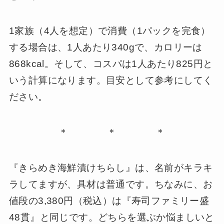
1家族（4人を想定）で消費（1パックを完食）
する場合は、1人あたり340gで、カロリーは
868kcal。そして、コスパは1人あたり825円と
いう計算になります。目安として参考にしてく
ださい。
＊ ＊ ＊
『きらめき海鮮漬けちらし』は、名前がキラキ
ラしてますが、具材は普通です。ちなみに、お
値段の3,380円（税込）は『寿司ファミリー盛
48貫』と同じです。どちらを選ぶか悩ましいと