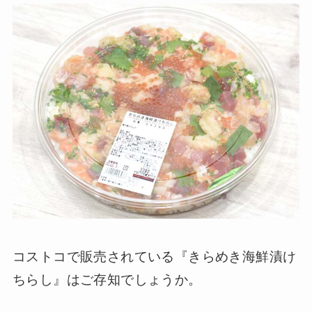
コストコで販売されている『きらめき海鮮漬け
ちらし』はご存知でしょうか。