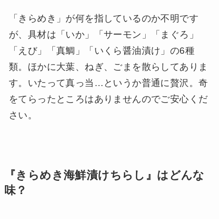
「きらめき」が何を指しているのか不明です
が、具材は「いか」「サーモン」「まぐろ」
「えび」「真鯛」「いくら醤油漬け」の6種
類。ほかに大葉、ねぎ、ごまを散らしてありま
す。いたって真っ当…というか普通に贅沢。奇
をてらったところはありませんのでご安心くだ
さい。
『きらめき海鮮漬けちらし』はどんな
味？