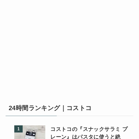
24時間ランキング｜コストコ
コストコの『スナックサラミ プ
レーン』はパスタに使うと絶