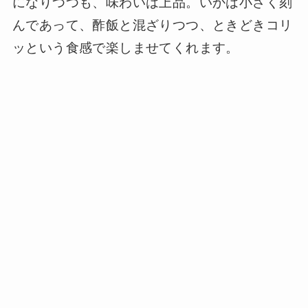
になりつつも、味わいは上品。いかは小さく刻
んであって、酢飯と混ざりつつ、ときどきコリ
ッという食感で楽しませてくれます。