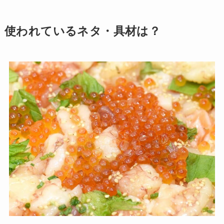
使われているネタ・具材は？