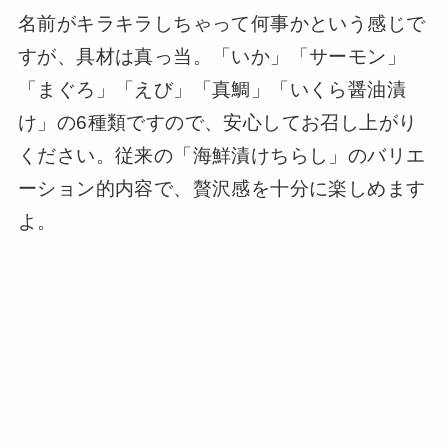
名前がキラキラしちゃって何事かという感じで
すが、具材は真っ当。「いか」「サーモン」
「まぐろ」「えび」「真鯛」「いくら醤油漬
け」の6種類ですので、安心してお召し上がり
ください。従来の「海鮮漬けちらし」のバリエ
ーション的内容で、贅沢感を十分に楽しめます
よ。