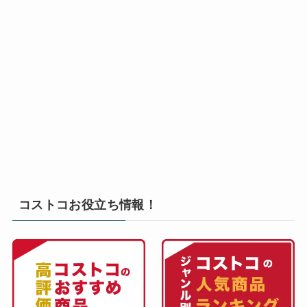
コストコお役立ち情報！