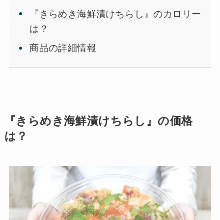
『きらめき海鮮漬けちらし』のカロリー
は？
商品の詳細情報
『きらめき海鮮漬けちらし』の価格
は？