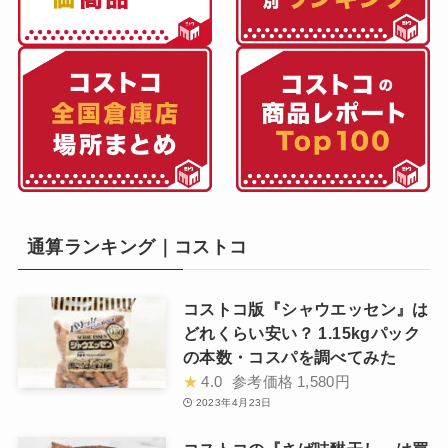
通算ランキング｜コストコ
コストコ版『シャウエッセン』は
どれくらい安い？ 1.15kgパック
の本数・コスパを調べてみた
★
4.0
参考価格
1,580円
2023年4月23日