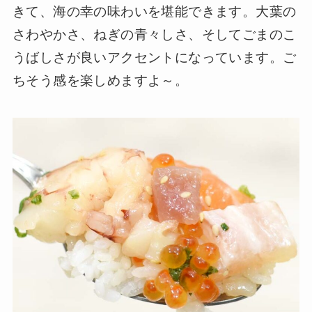
きて、海の幸の味わいを堪能できます。大葉の
さわやかさ、ねぎの青々しさ、そしてごまのこ
うばしさが良いアクセントになっています。ご
ちそう感を楽しめますよ～。