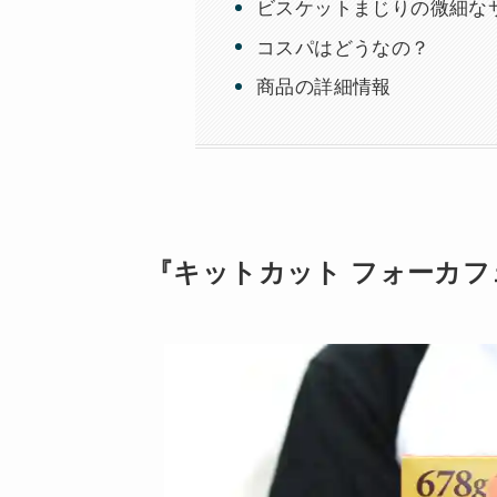
ビスケットまじりの微細な
コスパはどうなの？
商品の詳細情報
『キットカット フォーカフ