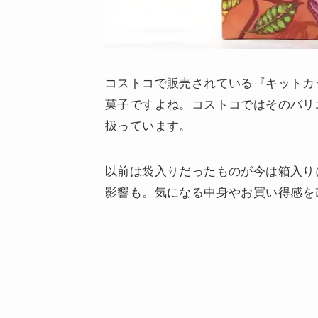
コストコで販売されている『キットカ
菓子ですよね。コストコではそのバリエ
扱っています。
以前は袋入りだったものが今は箱入り
影響も。気になる中身やお買い得感を