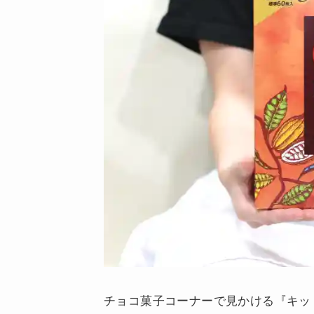
チョコ菓子コーナーで見かける『キットカッ