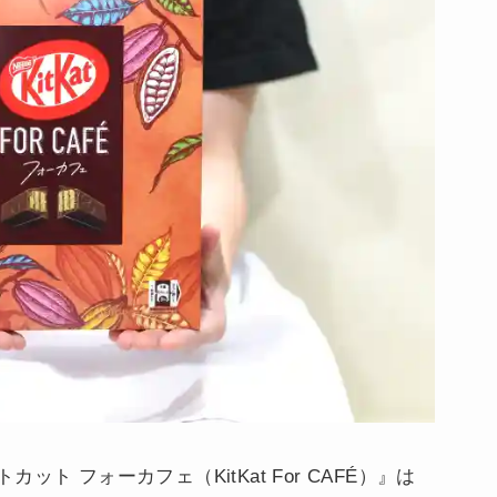
ト フォーカフェ（KitKat For CAFÉ）』は