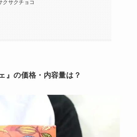
サクサクチョコ
ェ』の価格・内容量は？