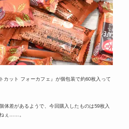
トカット フォーカフェ』が個包装で約60枚入って
個体差があるようで、今回購入したものは59枚入
よねぇ……。