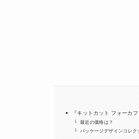
『キットカット フォーカ
最近の価格は？
パッケージデザインコレク