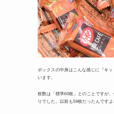
ボックスの中身はこんな感じに『キッ
います。
枚数は「標準60枚」とのことですが、
りでした。以前も59枚だったんです