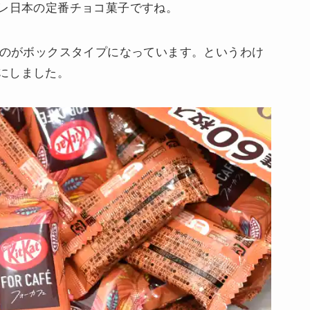
。ネスレ日本の定番チョコ菓子ですね。
ものがボックスタイプになっています。というわけ
にしました。