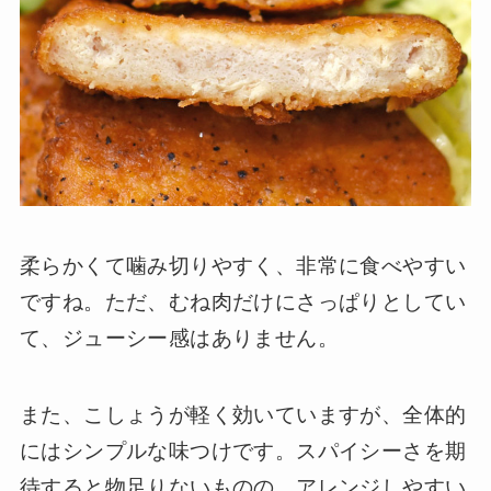
柔らかくて噛み切りやすく、非常に食べやすい
ですね。ただ、むね肉だけにさっぱりとしてい
て、ジューシー感はありません。
また、こしょうが軽く効いていますが、全体的
にはシンプルな味つけです。スパイシーさを期
待すると物足りないものの、アレンジしやすい