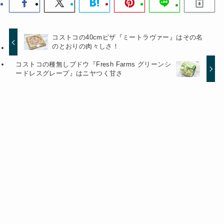
コストコの40cmピザ『ミートラヴァー』はその名
のとおりの肉々しさ！
コストコの種無しブドウ『Fresh Farms グリーンシ
ードレスグレープ』はニヤつく甘さ