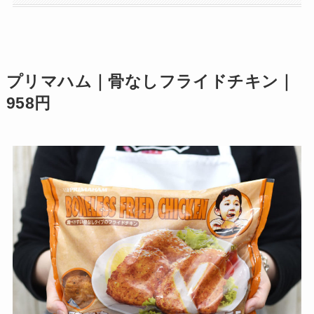
プリマハム｜骨なしフライドチキン｜
958円