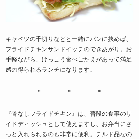
キャベツの千切りなどと一緒にパンに挟めば、
フライドチキンサンドイッチのできあがり。お
手軽ながら、けっこう食べごたえがあって満足
感の得られるランチになります。
＊ ＊ ＊
『骨なしフライドチキン』は、普段の食事のサ
イドディッシュとして使えますし、お弁当にさ
っと入れられるのも非常に便利。チルド品なの