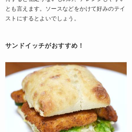
とも言えます。ソースなどをかけて好みのテイ
ストにするとよいでしょう。
サンドイッチがおすすめ！