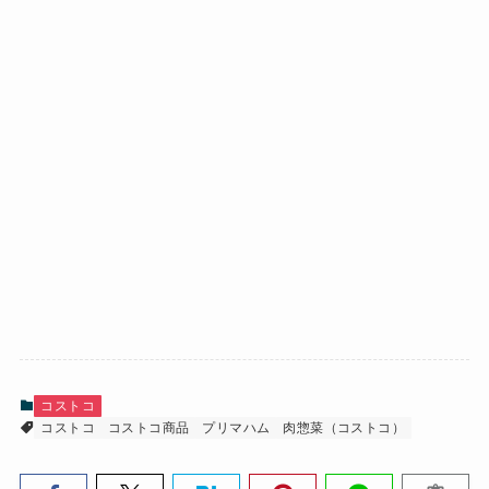
コストコ
コストコ
コストコ商品
プリマハム
肉惣菜（コストコ）