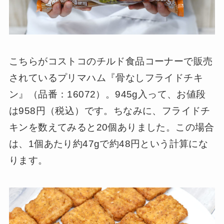
こちらがコストコのチルド食品コーナーで販売
されているプリマハム『骨なしフライドチキ
ン』（品番：16072）。945g入って、お値段
は958円（税込）です。ちなみに、フライドチ
キンを数えてみると20個ありました。この場合
は、1個あたり約47gで約48円という計算にな
ります。