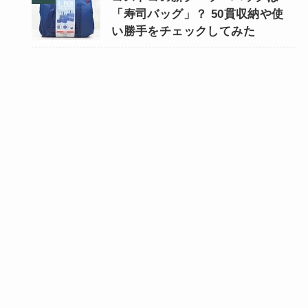
「寿司バッグ」？ 50貫収納や使
い勝手をチェックしてみた