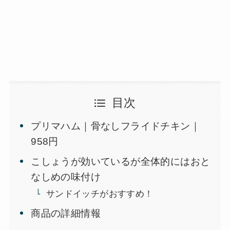
目次
プリマハム｜骨なしフライドチキン｜
958円
こしょうが効いているが全体的にはおと
なしめの味付け
サンドイッチがおすすめ！
商品の詳細情報