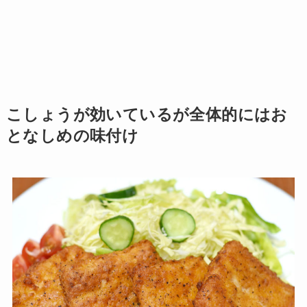
こしょうが効いているが全体的にはお
となしめの味付け