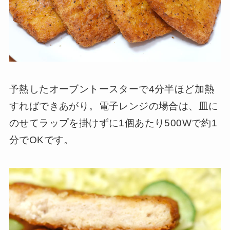
予熱したオーブントースターで4分半ほど加熱
すればできあがり。電子レンジの場合は、皿に
のせてラップを掛けずに1個あたり500Wで約1
分でOKです。