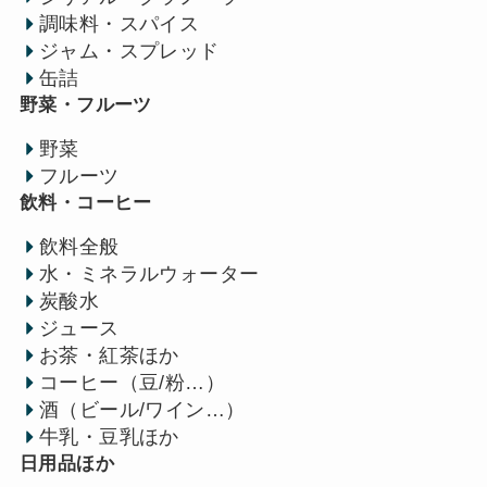
調味料・スパイス
ジャム・スプレッド
缶詰
野菜・フルーツ
野菜
フルーツ
飲料・コーヒー
飲料全般
水・ミネラルウォーター
炭酸水
ジュース
お茶・紅茶ほか
コーヒー（豆/粉…）
酒（ビール/ワイン…）
牛乳・豆乳ほか
日用品ほか