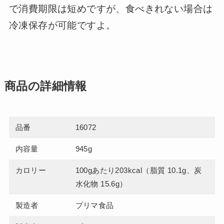
で消費期限は短めですが、食べきれない場合は
冷凍保存が可能ですよ。
商品の詳細情報
品番
16072
内容量
945g
カロリー
100gあたり203kcal（脂質 10.1g、炭
水化物 15.6g）
製造者
プリマ食品