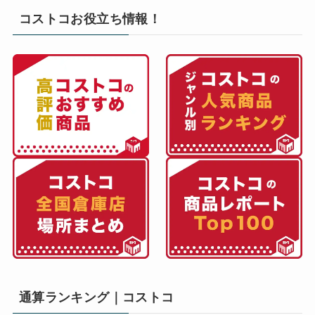
コストコお役立ち情報！
通算ランキング｜コストコ