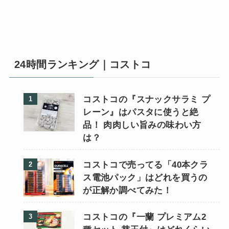
24時間ランキング｜コストコ
コストコの『スナックサラミ プ
レーン』はパスタに使うと絶
品！ 肉肉しい旨みの味わい方
は？
コストコで売ってる「40本クラ
ス電池パック」はどれを買うの
が正解か調べてみた！
コストコの『一蘭 プレミアム2