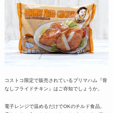
コストコ限定で販売されているプリマハム『骨
なしフライドチキン』はご存知でしょうか。
電子レンジで温めるだけでOKのチルド食品。