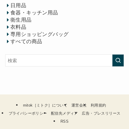
日用品
食器・キッチン用品
衛生用品
衣料品
専用ショッピングバッグ
すべての商品
mitok［ミトク］について
運営会社
利用規約
プライバシーポリシー
配信先メディア
広告・プレスリリース
RSS