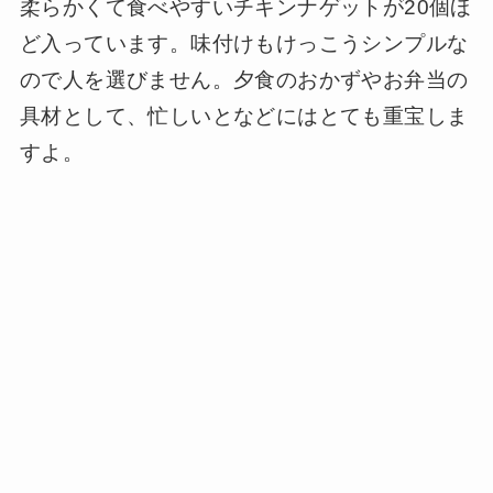
柔らかくて食べやすいチキンナゲットが20個ほ
ど入っています。味付けもけっこうシンプルな
ので人を選びません。夕食のおかずやお弁当の
具材として、忙しいとなどにはとても重宝しま
すよ。