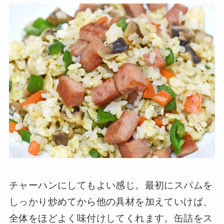
チャーハンにしてもよい感じ。最初にスパムを
しっかり炒めてから他の具材を加えていけば、
全体をほどよく味付けしてくれます。缶詰をス