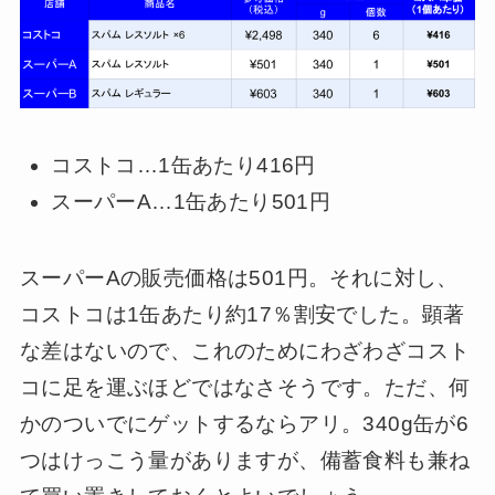
コストコ…1缶あたり416円
スーパーA…1缶あたり501円
スーパーAの販売価格は501円。それに対し、
コストコは1缶あたり約17％割安でした。顕著
な差はないので、これのためにわざわざコスト
コに足を運ぶほどではなさそうです。ただ、何
かのついでにゲットするならアリ。340g缶が6
つはけっこう量がありますが、備蓄食料も兼ね