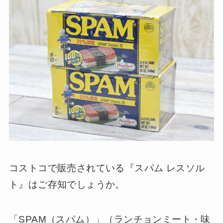
コストコで販売されている『スパム レスソル
ト』はご存知でしょうか。
「SPAM（スパム）」（ランチョンミート・味