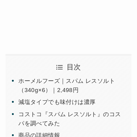
目次
ホーメルフーズ｜スパム レスソルト
（340g×6）｜2,498円
減塩タイプでも味付けは濃厚
コストコ『スパム レスソルト』のコス
パを調べてみた
商品の詳細情報