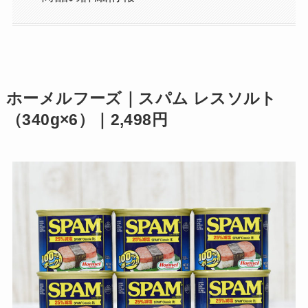
ホーメルフーズ｜スパム レスソルト
（340g×6）｜2,498円