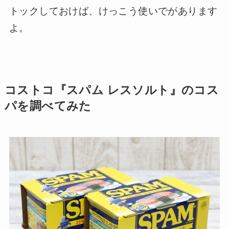
トックしておけば、けっこう使いでがあります
よ。
コストコ『スパム レスソルト』のコス
パを調べてみた