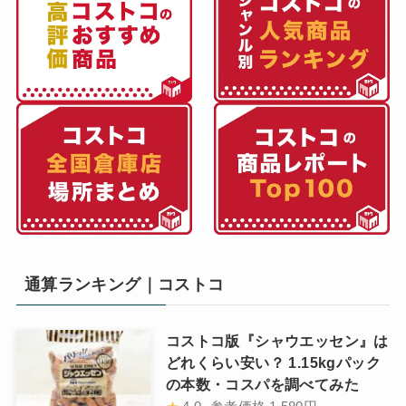
通算ランキング｜コストコ
コストコ版『シャウエッセン』は
どれくらい安い？ 1.15kgパック
の本数・コスパを調べてみた