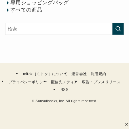
専用ショッピングバッグ
すべての商品
mitok［ミトク］について
運営会社
利用規約
プライバシーポリシー
配信先メディア
広告・プレスリリース
RSS
©
Sansaibooks, Inc. All rights reserved.