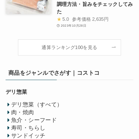
調理方法・旨みをチェックしてみ
た
★
5.0
参考価格
2,635円
2023年10月28日
通算ランキング100を見る
商品をジャンルでさがす｜コストコ
デリ惣菜
デリ惣菜（すべて）
肉・焼肉
魚介・シーフード
寿司・ちらし
サンドイッチ