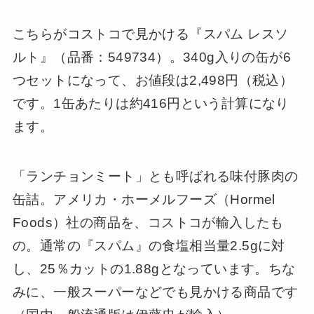
こちらがコストコで見かける『スパム レスソ
ルト』（品番：549734）。340g入りの缶が6
つセットになって、お値段は2,498円（税込）
です。1缶あたりは約416円という計算になり
ます。
「ランチョンミート」とも呼ばれる味付豚肉の
缶詰。アメリカ・ホーメルフーズ（Hormel
Foods）社の商品を、コストコが輸入したも
の。通常の『スパム』の食塩相当量2.5gに対
し、25％カットの1.88gとなっています。ちな
みに、一般スーパーなどでも見かける商品です