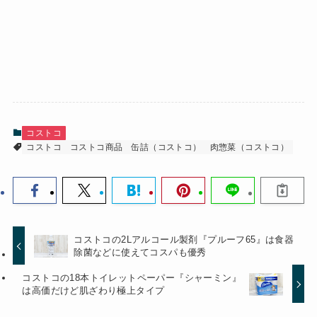
コストコ
コストコ
コストコ商品
缶詰（コストコ）
肉惣菜（コストコ）
コストコの2Lアルコール製剤『プルーフ65』は食器
除菌などに使えてコスパも優秀
コストコの18本トイレットペーパー『シャーミン』
は高価だけど肌ざわり極上タイプ