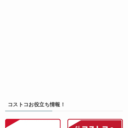
コストコお役立ち情報！