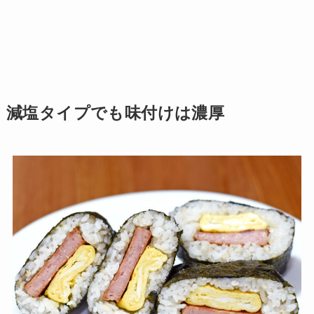
減塩タイプでも味付けは濃厚