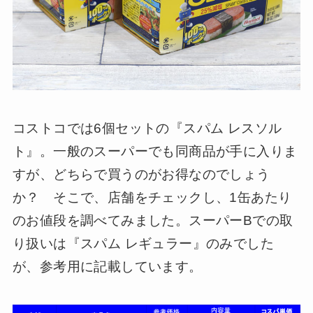
コストコでは6個セットの『スパム レスソル
ト』。一般のスーパーでも同商品が手に入りま
すが、どちらで買うのがお得なのでしょう
か？ そこで、店舗をチェックし、1缶あたり
のお値段を調べてみました。スーパーBでの取
り扱いは『スパム レギュラー』のみでした
が、参考用に記載しています。