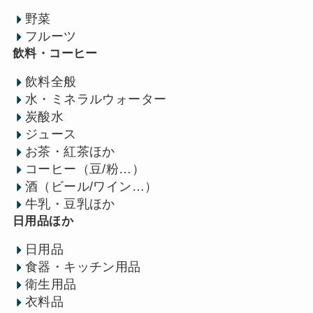
野菜
フルーツ
飲料・コーヒー
飲料全般
水・ミネラルウォーター
炭酸水
ジュース
お茶・紅茶ほか
コーヒー（豆/粉…）
酒（ビール/ワイン…）
牛乳・豆乳ほか
日用品ほか
日用品
食器・キッチン用品
衛生用品
衣料品