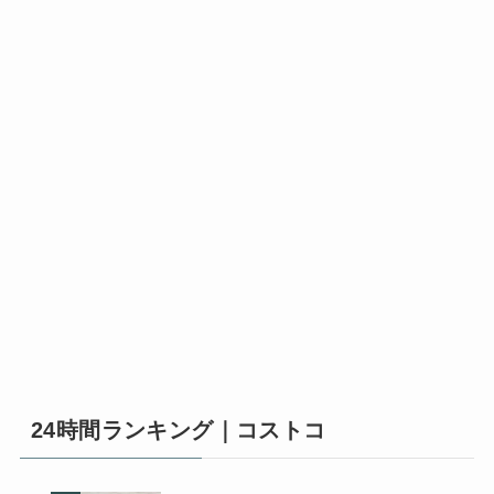
24時間ランキング｜コストコ