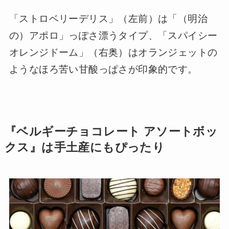
「ストロベリーデリス」（左前）は「（明治
の）アポロ」っぽさ漂うタイプ、「スパイシー
オレンジドーム」（右奥）はオランジェットの
ようなほろ苦い甘酸っぱさが印象的です。
『ベルギーチョコレート アソートボッ
クス』は手土産にもぴったり