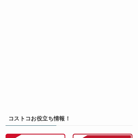
コストコお役立ち情報！