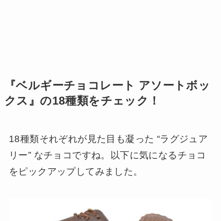
『ベルギーチョコレート アソートボッ
クス』の18種類をチェック！
18種類それぞれが見た目も凝った “ラグジュア
リー” なチョコですね。以下に気になるチョコ
をピックアップしてみました。