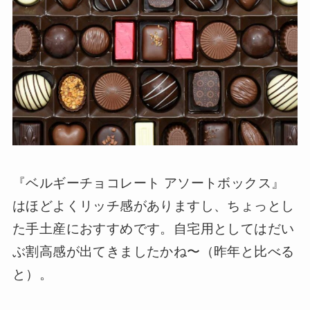
『ベルギーチョコレート アソートボックス』
はほどよくリッチ感がありますし、ちょっとし
た手土産におすすめです。自宅用としてはだい
ぶ割高感が出てきましたかね〜（昨年と比べる
と）。