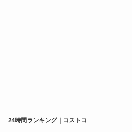
24時間ランキング｜コストコ