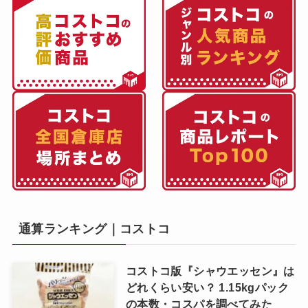
通算ランキング｜コストコ
コストコ版『シャウエッセン』は
どれくらい安い？ 1.15kgパック
の本数・コスパを調べてみた