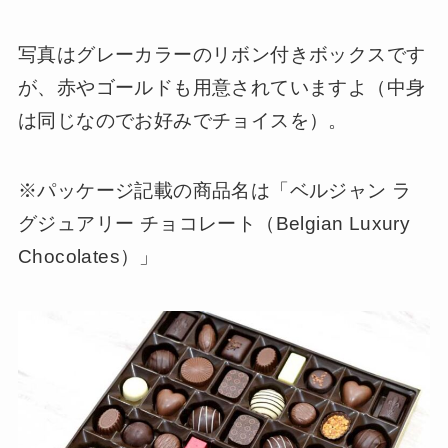
写真はグレーカラーのリボン付きボックスです
が、赤やゴールドも用意されていますよ（中身
は同じなのでお好みでチョイスを）。
※パッケージ記載の商品名は「ベルジャン ラ
グジュアリー チョコレート（Belgian Luxury
Chocolates）」