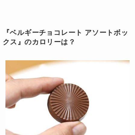
『ベルギーチョコレート アソートボッ
クス』のカロリーは？