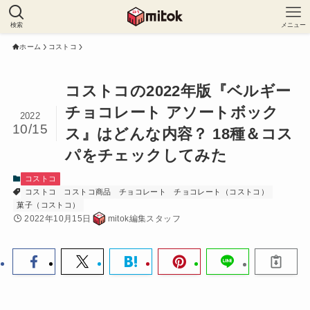
検索
メニュー
ホーム
コストコ
コストコの2022年版『ベルギー
チョコレート アソートボック
2022
10/15
ス』はどんな内容？ 18種＆コス
パをチェックしてみた
コストコ
コストコ
コストコ商品
チョコレート
チョコレート（コストコ）
菓子（コストコ）
2022年10月15日
mitok編集スタッフ