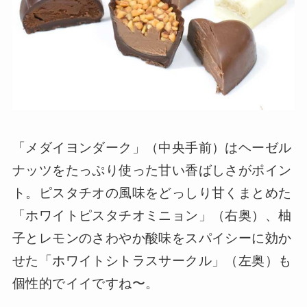
「メダイヨンダーク」（中央手前）はヘーゼル
ナッツをたっぷり使った甘い香ばしさがポイン
ト。ピスタチオの風味をどっしり甘くまとめた
「ホワイトピスタチオミニョン」（右奥）、柚
子とレモンのさわやか酸味をスパイシーに効か
せた「ホワイトシトラスサークル」（左奥）も
個性的でイイですね〜。