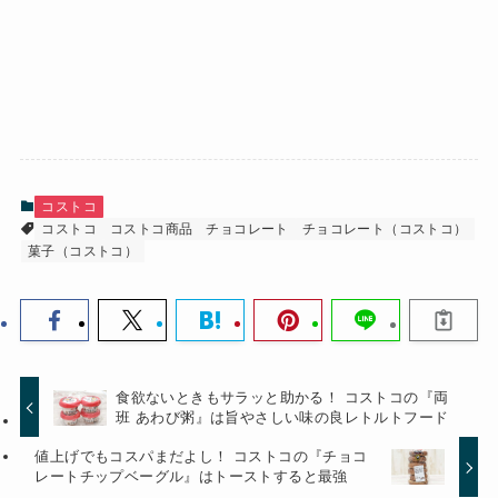
コストコ
コストコ
コストコ商品
チョコレート
チョコレート（コストコ）
菓子（コストコ）
食欲ないときもサラッと助かる！ コストコの『両
班 あわび粥』は旨やさしい味の良レトルトフード
値上げでもコスパまだよし！ コストコの『チョコ
レートチップベーグル』はトーストすると最強