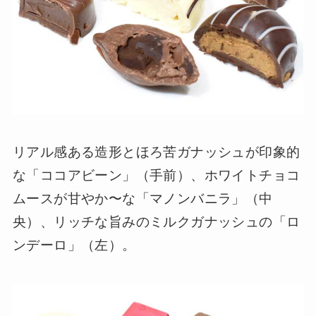
リアル感ある造形とほろ苦ガナッシュが印象的
な「ココアビーン」（手前）、ホワイトチョコ
ムースが甘やか〜な「マノンバニラ」（中
央）、リッチな旨みのミルクガナッシュの「ロ
ンデーロ」（左）。