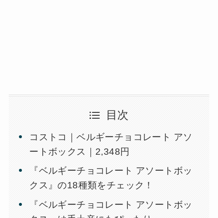
目次
コストコ｜ベルギーチョコレート アソ
ートボックス｜2,348円
『ベルギーチョコレート アソートボッ
クス』の18種類をチェック！
『ベルギーチョコレート アソートボッ