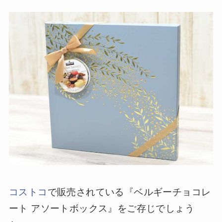
コストコ
で販売されている『ベルギーチョコレ
ート アソートボックス』をご存じでしょう