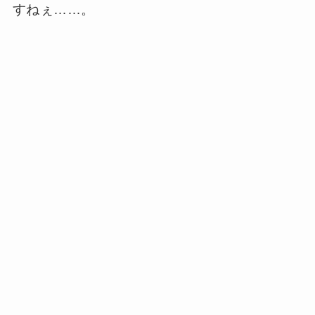
すねぇ……。