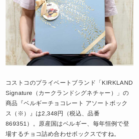
コストコのプライベートブランド「KIRKLAND
Signature（カークランドシグネチャー）」の
商品『ベルギーチョコレート アソートボック
ス（※）』は2,348円（税込、品番
869351）。原産国はベルギー、毎年恒例で登
場するチョコ詰め合わせボックスですね。