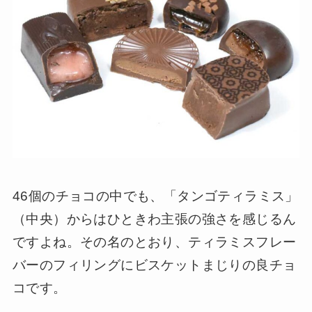
46個のチョコの中でも、「タンゴティラミス」
（中央）からはひときわ主張の強さを感じるん
ですよね。その名のとおり、ティラミスフレー
バーのフィリングにビスケットまじりの良チョ
コです。