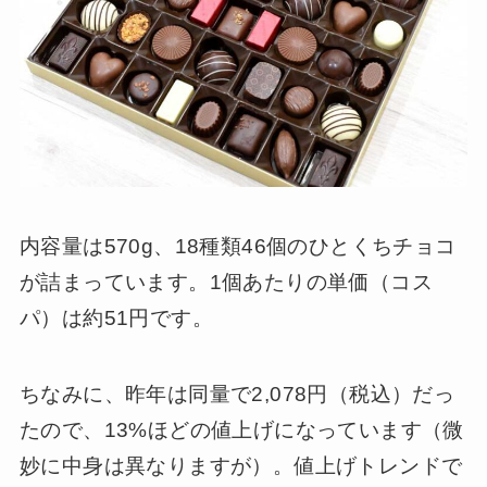
内容量は570g、18種類46個のひとくちチョコ
が詰まっています。1個あたりの単価（コス
パ）は約51円です。
ちなみに、昨年は同量で2,078円（税込）だっ
たので、13%ほどの値上げになっています（微
妙に中身は異なりますが）。値上げトレンドで