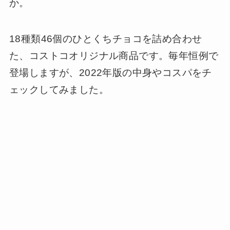
か。
18種類46個のひとくちチョコを詰め合わせ
た、コストコオリジナル商品です。毎年恒例で
登場しますが、2022年版の中身やコスパをチ
ェックしてみました。