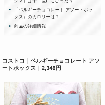
クス』は手土産にもぴったり
『ベルギーチョコレート アソートボッ
クス』のカロリーは？
商品の詳細情報
コストコ｜ベルギーチョコレート アソ
ートボックス｜2,348円