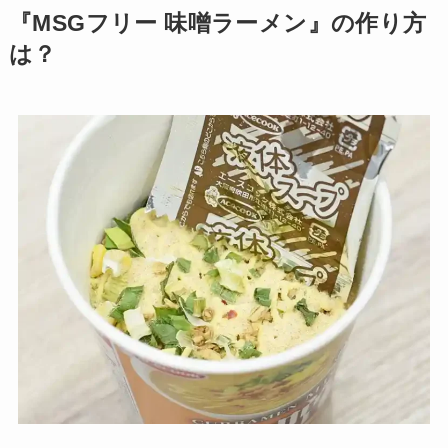
『MSGフリー 味噌ラーメン』の作り方
は？