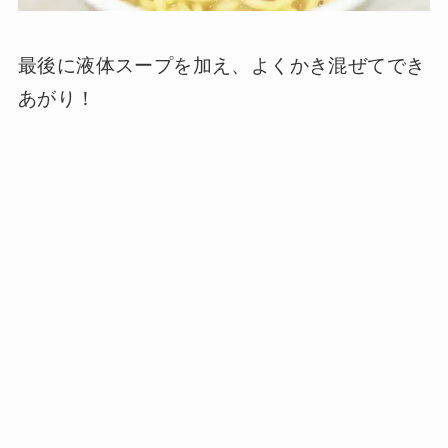
最後に液体スープを加え、よくかき混ぜてでき
あがり！