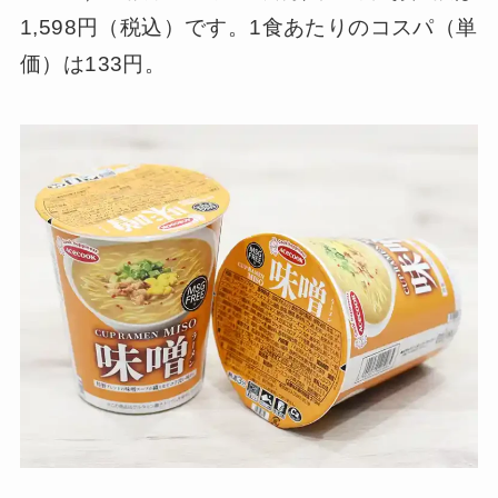
1,598円（税込）です。1食あたりのコスパ（単
価）は133円。