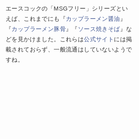
エースコックの「MSGフリー」シリーズとい
えば、これまでにも『
カップラーメン醤油
』
『
カップラーメン豚骨
』『
ソース焼きそば
』な
どを見かけました。これらは
公式サイト
には掲
載されておらず、一般流通はしていないようで
すね。