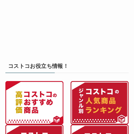
コストコお役立ち情報！