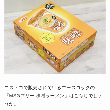
コストコで販売されているエースコックの
『MSGフリー 味噌ラーメン』はご存じでしょ
うか。