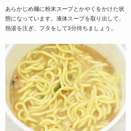
あらかじめ麺に粉末スープとかやくをかけた状
態になっています。液体スープを取り出して、
熱湯を注ぎ、フタをして3分待ちましょう。