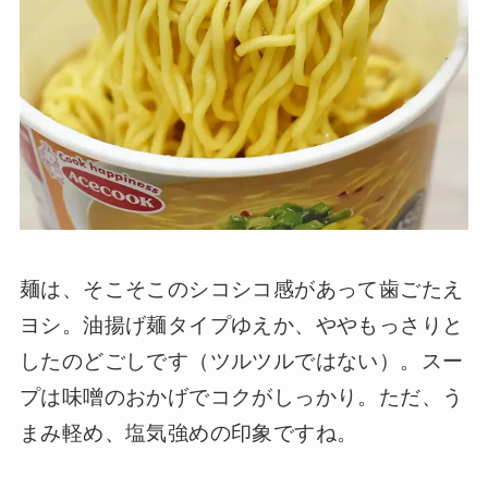
麺は、そこそこのシコシコ感があって歯ごたえ
ヨシ。油揚げ麺タイプゆえか、ややもっさりと
したのどごしです（ツルツルではない）。スー
プは味噌のおかげでコクがしっかり。ただ、う
まみ軽め、塩気強めの印象ですね。