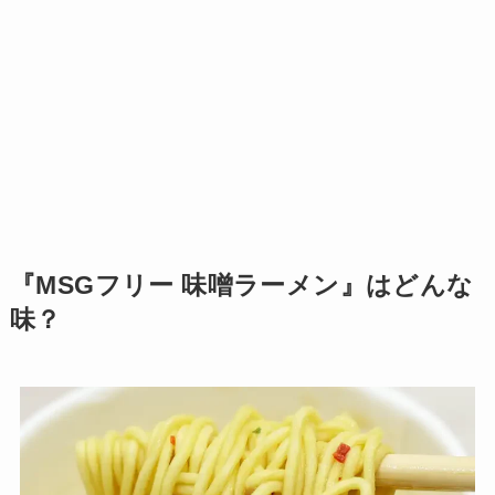
『MSGフリー 味噌ラーメン』はどんな
味？