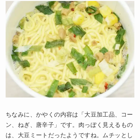
ちなみに、かやくの内容は「大豆加工品、コー
ン、ねぎ、唐辛子」です。肉っぽく見えるもの
は、大豆ミートだったようですね。ムチッとし