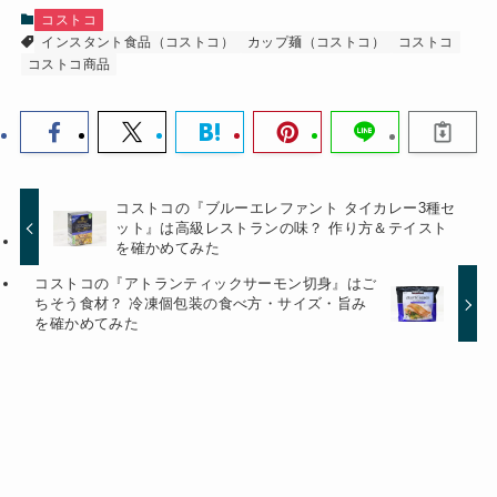
コストコ
インスタント食品（コストコ）
カップ麺（コストコ）
コストコ
コストコ商品
コストコの『ブルーエレファント タイカレー3種セ
ット』は高級レストランの味？ 作り方＆テイスト
を確かめてみた
コストコの『アトランティックサーモン切身』はご
ちそう食材？ 冷凍個包装の食べ方・サイズ・旨み
を確かめてみた