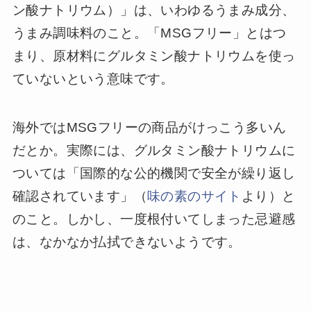
ン酸ナトリウム）」は、いわゆるうまみ成分、
うまみ調味料のこと。「MSGフリー」とはつ
まり、原材料にグルタミン酸ナトリウムを使っ
ていないという意味です。
海外ではMSGフリーの商品がけっこう多いん
だとか。実際には、グルタミン酸ナトリウムに
ついては「国際的な公的機関で安全が繰り返し
確認されています」（
味の素のサイト
より）と
のこと。しかし、一度根付いてしまった忌避感
は、なかなか払拭できないようです。