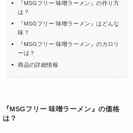
『MSGフリー 味噌ラーメン』の作り方
は？
『MSGフリー 味噌ラーメン』はどんな
味？
『MSGフリー 味噌ラーメン』のカロリ
ーは？
商品の詳細情報
『MSGフリー 味噌ラーメン』の価格
は？