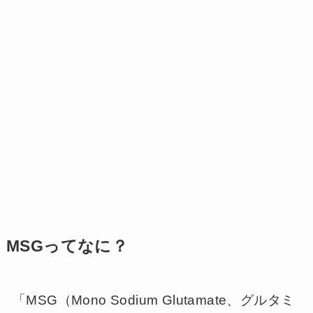
MSGってなに？
「MSG（Mono Sodium Glutamate、グルタミ