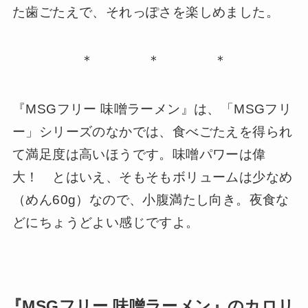
た歯ごたえで、それっぽさを楽しめました。
＊ ＊ ＊
『MSGフリー 味噌ラーメン』は、「MSGフリ
ー」シリーズのなかでは、食べごたえを得られ
て満足度は高いほうです。味噌パワーは偉
大！ とはいえ、そもそもボリュームは少なめ
（めん60g）なので、小腹満たし向き。夜食な
どにちょうどよい感じですよ。
『MSGフリー 味噌ラーメン』のカロリ