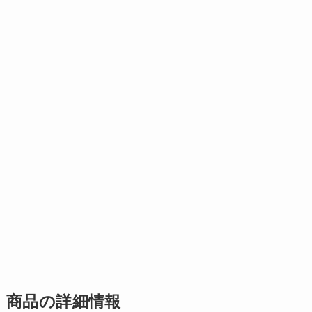
商品の詳細情報