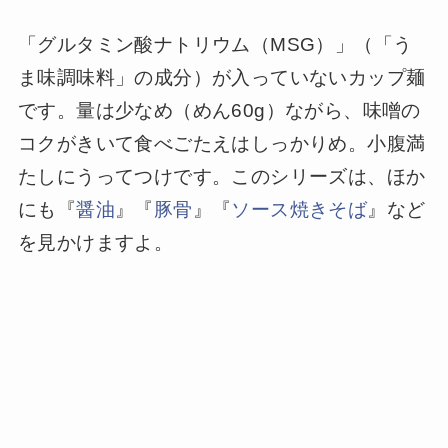
「グルタミン酸ナトリウム（MSG）」（「う
ま味調味料」の成分）が入っていないカップ麺
です。量は少なめ（めん60g）ながら、味噌の
コクがきいて食べごたえはしっかりめ。小腹満
たしにうってつけです。このシリーズは、ほか
にも『
醤油
』『
豚骨
』『
ソース焼きそば
』など
を見かけますよ。