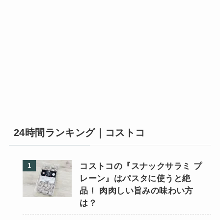
24時間ランキング｜コストコ
コストコの『スナックサラミ プ
レーン』はパスタに使うと絶
品！ 肉肉しい旨みの味わい方
は？