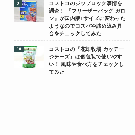
コストコのジップロック事情を
調査！ 『フリーザーバッグ ガロ
ン』が国内版Lサイズに変わった
ようなのでコスパや詰め込み具
合をチェックしてみた
コストコの『花畑牧場 カッテー
ジチーズ』は個包装で使いやす
い！ 風味や食べ方をチェックし
てみた