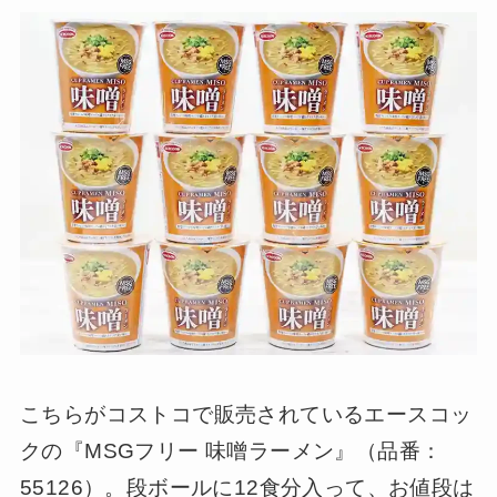
こちらがコストコで販売されているエースコッ
クの『MSGフリー 味噌ラーメン』（品番：
55126）。段ボールに12食分入って、お値段は